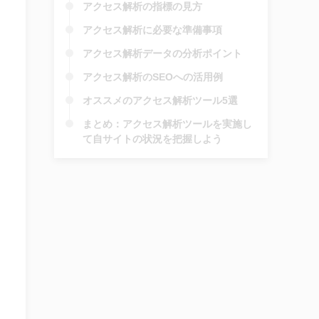
アクセス解析の指標の見方
アクセス解析に必要な準備事項
アクセス解析データの分析ポイント
アクセス解析のSEOへの活用例
オススメのアクセス解析ツール5選
まとめ：アクセス解析ツールを実施し
て自サイトの状況を把握しよう