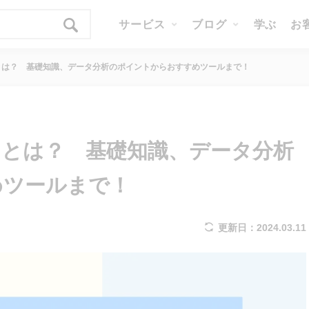
サービス
ブログ
学ぶ
お
とは？ 基礎知識、データ分析のポイントからおすすめツールまで！
とは？ 基礎知識、データ分析
めツールまで！
更新日：2024.03.11