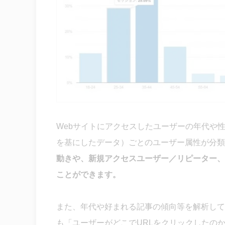
Webサイトにアクセスしたユーザーの年代や
を基にしたデータ）ごとのユーザー属性が分類
動きや、新規アクセスユーザー／リピーター、
ことができます。
また、年代や好まれる記事の傾向等を解析して
も「ユーザーがどこでURLをクリックしたの