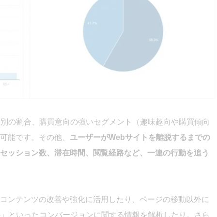
性別の割合、購買意向の強いセグメント（趣味趣向や購買傾向
可能です。その他、
ユーザーがWebサイトを離脱するまでの
セッション数、滞在時間、閲覧経路など、一連の行動を追う
コンテンツの改善や強化に活用したり、ページの移動以外に
か」といったコンバージョンに関する情報を解析したり。さら