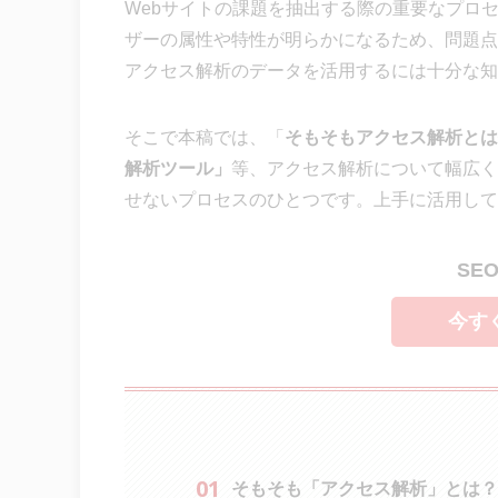
Webサイトの課題を抽出する際の重要なプロ
ザーの属性や特性が明らかになるため、問題点
アクセス解析のデータを活用するには十分な知
そこで本稿では、「
そもそもアクセス解析とは
解析ツール
」
等、アクセス解析について幅広く
せないプロセスのひとつです。上手に活用して
SE
今す
そもそも「アクセス解析」とは？