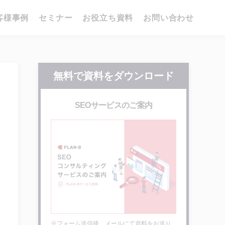
客様事例
セミナー
お役立ち資料
お問い合わせ
無料で資料をダウンロード
SEOサービスのご案内
※フォーム送信後、メールにて資料をお送り