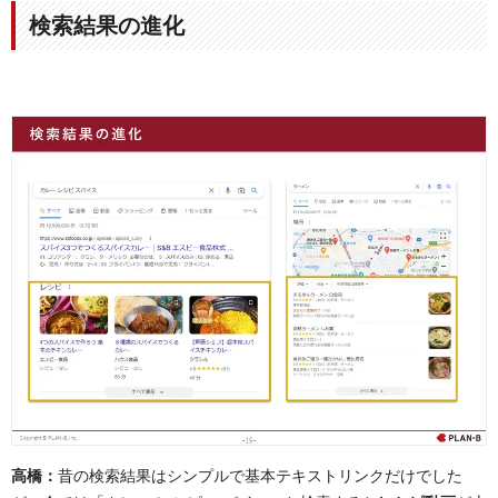
検索結果の進化
高橋：
昔の検索結果はシンプルで基本テキストリンクだけでした