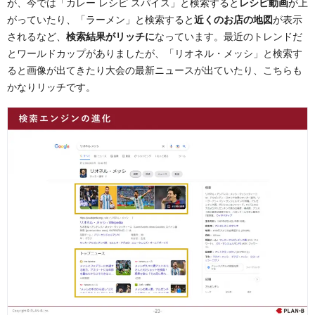
が、今では「カレー レシピ スパイス」と検索すると
レシピ動画
が上
がっていたり、「ラーメン」と検索すると
近くのお店の地図
が表示
されるなど、
検索結果がリッチに
なっています。最近のトレンドだ
とワールドカップがありましたが、「リオネル・メッシ」と検索す
ると画像が出てきたり大会の最新ニュースが出ていたり、こちらも
かなりリッチです。