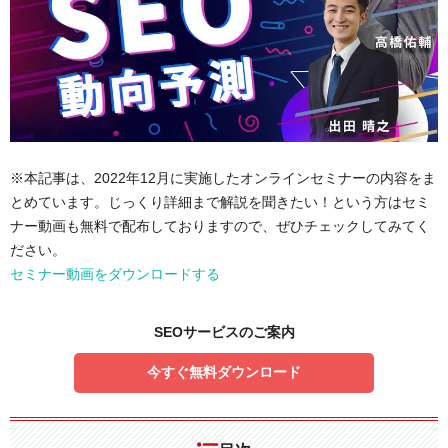
※本記事は、2022年12月に実施したオンラインセミナーの内容をま
とめています。じっくり詳細まで解説を聞きたい！という方はセミ
ナー動画も無料で配布しておりますので、ぜひチェックしてみてく
ださい。
セミナー動画をダウンロードする
SEOサービスのご案内
今すぐ無料ダウンロード