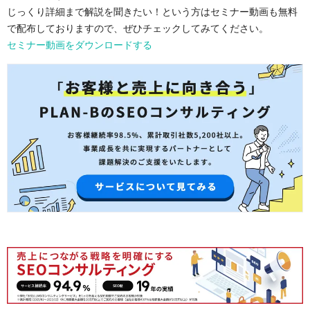
じっくり詳細まで解説を聞きたい！という方はセミナー動画も無料
で配布しておりますので、ぜひチェックしてみてください。
セミナー動画をダウンロードする