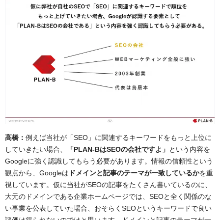
高橋：
例えば当社が「SEO」に関連するキーワードをもっと上位に
していきたい場合、
「PLAN-BはSEOの会社ですよ」
という内容を
Googleに強く認識してもらう必要があります。情報の信頼性という
観点から、Googleは
ドメインと記事のテーマが一致しているか
を重
視しています。仮に当社がSEOの記事をたくさん書いているのに、
大元のドメインである企業ホームページでは、SEOと全く関係のな
い事業を公表していた場合、おそらくSEOというキーワードで良い
評価は得られないのではと思います。ドメインと記事のテーマが一