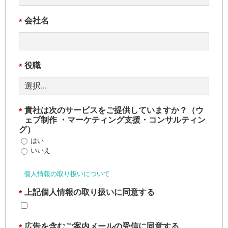
会社名
*
役職
*
貴社は次のサービスをご提供していますか？（ウ
*
ェブ制作 ・マーケティング支援・コンサルティン
グ）
はい
いいえ
個人情報の取り扱いについて
上記個人情報の取り扱いに同意する
*
広告を含むご案内メールの受信に同意する
*