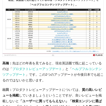
高橋：
先ほどの年表を見てみると、現在英語圏で既に起こっている
のは「
プロダクトレビューアップデート
」と「
ヘルプフルコンテン
ツアップデート
」です。この2つのアップデートが今後日本でも起こ
るのではないかと思います。
出田：
プロダクトレビューアップデートについては、
質の高いレビ
ューを掲載
していきましょうということですが、良いレビューを掲
載しないと
「ユーザーに買ってもらえない」「検索エンジンに選ば