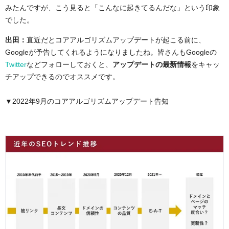
みたんですが、こう見ると「こんなに起きてるんだな」という印象
でした。
出田：
直近だとコアアルゴリズムアップデートが起こる前に、
Googleが予告してくれるようになりましたね。皆さんもGoogleの
Twitter
などフォローしておくと、
アップデートの最新情報
をキャッ
チアップできるのでオススメです。
▼2022年9月のコアアルゴリズムアップデート告知