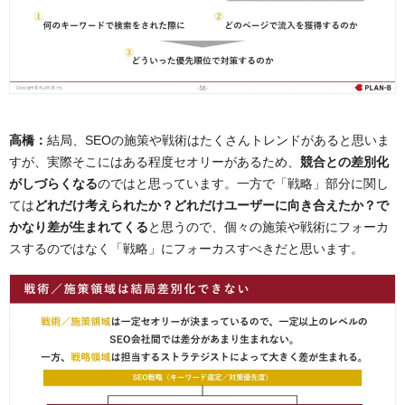
高橋：
結局、SEOの施策や戦術はたくさんトレンドがあると思いま
すが、実際そこにはある程度セオリーがあるため、
競合との差別化
がしづらくなる
のではと思っています。一方で「戦略」部分に関し
ては
どれだけ考えられたか？どれだけユーザーに向き合えたか？で
かなり差が生まれてくる
と思うので、個々の施策や戦術にフォーカ
スするのではなく「戦略」にフォーカスすべきだと思います。