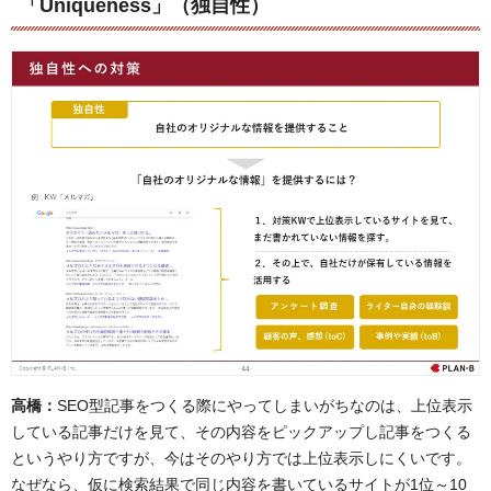
「Uniqueness」（独自性）
高橋：
SEO型記事をつくる際にやってしまいがちなのは、上位表示
している記事だけを見て、その内容をピックアップし記事をつくる
というやり方ですが、今はそのやり方では上位表示しにくいです。
なぜなら、仮に検索結果で同じ内容を書いているサイトが1位～10