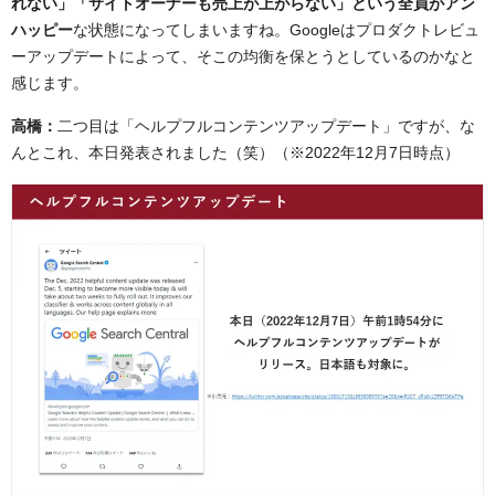
れない」「サイトオーナーも売上が上がらない」という全員がアン
ハッピー
な状態になってしまいますね。Googleはプロダクトレビュ
ーアップデートによって、そこの均衡を保とうとしているのかなと
感じます。
高橋：
二つ目は「ヘルプフルコンテンツアップデート」ですが、な
んとこれ、本日発表されました（笑）（※2022年12月7日時点）