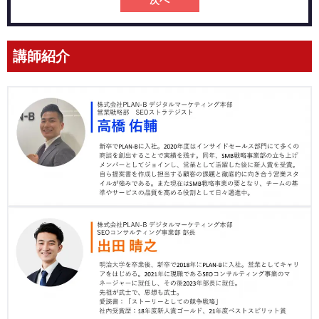
次へ
講師紹介