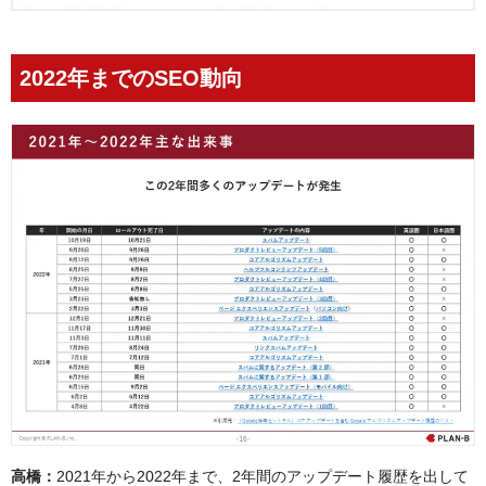
2022年までのSEO動向
高橋：
2021年から2022年まで、2年間のアップデート履歴を出して