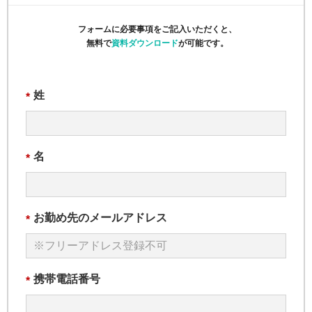
フォームに必要事項をご記入いただくと、
無料で
資料ダウンロード
が可能です。
姓
*
名
*
お勤め先のメールアドレス
*
携帯電話番号
*