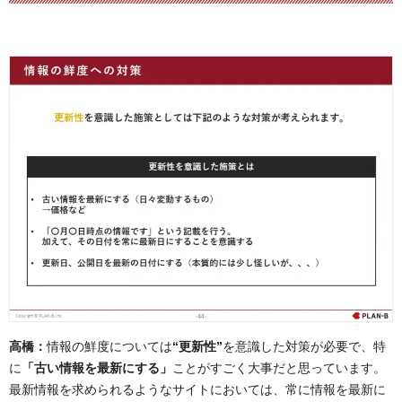
高橋：
情報の鮮度については
“更新性”
を意識した対策が必要で、特
に
「古い情報を最新にする」
ことがすごく大事だと思っています。
最新情報を求められるようなサイトにおいては、常に情報を最新に