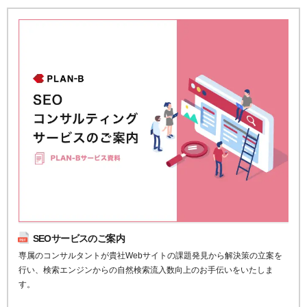
SEOサービスのご案内
専属のコンサルタントが貴社Webサイトの課題発見から解決策の立案を
行い、検索エンジンからの自然検索流入数向上のお手伝いをいたしま
す。