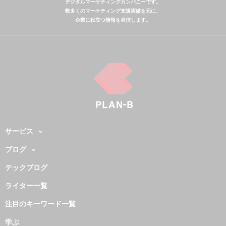
デジタルマーケティングカンパニーです。
数多くのマーケティング支援実績を元に、
企業に役立つ情報を発信します。
サービス
ブログ
テックブログ
ライター一覧
注目のキーワード一覧
学ぶ