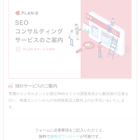
SEOサービスのご案内
専属のコンサルタントが貴社Webサイトの課題発見から解決策の立案を
行い、検索エンジンからの自然検索流入数向上のお手伝いをいたしま
す。
フォームに必要事項をご記入いただくと、
無料で
資料ダウンロード
が可能です。