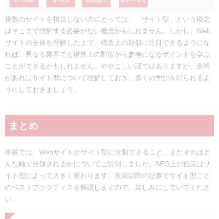
複数のサイトを担当しない方にとっては、「サイト型」という概念
はそこまで理解する必要がない概念かもしれません。しかし、Web
サイトの全体を理解した上で、構造上の類似に注目できるようにな
れば、異なる業界でも構造上の類似から参考になるポイントを学ぶ
ことができるかもしれません。ややこしい話ではありますが、余裕
があればサイト型について理解しておき、多くの学びを得られるよ
うにしておきましょう。
まとめ
本稿では、Webサイトがサイト型に分類できること、またそれはど
んな軸で分類されるかについてご説明しました。SEO上の施策はサ
イト型によって大きく変わります。次回以降の記事でサイト型ごと
のベストプラクティスを解説しますので、楽しみにしていてくださ
い。