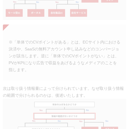
※「単体でのCVポイントがある」とは、ECサイト内における
決済や、SaaSの無料アカウント申し込みなどのコンバージョ
ンが該当します。逆に「単体でのCVポイントがない」とは、
PVがKPIになり広告で収益をあげるようなメディアのことを
指します。
次は取り扱う情報量によって分けられています。なぜ取り扱う情報
の範囲で分けられるのかは、後述いたします。