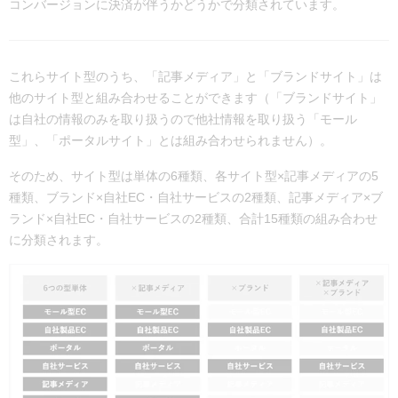
コンバージョンに決済が伴うかどうかで分類されています。
これらサイト型のうち、「記事メディア」と「ブランドサイト」は
他のサイト型と組み合わせることができます（「ブランドサイト」
は自社の情報のみを取り扱うので他社情報を取り扱う「モール
型」、「ポータルサイト」とは組み合わせられません）。
そのため、サイト型は単体の6種類、各サイト型×記事メディアの5
種類、ブランド×自社EC・自社サービスの2種類、記事メディア×ブ
ランド×自社EC・自社サービスの2種類、合計15種類の組み合わせ
に分類されます。