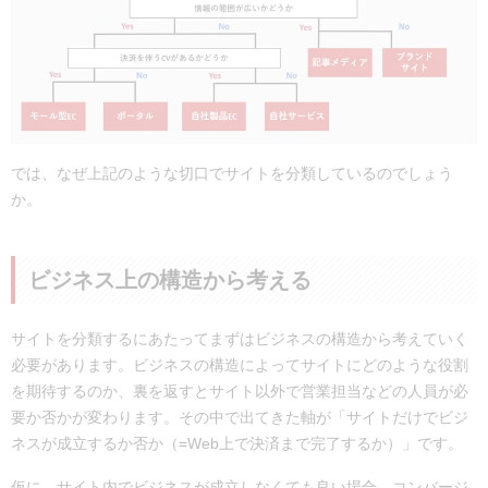
では、なぜ上記のような切口でサイトを分類しているのでしょう
か。
ビジネス上の構造から考える
サイトを分類するにあたってまずはビジネスの構造から考えていく
必要があります。ビジネスの構造によってサイトにどのような役割
を期待するのか、裏を返すとサイト以外で営業担当などの人員が必
要か否かが変わります。その中で出てきた軸が「サイトだけでビジ
ネスが成立するか否か（=Web上で決済まで完了するか）」です。
仮に、サイト内でビジネスが成立しなくても良い場合、コンバージ