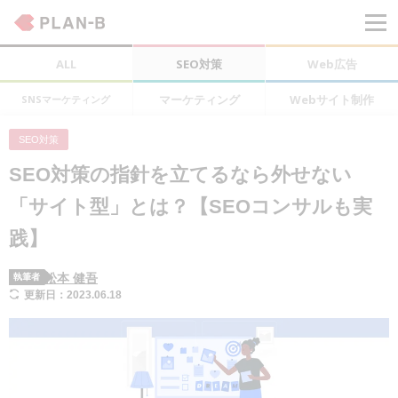
ALL
SEO対策
Web広告
マーケティング
Webサイト制作
SNSマーケティング
SEO対策
SEO対策の指針を立てるなら外せない
「サイト型」とは？【SEOコンサルも実
践】
松本 健吾
執筆者
更新日：2023.06.18