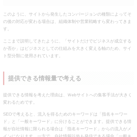
このように、サイトから発生したコンバージョンの種類によってそ
の後の対応が変わる場合は、組織体制や営業戦略すら変わってきま
す。
ここまで説明してきたように、「サイトだけでビジネスが成立する
か否か」はビジネスとしての仕組みを大きく変える軸のため、サイ
ト型分類に使用されています。
提供できる情報量で考える
提供できる情報を考えた理由は、Ｗebサイトへの集客手法が大きく
変わるためです。
SEOで考えると、流入を得るためのキーワードは「指名キーワー
ド」と「一般キーワード」に分けることができます。提供できる情
報が自社情報に限られる場合は「指名キーワード」からの流入がメ
インになります。一方で、自社情報以外も発信できる場合「一般キ