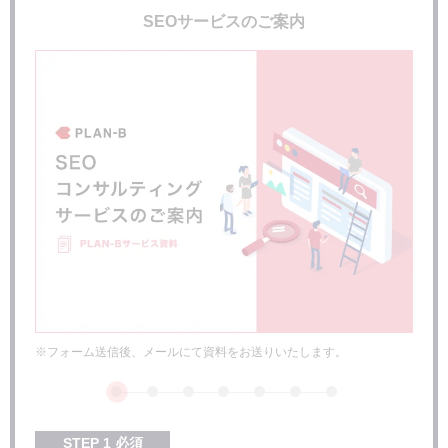
SEOサービスのご案内
※フォーム送信後、メールにて資料をお送りいたします。
STEP
1
必須