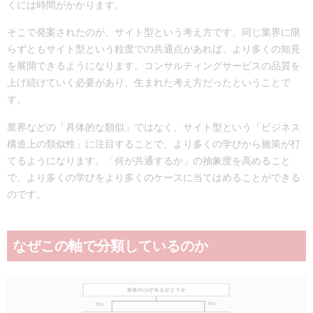
くには時間がかかります。
そこで発案されたのが、サイト型という考え方です。同じ業界に限
らずともサイト型という粒度での共通点があれば、より多くの知見
を展開できるようになります。コンサルティングサービスの品質を
上げ続けていく必要があり、生まれた考え方だったということで
す。
業界などの「具体的な類似」ではなく、サイト型という「ビジネス
構造上の類似性」に注目することで、より多くの学びから施策が打
てるようになります。「何が共通するか」の抽象度を高めること
で、より多くの学びをより多くのケースに当てはめることができる
のです。
なぜこの軸で分類しているのか