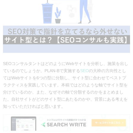
SEOコンサルタントはどのようにWebサイトを分析し、施策を出し
ているのでしょうか。PLAN-Bで実施する
SEO
の大枠の方向性とし
てはWebサイトを6つの型に分類し、サイト型に合わせてベストプ
ラクティスを実践しています。本稿ではどのような軸でサイト型を
分けているのか、また、なぜその軸で分類するのかをまとめまし
た。自社サイトがどのサイト型にあたるのかや、背景にある考えを
知っていただければと思います。