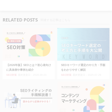
RELATED POSTS
関連する記事はこちら
【2026年版】SEOとは？初心者向け
SEOキーワード選定のやり方・手順
に具体例や事例を紹介
をわかりやすく解説
SEO対策
最終更新日：2026.08.03
SEO対策
最終更新日：2025.07.29