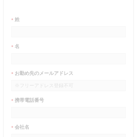
姓
*
名
*
お勤め先のメールアドレス
*
携帯電話番号
*
会社名
*