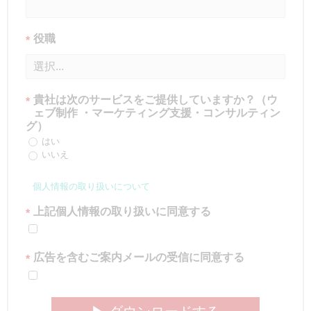
役職
*
貴社は次のサービスをご提供していますか？（ウ
*
ェブ制作 ・マーケティング支援・コンサルティン
グ）
はい
いいえ
個人情報の取り扱いについて
上記個人情報の取り扱いに同意する
*
広告を含むご案内メールの受信に同意する
*