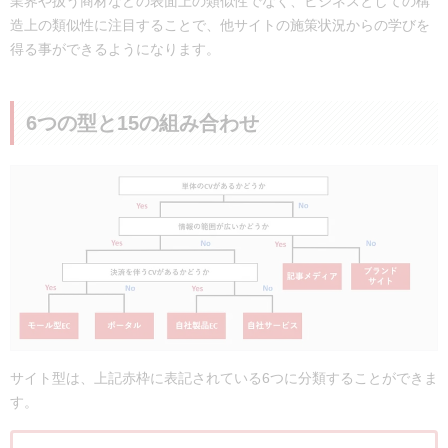
業界や扱う商材などの表面上の類似性でなく、ビジネスとしての構
造上の類似性に注目することで、他サイトの施策状況からの学びを
得る事ができるようになります。
6つの型と15の組み合わせ
サイト型は、上記赤枠に表記されている6つに分類することができま
す。