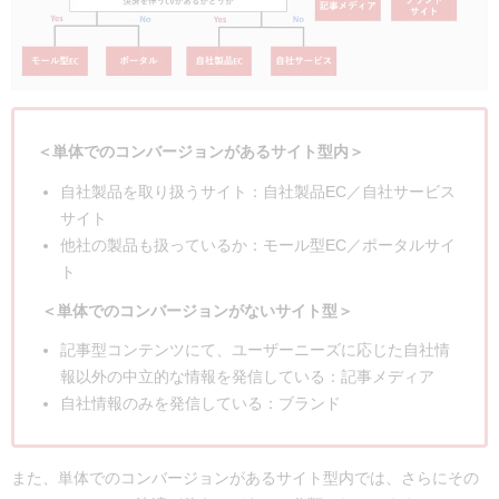
＜単体でのコンバージョンがあるサイト型内＞
自社製品を取り扱うサイト：自社製品EC／自社サービス
サイト
他社の製品も扱っているか：モール型EC／ポータルサイ
ト
＜単体でのコンバージョンがないサイト型＞
記事型コンテンツにて、ユーザーニーズに応じた自社情
報以外の中立的な情報を発信している：記事メディア
自社情報のみを発信している：ブランド
また、単体でのコンバージョンがあるサイト型内では、さらにその