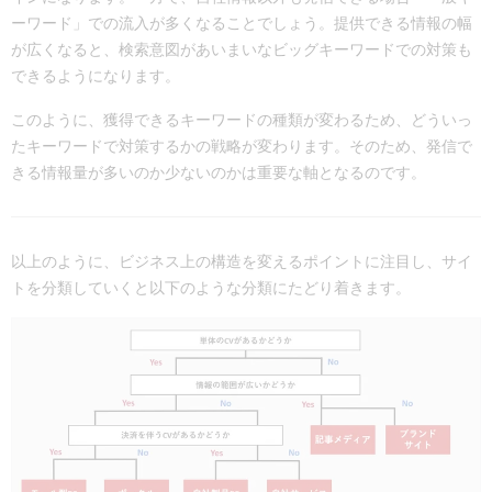
ーワード」での流入が多くなることでしょう。提供できる情報の幅
が広くなると、検索意図があいまいなビッグキーワードでの対策も
できるようになります。
このように、獲得できるキーワードの種類が変わるため、どういっ
たキーワードで対策するかの戦略が変わります。そのため、発信で
きる情報量が多いのか少ないのかは重要な軸となるのです。
以上のように、ビジネス上の構造を変えるポイントに注目し、サイ
トを分類していくと以下のような分類にたどり着きます。