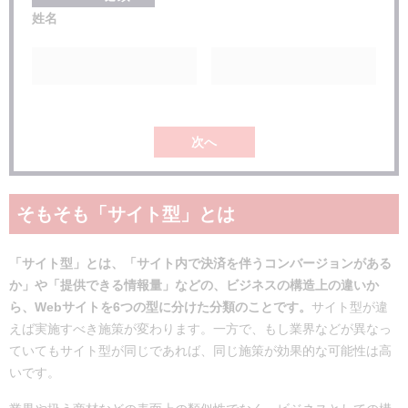
姓名
次へ
そもそも「サイト型」とは
「サイト型」とは、「サイト内で決済を伴うコンバージョンがある
か」や「提供できる情報量」などの、ビジネスの
構造上の違いか
ら、Webサイトを6つの型に分けた分類のことです。
サイト型が違
えば実施すべき施策が変わります。一方で、もし業界などが異なっ
ていてもサイト型が同じであれば、同じ施策が効果的な可能性は高
いです。