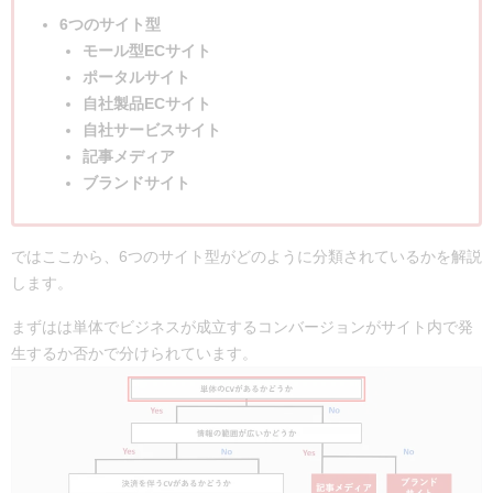
6つのサイト型
モール型ECサイト
ポータルサイト
自社製品ECサイト
自社サービスサイト
記事メディア
ブランドサイト
ではここから、6つのサイト型がどのように分類されているかを解説
します。
まずはは単体でビジネスが成立するコンバージョンがサイト内で発
生するか否かで分けられています。