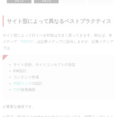
サイト型によって異なるベストプラクティス
サイト型によって行うべき対策は大きく変ってきます。例えば、本
メディア「
PINTO!
」は記事メディアに該当しますが、記事メディア
では、
サイト目的、サイトコンセプトの決定
KW設計
コンテンツ作成
内部リンク
の設計
CVR
改善施策
が重要な施策です。
一方で、ECサイトやポータルサイトにおいては、内部リンクによっ