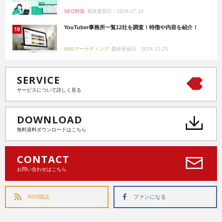
SEO対策
最終更新日：2026.07.10
YouTuber事務所一覧12社を調査！特徴や内容を紹介！
SNSマーケティング
最終更新日：2024.12.25
SERVICE
サービスについて詳しく見る
DOWNLOAD
無料資料ダウンロードはこちら
CONTACT
お問い合わせはこちら
RSS購読
ファンになる