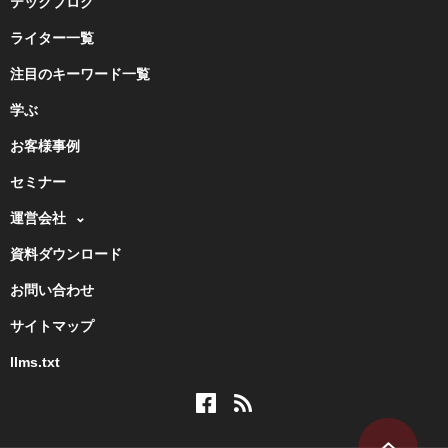
テックブログ
ライター一覧
注目のキーワード一覧
学ぶ
お客様事例
セミナー
運営会社
資料ダウンロード
お問い合わせ
サイトマップ
llms.txt