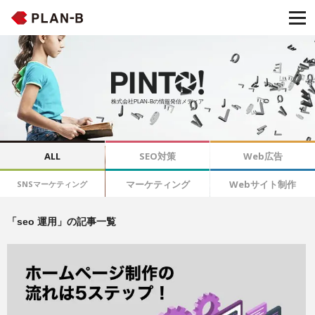
株式会社PLAN-Bの情報発信メディア
ALL
SEO対策
Web広告
マーケティング
Webサイト制作
SNSマーケティング
「seo 運用」の記事一覧