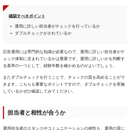
確認すべきポイント
運用に詳しい担当者がチェックを行っているか
ダブルチェックがされているか
広告運用には専門的な知識が必要なので、運用に詳しい担当者がチ
ェック体制に含まれているかは重要です。運用に詳しいかを判断す
る基準の一つとして、経験年数を確かめるのがよいでしょう。
またダブルチェックを行うことで、チェックの質を高めることがで
きます。こちらも重要なポイントですので、ダブルチェックを実施
しているかぜひ確認してみてください。
担当者と相性が合うか
運用担当者のスタンスやコミュニケーションの相性も、運用の質に