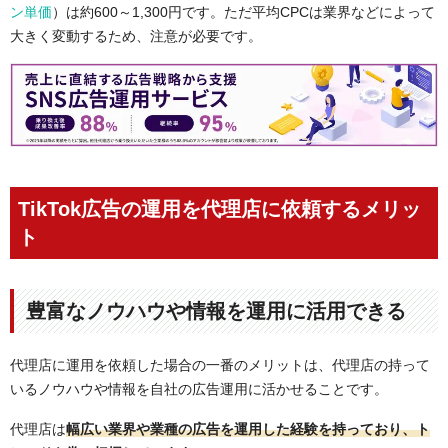
ン単価
）は約600～1,300円です。ただ平均CPCは業界などによって
大きく変動するため、注意が必要です。
TikTok広告の運用を代理店に依頼するメリッ
ト
豊富なノウハウや情報を運用に活用できる
代理店に運用を依頼した場合の一番のメリットは、代理店の持って
いるノウハウや情報を自社の広告運用に活かせることです。
代理店は
幅広い業界や業種の広告を運用した経験を持っており、ト