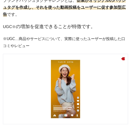
ブランドハッシュタグチャレンジとは、
企業がオリジナル
のハッシ
ュタグを作成し、それを使った動画投稿をユーザーに促す参加型広
告
です。
の増加を促進できることが特徴です。
UGC
※
※UGC…商品やサービスについて、実際に使ったユーザーが投稿した口
コミやレビュー