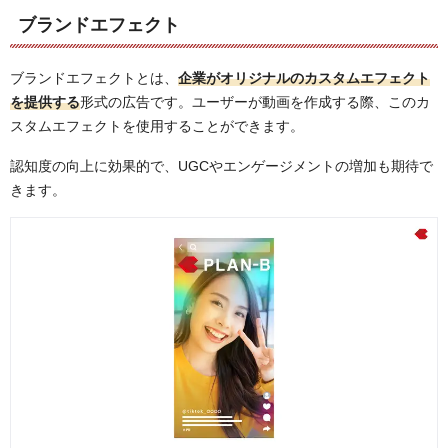
ブランドエフェクト
ブランドエフェクトとは、
企業がオリジナルのカスタムエフェクト
を提供する
形式の広告です。ユーザーが動画を作成する際、このカ
スタムエフェクトを使用することができます。
認知度の向上に効果的で、UGCやエンゲージメントの増加も期待で
きます。