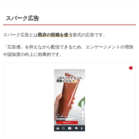
スパーク広告
スパーク広告とは
既存の投稿を使う
形式の広告です。
「広告感」を抑えながら配信できるため、エンゲージメントの増加
や認知度の向上に効果的です。