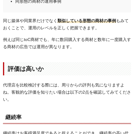
同形態の商材の運用事例
同じ媒体や同業界だけでなく
類似している形態の商材の事例
もみて
おくことで、運用のレベルを正しく把握できます。
例えば同じtoC商材でも、年に数回購入する商材と数年に一度購入す
る商材の広告では運用が異なります。
評価は高いか
代理店を比較検討する際には、周りからの評判も気になりますよ
ね。客観的な評価を知りたい場合は以下の2点を確認してみてくださ
い。
継続率
継続率はお客様満足度であると捉えることができ、継続率の高い代