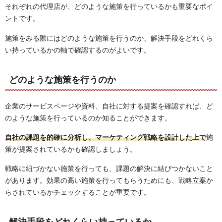
それぞれの代理店が、どのような施策を行っているかも重要なポイ
ントです。
施策をみる際にはどのような施策を行うのか、解決手段をどれくら
い持っているかの軸で確認するのがよいです。
どのような施策を行うのか
企業のサービスページや資料、自社に対する提案を確認すれば、ど
のような施策を行っているのか知ることができます。
自社の
課題を的確に分析し、マーケティング戦略を設計した上で
施
策が提案されているかも確認しましょう。
戦略に紐づかない施策を行っても、課題の解決に結びつかないこと
があります。効果の高い施策を行ってもらうためにも、戦略立案か
らされているかチェックすることが重要です。