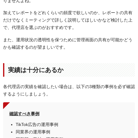
りませんよね。
加えてレポートをどれくらいの頻度で欲しいのか、レポートの共有
だけでなくミーティングで詳しく説明してほしいかなど検討した上
で、代理店を選ぶのがおすすめです。
また、運用状況の透明性を保つために管理画面の共有が可能かどう
かも確認するのが望ましいです。
実績は十分にあるか
各代理店の実績を確認したい場合は、以下の3種類の事例を必ず確認
するようにしましょう。
確認すべき事例
TikTok広告の運用事例
同業界の運用事例