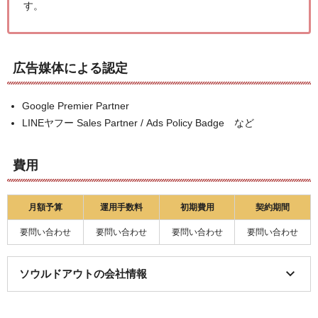
す。
広告媒体による認定
Google Premier Partner
LINEヤフー Sales Partner / Ads Policy Badge など
費用
月額予算
運用手数料
初期費用
契約期間
要問い合わせ
要問い合わせ
要問い合わせ
要問い合わせ
ソウルドアウトの会社情報
項目
詳細