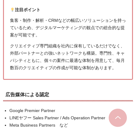
注目ポイント
集客・制作・解析・CRMなどの幅広いソリューションを持っ
ているため、デジタルマーケティングの観点での総合的な提
案が可能です。
クリエイティブ専門組織を社内に保有しているだけでなく、
外部パートナーとの強いネットワークも構築。専門性、キャ
パシティともに、個々の案件に最適な体制を用意して、毎月
数百のクリエイティブの作成が可能な体制があります。
広告媒体による認定
Google Premier Partner
LINEヤフー Sales Partner / Ads Operation Partner
Meta Business Partners など