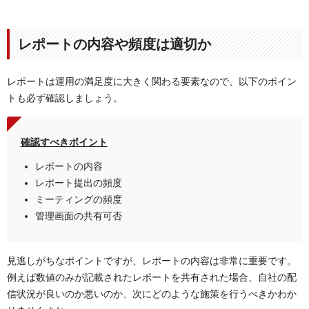
レポートの内容や頻度は適切か
レポートは運用の満足度に大きく関わる要素なので、以下のポイン
トも必ず確認しましょう。
確認すべきポイント
レポートの内容
レポート提出の頻度
ミーティングの頻度
管理画面の共有可否
見逃しがちなポイントですが、レポートの内容は非常に重要です。
例えば数値のみが記載されたレポートを共有された場合、自社の配
信状況が良いのか悪いのか、次にどのような施策を行うべきかわか