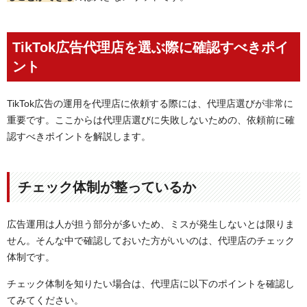
TikTok広告代理店を選ぶ際に確認すべきポイ
ント
TikTok広告の運用を代理店に依頼する際には、代理店選びが非常に
重要です。ここからは代理店選びに失敗しないための、依頼前に確
認すべきポイントを解説します。
チェック体制が整っているか
広告運用は人が担う部分が多いため、ミスが発生しないとは限りま
せん。そんな中で確認しておいた方がいいのは、代理店のチェック
体制です。
チェック体制を知りたい場合は、代理店に以下のポイントを確認し
てみてください。