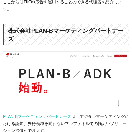
ここからはTikTok広告を運用することのできる代理店を紹介しま
す。
株式会社PLAN-Bマーケティングパートナー
ズ
PLAN-Bマーケティングパートナーズ
は、デジタルマーケティングに
おける認知、獲得領域を問わないフルファネルでの幅広いソリュー
ション提供ができます。