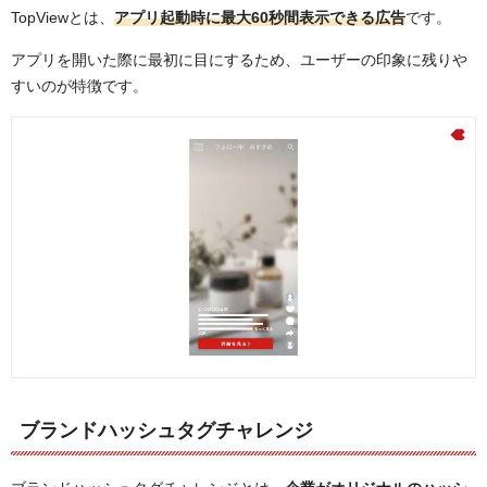
TopViewとは、
アプリ起動時に最大60秒間表示できる広告
です。
アプリを開いた際に最初に目にするため、ユーザーの印象に残りや
すいのが特徴です。
ブランドハッシュタグチャレンジ