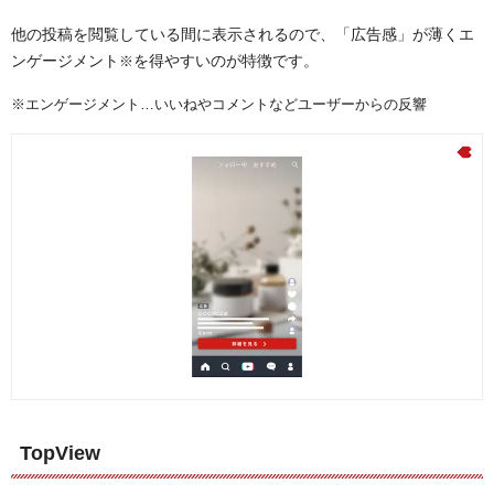
他の投稿を閲覧している間に表示されるので、「広告感」が薄くエ
ンゲージメント
を得やすいのが特徴です。
※
※エンゲージメント…いいねやコメントなどユーザーからの反響
TopView