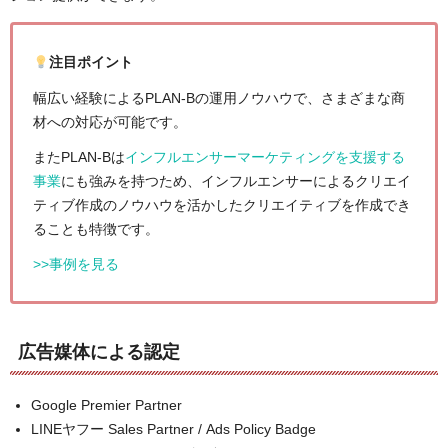
注目ポイント
幅広い経験によるPLAN-Bの運用ノウハウで、さまざまな商
材への対応が可能です。
またPLAN-Bは
インフルエンサーマーケティングを支援する
事業
にも強みを持つため、インフルエンサーによるクリエイ
ティブ作成のノウハウを活かしたクリエイティブを作成でき
ることも特徴です。
>>事例を見る
広告媒体による認定
Google Premier Partner
LINEヤフー Sales Partner / Ads Policy Badge