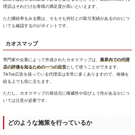
理店はそれだけお客様の満足度が高いといえます。
ただ継続率をみる際は、そもそも何社との取引実績があるのかにつ
いても確認するのがポイントです。
カオスマップ
専門家や企業によって作成されたカオスマップは、
業界内での代理
店の評価を知るための一つの目安
として使うことができます。
TikTok広告を扱っている代理店は非常に多くありますので、候補を
絞る上でも役に立ちます。
ただし、カオスマップの発信元に権威性や信ぴょう性があるかにつ
いては注意が必要です。
どのような施策を行っているか