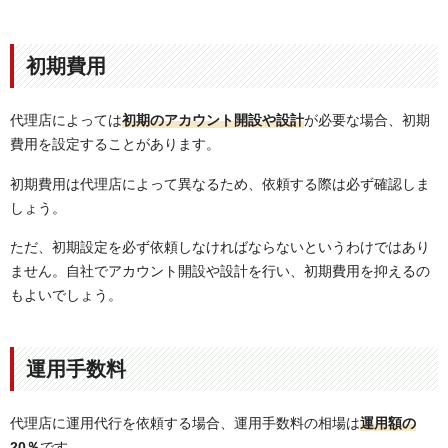
初期費用
代理店によっては
初期のアカウント開設や設計
が必要な場合、初期
費用を設定することがあります。
初期費用は代理店によって異なるため、依頼する際は必ず確認しま
しょう。
ただ、初期設定を必ず依頼しなければならないというわけではあり
ません。自社でアカウント開設や設計を行い、初期費用を抑えるの
もよいでしょう。
運用手数料
代理店に運用代行を依頼する場合、運用手数料の相場は
運用額の
20％
です。