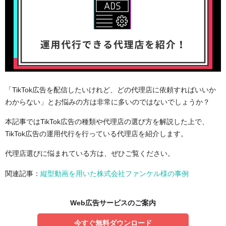
「TikTok広告を配信したいけれど、どの代理店に依頼すればいいか
わからない」とお悩みの方は非常に多いのではないでしょうか？
本記事ではTikTok広告の種類や代理店の選び方を解説した上で、
TikTok広告の運用代行を行っている代理店を紹介します。
代理店選びに悩まれている方は、ぜひご覧ください。
関連記事：
縦型動画を用いた株式会社ファンケル様の事例
Web広告サービスのご案内
今すぐ無料ダウンロード