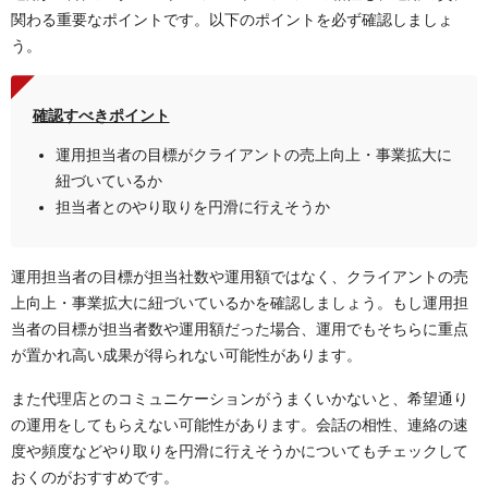
関わる重要なポイントです。以下のポイントを必ず確認しましょ
う。
確認すべきポイント
運用担当者の目標がクライアントの売上向上・事業拡大に
紐づいているか
担当者とのやり取りを円滑に行えそうか
運用担当者の目標が担当社数や運用額ではなく、クライアントの売
上向上・事業拡大に紐づいているかを確認しましょう。もし運用担
当者の目標が担当者数や運用額だった場合、運用でもそちらに重点
が置かれ高い成果が得られない可能性があります。
また代理店とのコミュニケーションがうまくいかないと、希望通り
の運用をしてもらえない可能性があります。会話の相性、連絡の速
度や頻度などやり取りを円滑に行えそうかについてもチェックして
おくのがおすすめです。