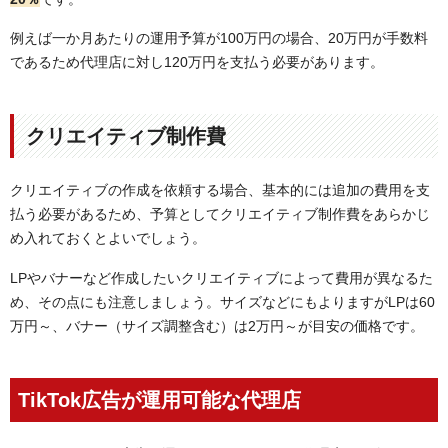
例えば一か月あたりの運用予算が100万円の場合、20万円が手数料
であるため代理店に対し120万円を支払う必要があります。
クリエイティブ制作費
クリエイティブの作成を依頼する場合、基本的には追加の費用を支
払う必要があるため、予算としてクリエイティブ制作費をあらかじ
め入れておくとよいでしょう。
LPやバナーなど作成したいクリエイティブによって費用が異なるた
め、その点にも注意しましょう。サイズなどにもよりますがLPは60
万円～、バナー（サイズ調整含む）は2万円～が目安の価格です。
TikTok広告が運用可能な代理店