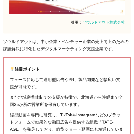
引用：
ソウルドアウト株式会社
ソウルドアウトは、中小企業・ベンチャー企業の売上向上のための
課題解決に特化したデジタルマーケティング支援企業です。
注目ポイント
フェーズに応じて運用型広告やPR、製品開発など幅広い支
援が可能です。
また地域密着体制での支援が特徴で、北海道から沖縄まで全
国25か所の営業所を保有しています。
縦型動画を専門に研究し、TikTokやInstagramなどのプラッ
トフォームで効果的な動画広告を提供する組織「TATE-
AGE」を発足しており、縦型ショート動画にも精通していま