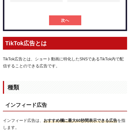
次へ
TikTok広告とは
TikTok広告とは、ショート動画に特化したSNSであるTikTok内で配
信することのできる広告です。
種類
インフィード広告
インフィード広告は、
おすすめ欄に最大60秒間表示できる広告
を指
します。