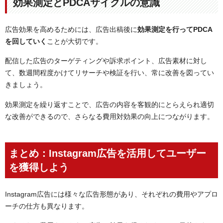
効果測定とPDCAサイクルの意識
広告効果を高めるためには、広告出稿後に
効果測定を行ってPDCA
を回していく
ことが大切です。
配信した広告のターゲティングや訴求ポイント、広告素材に対し
て、数週間程度かけてリサーチや検証を行い、常に改善を図ってい
きましょう。
効果測定を繰り返すことで、広告の内容を客観的にとらえられ適切
な改善ができるので、さらなる費用対効果の向上につながります。
まとめ：Instagram広告を活用してユーザー
を獲得しよう
Instagram広告には様々な広告形態があり、それぞれの費用やアプロ
ーチの仕方も異なります。