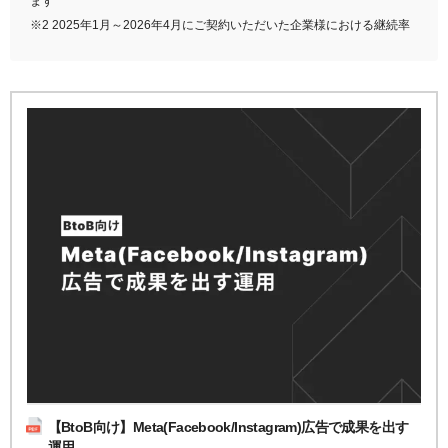
ます
※2 2025年1月～2026年4月にご契約いただいた企業様における継続率
【BtoB向け】Meta(Facebook/Instagram)広告で成果を出す
運用