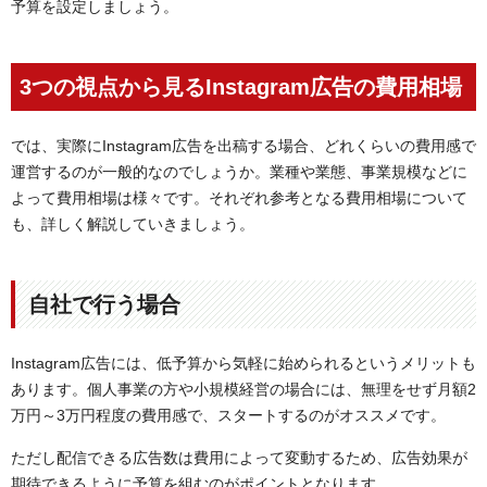
予算を設定しましょう。
3つの視点から見るInstagram広告の費用相場
では、実際にInstagram広告を出稿する場合、どれくらいの費用感で
運営するのが一般的なのでしょうか。業種や業態、事業規模などに
よって費用相場は様々です。それぞれ参考となる費用相場について
も、詳しく解説していきましょう。
自社で行う場合
Instagram広告には、低予算から気軽に始められるというメリットも
あります。個人事業の方や小規模経営の場合には、無理をせず月額2
万円～3万円程度の費用感で、スタートするのがオススメです。
ただし配信できる広告数は費用によって変動するため、広告効果が
期待できるように予算を組むのがポイントとなります。