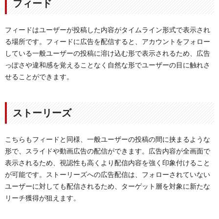
フィード
フィードはユーザーが投稿した内容がタイムライン形式で表示され
る場所です。フィードに広告を配信すると、アカウントをフォロー
している一般ユーザーの投稿に溶け込む形で表示されるため、広告
っぽさや違和感を覚えることなく自然な形でユーザーの目に触れさ
せることができます。
ストーリーズ
こちらもフィードと同様、一般ユーザーの投稿の間に挟まるような
形で、スライドや動画広告の配信ができます。広告内容が全画面で
表示されるため、視認性も高くより配信内容を強く印象付けること
が可能です。ストーリーズへの広告配信は、フォローされていない
ユーザーに対しても配信されるため、ターゲット層を対象に新たな
リーチ獲得が狙えます。