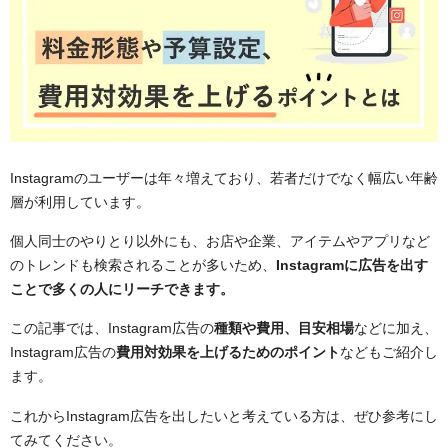
Instagramのユーザーは年々増えており、若者だけでなく幅広い年齢
層が利用しています。
個人同士のやりとり以外にも、お店や企業、アイテムやアプリなど
のトレンドも検索されることが多いため、
Instagramに広告を出す
ことで多くの人にリーチできます。
この記事では、Instagram広告の
種類や費用、目安相場
などに加え、
Instagram広告の
費用対効果を上げるためのポイント
などもご紹介し
ます。
これからInstagram広告を出したいと考えている方は、ぜひ参考にし
てみてください。