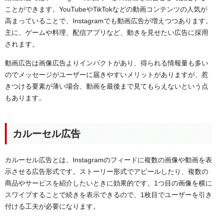
ことができます。YouTubeやTikTokなどの動画コンテンツの人気が
高まっていることで、Instagramでも動画広告が増えつつあります。
主に、ゲームや料理、配信アプリなど、動きを見せたい広告に採用
されます。
動画広告は画像広告よりインパクトがあり、得られる情報量も多い
のでメッセージがユーザーに届きやすいメリットがありますが、惹
きつける要素が薄い場合、動画を最後まで見てもらえないという点
もあります。
カルーセル広告
カルーセル広告とは、Instagramのフィードに複数の画像や動画を表
示させる広告形式です。ストーリー形式でアピールしたり、複数の
商品やサービスを紹介したいときに効果的です。1つ目の画像を横に
スワイプすることで続きを表示できるので、1枚目でユーザーを引き
付ける工夫が必要になります。