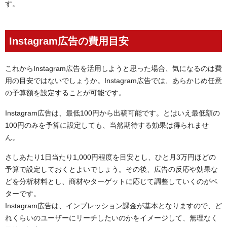
す。
Instagram広告の費用目安
これからInstagram広告を活用しようと思った場合、気になるのは費
用の目安ではないでしょうか。Instagram広告では、あらかじめ任意
の予算額を設定することが可能です。
Instagram広告は、最低100円から出稿可能です。とはいえ最低額の
100円のみを予算に設定しても、当然期待する効果は得られませ
ん。
さしあたり1日当たり1,000円程度を目安とし、ひと月3万円ほどの
予算で設定しておくとよいでしょう。その後、広告の反応や効果な
どを分析材料とし、商材やターゲットに応じて調整していくのがベ
ターです。
Instagram広告は、インプレッション課金が基本となりますので、ど
れくらいのユーザーにリーチしたいのかをイメージして、無理なく