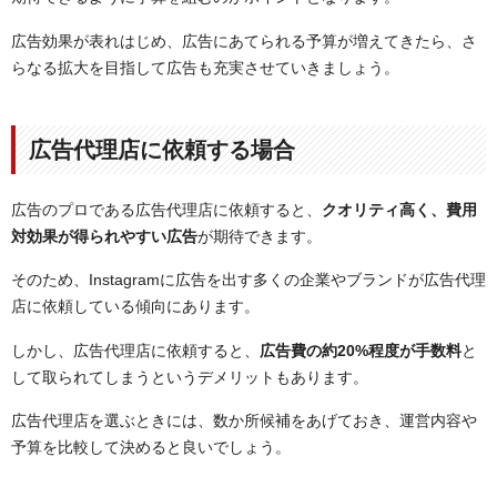
広告効果が表れはじめ、広告にあてられる予算が増えてきたら、さ
らなる拡大を目指して広告も充実させていきましょう。
広告代理店に依頼する場合
広告のプロである広告代理店に依頼すると、
クオリティ高く、費用
対効果が得られやすい広告
が期待できます。
そのため、Instagramに広告を出す多くの企業やブランドが広告代理
店に依頼している傾向にあります。
しかし、広告代理店に依頼すると、
広告費の約20%程度が手数料
と
して取られてしまうというデメリットもあります。
広告代理店を選ぶときには、数か所候補をあげておき、運営内容や
予算を比較して決めると良いでしょう。