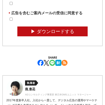
広告を含むご案内メールの受信に同意する
*
▶︎ ダウンロードする
SHARE
執筆者
南 春花
ADコンサルティング事業部 東日本DMSユニット マネージャー
2017年度新卒入社。入社から一貫して、デジタル広告の運用やマーケテ