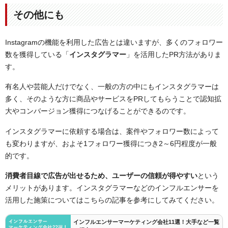
その他にも
Instagramの機能を利用した広告とは違いますが、多くのフォロワー
数を獲得している「
インスタグラマー
」を活用したPR方法がありま
す。
有名人や芸能人だけでなく、一般の方の中にもインスタグラマーは
多く、そのような方に商品やサービスをPRしてもらうことで認知拡
大やコンバージョン獲得につなげることができるのです。
インスタグラマーに依頼する場合は、案件やフォロワー数によって
も変わりますが、およそ1フォロワー獲得につき2～6円程度が一般
的です。
消費者目線で広告が出せるため、ユーザーの信頼が得やすい
という
メリットがあります。インスタグラマーなどのインフルエンサーを
活用した施策についてはこちらの記事を参考にしてみてください。
インフルエンサーマーケティング会社11選！大手など一覧