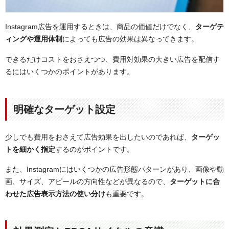
Instagram広告を運用するときは、商品の価値だけでなく、
ターゲテ
ィングや運用体制
によっても広告の効果は異なってきます。
できるだけコストをおさえつつ、費用対効果の大きい広告を配信す
るにはいくつかのポイントがあります。
明確なターゲット設定
少しでも費用をおさえて広告効果を出したいのであれば、
ターゲッ
トを細かく指定
するのがポイントです。
また、Instagramにはいくつかの広告形態パターンがあり、画像や動
画、サイズ、アピールの方向性などが異なるので、
ターゲットに合
わせた広告表示方法の使い分け
も重要です。