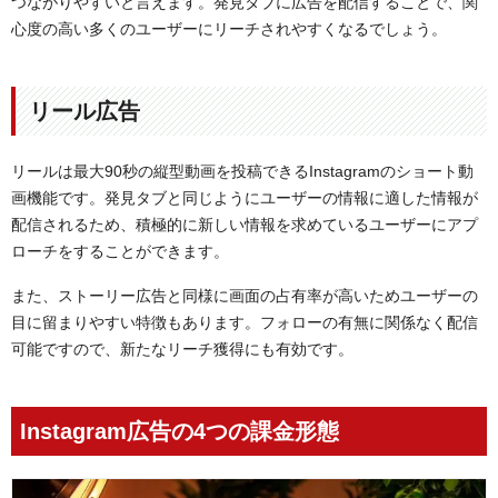
つながりやすいと言えます。発見タブに広告を配信することで、関
心度の高い多くのユーザーにリーチされやすくなるでしょう。
リール広告
リールは最大90秒の縦型動画を投稿できるInstagramのショート動
画機能です。発見タブと同じようにユーザーの情報に適した情報が
配信されるため、積極的に新しい情報を求めているユーザーにアプ
ローチをすることができます。
また、ストーリー広告と同様に画面の占有率が高いためユーザーの
目に留まりやすい特徴もあります。フォローの有無に関係なく配信
可能ですので、新たなリーチ獲得にも有効です。
Instagram広告の4つの課金形態