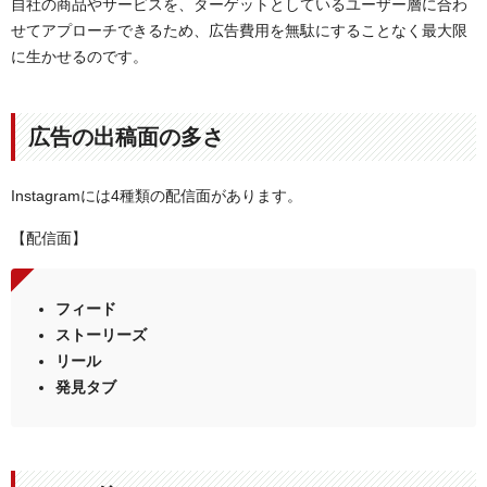
自社の商品やサービスを、ターゲットとしているユーザー層に合わ
せてアプローチできるため、広告費用を無駄にすることなく最大限
に生かせるのです。
広告の出稿面の多さ
Instagramには4種類の配信面があります。
【配信面】
フィード
ストーリーズ
リール
発見タブ