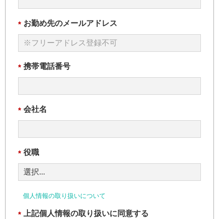
お勤め先のメールアドレス
*
携帯電話番号
*
会社名
*
役職
*
個人情報の取り扱いについて
上記個人情報の取り扱いに同意する
*