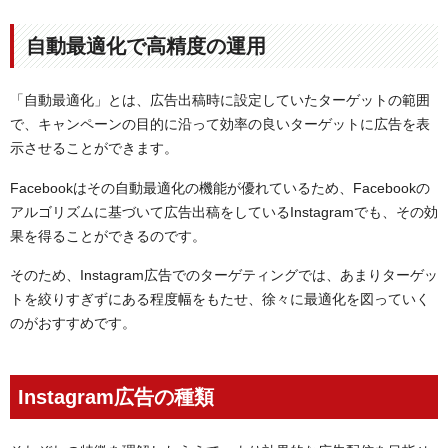
自動最適化で高精度の運用
「自動最適化」とは、広告出稿時に設定していたターゲットの範囲
で、キャンペーンの目的に沿って効率の良いターゲットに広告を表
示させることができます。
Facebookはその自動最適化の機能が優れているため、Facebookの
アルゴリズムに基づいて広告出稿をしているInstagramでも、その効
果を得ることができるのです。
そのため、Instagram広告でのターゲティングでは、あまりターゲッ
トを絞りすぎずにある程度幅をもたせ、徐々に最適化を図っていく
のがおすすめです。
Instagram広告の種類