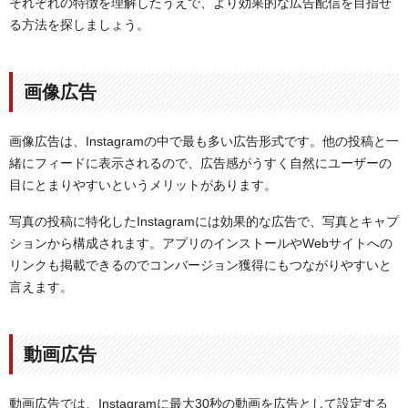
それぞれの特徴を理解したうえで、より効果的な広告配信を目指せ
る方法を探しましょう。
画像広告
画像広告は、Instagramの中で最も多い広告形式です。他の投稿と一
緒にフィードに表示されるので、広告感がうすく自然にユーザーの
目にとまりやすいというメリットがあります。
写真の投稿に特化したInstagramには効果的な広告で、写真とキャプ
ションから構成されます。アプリのインストールやWebサイトへの
リンクも掲載できるのでコンバージョン獲得にもつながりやすいと
言えます。
動画広告
動画広告では、Instagramに最大30秒の動画を広告として設定する