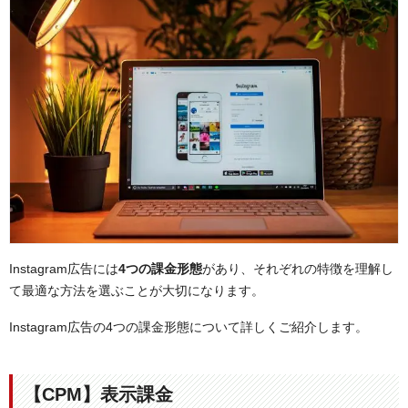
Instagram広告には
4つの課金形態
があり、それぞれの特徴を理解し
て最適な方法を選ぶことが大切になります。
Instagram広告の4つの課金形態について詳しくご紹介します。
【CPM】表示課金