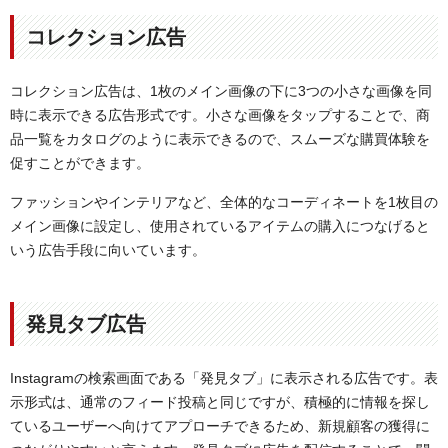
コレクション広告
コレクション広告は、1枚のメイン画像の下に3つの小さな画像を同
時に表示できる広告形式です。小さな画像をタップすることで、商
品一覧をカタログのように表示できるので、スムーズな購買体験を
促すことができます。
ファッションやインテリアなど、全体的なコーディネートを1枚目の
メイン画像に設定し、使用されているアイテムの購入につなげると
いう広告手段に向いています。
発見タブ広告
Instagramの検索画面である「発見タブ」に表示される広告です。表
示形式は、通常のフィード投稿と同じですが、積極的に情報を探し
ているユーザーへ向けてアプローチできるため、新規顧客の獲得に