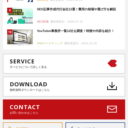
SEO記事作成代行会社12選！費用の相場や選び方を解説
SEO対策
最終更新日：2026.07.10
YouTuber事務所一覧12社を調査！特徴や内容を紹介！
SNSマーケティング
最終更新日：2024.12.25
SERVICE
サービスについて詳しく見る
DOWNLOAD
無料資料ダウンロードはこちら
CONTACT
お問い合わせはこちら