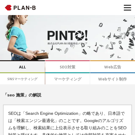
株式会社PLAN-Bの情報発信メディア
ALL
SEO対策
Web広告
マーケティング
Webサイト制作
SNSマーケティング
「seo 施策」の解説
SEOは「Search Engine Optimization」の略であり、日本語で
は「検索エンジン最適化」のことです。Googleのアルゴリズ
ムを理解し、検索結果に上位表示させる取り組みのことをSEO