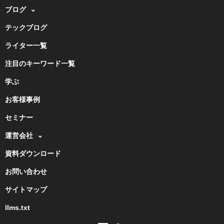
ブログ
テックブログ
ライター一覧
注目のキーワード一覧
学ぶ
お客様事例
セミナー
運営会社
資料ダウンロード
お問い合わせ
サイトマップ
llms.txt