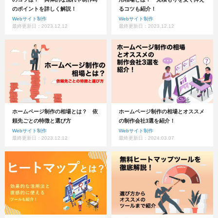
のポイントを詳しく解説！
るコツも紹介！
Webサイト制作
Webサイト制作
最終更新日：2023.12.12
最終更新日：2023.12.12
ホームページ制作の相場とは？ 依
ホームページ制作の相場とオススメ
頼先ごとの特徴と選び方
の制作会社3選を紹介！
Webサイト制作
Webサイト制作
最終更新日：2023.12.12
最終更新日：2024.03.07