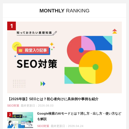
MONTHLY
RANKING
【2026年版】SEOとは？初心者向けに具体例や事例を紹介
SEO対策
最終更新日：2026.08.03
Google検索のAIモードとは？消し方・出し方・使い方など
を解説
SEO対策
最終更新日：2026.04.24