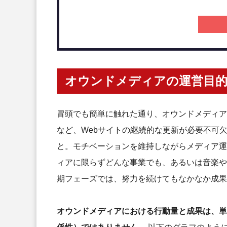
オウンドメディアの運営目
冒頭でも簡単に触れた通り、オウンドメディア
など、Webサイトの継続的な更新が必要不可
と
。
モチベーションを維持しながらメディア運
ィアに限らずどんな事業でも、あるいは音楽や
期フェーズでは、努力を続けてもなかなか成果
オウンドメディアにおける行動量と成果は、単