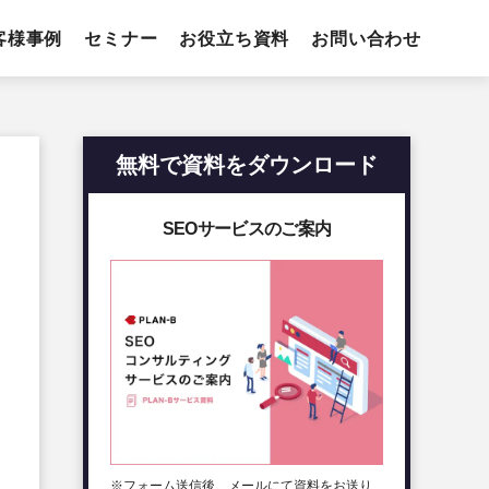
客様事例
セミナー
お役立ち資料
お問い合わせ
無料で資料をダウンロード
SEOサービスのご案内
※フォーム送信後、メールにて資料をお送り