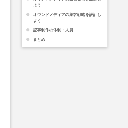
よう
オウンドメディアの集客戦略を設計し
よう
記事制作の体制・人員
まとめ