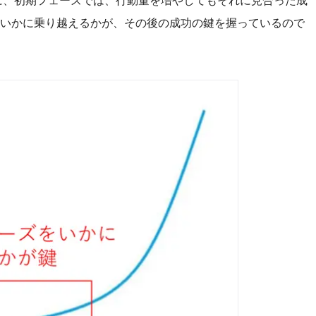
に、初期フェーズでは、行動量を増やしてもそれに見合った成
いかに乗り越えるかが、その後の成功の鍵を握っているので