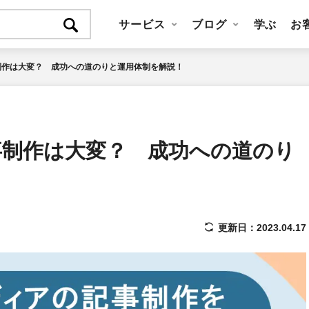
サービス
ブログ
学ぶ
お
制作は大変？ 成功への道のりと運用体制を解説！
事制作は大変？ 成功への道のり
更新日：2023.04.17