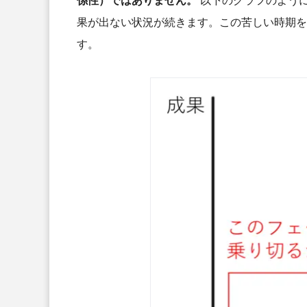
係性）ではありません。
以下のグラフのよう
果が出ない状況が続きます。この苦しい時期を
す。