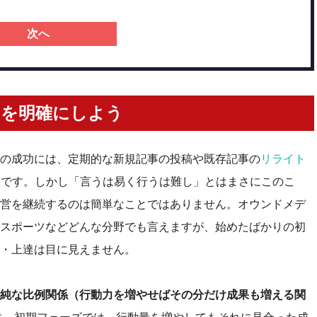
次へ
的を明確にしよう
の成功には、定期的な新規記事の投稿や既存記事の
リライト
欠です。しかし「言うは易く行うは難し」とはまさにこのこ
営を継続するのは簡単なことではありません。オウンドメデ
スポーツなどどんな分野でも言えますが、始めたばかりの初
・上達は目に見えません
。
純な比例関係（行動力を増やせばその分だけ成果も増える関