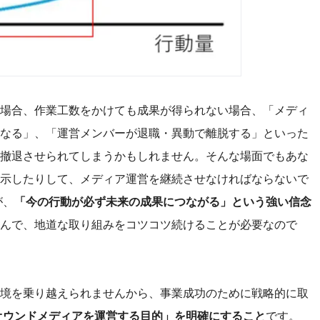
場合、作業工数をかけても成果が得られない場合、「メディ
なる」、「運営メンバーが退職・異動で離脱する」といった
撤退させられてしまうかもしれません。そんな場面でもあな
示したりして、メディア運営を継続させなければならないで
が、
「今の行動が必ず未来の成果につながる」という強い信念
んで、地道な取り組みをコツコツ続けることが必要なので
境を乗り越えられませんから、事業成功のために戦略的に取
オウンドメディアを運営する目的」を明確にすること
です。