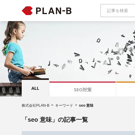
ALL
SEO対策
株式会社PLAN-B
キーワード
seo 意味
「seo 意味」の記事一覧