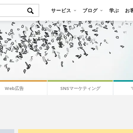
サービス
ブログ
学ぶ
お
Web広告
SNSマーケティング