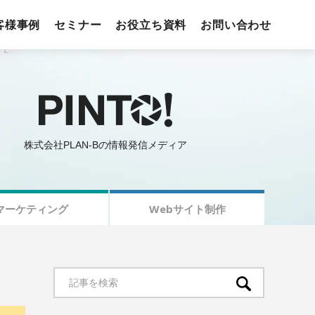
客様事例
セミナー
お役立ち資料
お問い合わせ
株式会社PLAN-Bの情報発信メディア
マーケティング
Webサイト制作