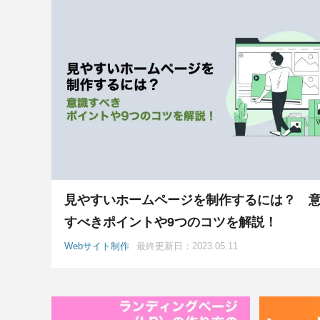
見やすいホームページを制作するには？ 
すべきポイントや9つのコツを解説！
Webサイト制作
最終更新日：2023.05.11