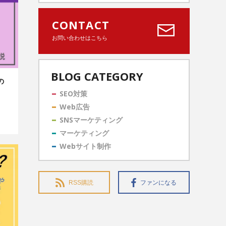
CONTACT
お問い合わせはこちら
BLOG CATEGORY
の
SEO対策
！
Web広告
SNSマーケティング
マーケティング
Webサイト制作
RSS購読
ファンになる