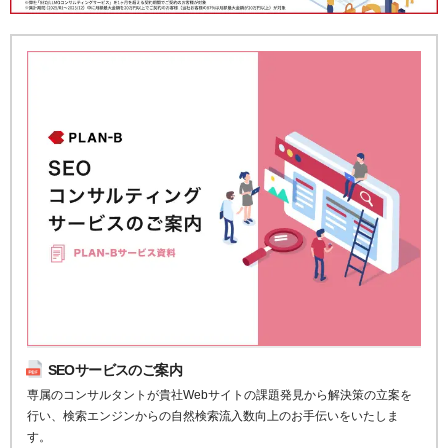
SEOサービスのご案内
専属のコンサルタントが貴社Webサイトの課題発見から解決策の立案を
行い、検索エンジンからの自然検索流入数向上のお手伝いをいたしま
す。