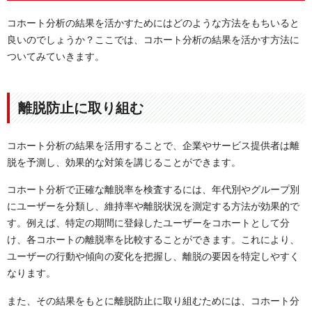
コホート分析の結果を活かすためにはどのような方法をもちいると
良いのでしょうか？ここでは、コホート分析の結果を活かす方法に
ついてみていきます。
離脱防止に取り組む
コホート分析の結果を活用することで、企業やサービス提供者は離
脱を予測し、効果的な対策を講じることができます。
コホート分析で正確な離脱率を検査するには、年代別やグループ別
にユーザーを分類し、維持率や離脱状況を測定する方法が効果的で
す。例えば、特定の期間に登録したユーザーをコホートとして分
け、各コホートの離脱率を比較することができます。これにより、
ユーザーの行動や傾向の変化を把握し、離脱の要因を特定しやすく
なります。
また、その結果をもとに離脱防止に取り組むためには、コホート分