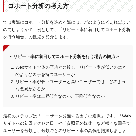
コホート分析の考え方
では実際にコホート分析を進める際には、どのように考えればよい
のでしょうか？ 例として、「リピート率に着目してコホート分析
を行う場合」の観点を紹介します。
＜リピート率に着目してコホート分析を行う場合の観点＞
Webサイト全体の平均と比較し、リピート率が低いのはど
のような因子を持つユーザーか
リピート率が低いユーザーと高いユーザーでは、どのよう
な差異があるか
リピート率は上昇傾向なのか、下降傾向なのか
最初のステップは「ユーザーを分類する因子の選択」です。「Web
サイトへの初回アクセス日」や「参照元の媒体」など様々な因子で
ユーザーを分類し、分類ごとのリピート率の高低を把握しましょ