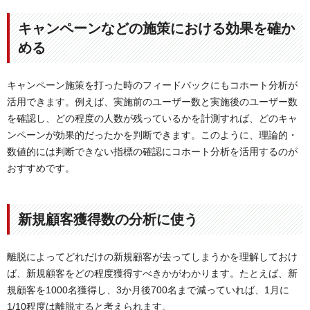
キャンペーンなどの施策における効果を確か
める
キャンペーン施策を打った時のフィードバックにもコホート分析が
活用できます。例えば、実施前のユーザー数と実施後のユーザー数
を確認し、どの程度の人数が残っているかを計測すれば、どのキャ
ンペーンが効果的だったかを判断できます。このように、理論的・
数値的には判断できない指標の確認にコホート分析を活用するのが
おすすめです。
新規顧客獲得数の分析に使う
離脱によってどれだけの新規顧客が去ってしまうかを理解しておけ
ば、新規顧客をどの程度獲得すべきかがわかります。たとえば、新
規顧客を1000名獲得し、3か月後700名まで減っていれば、1月に
1/10程度は離脱すると考えられます。