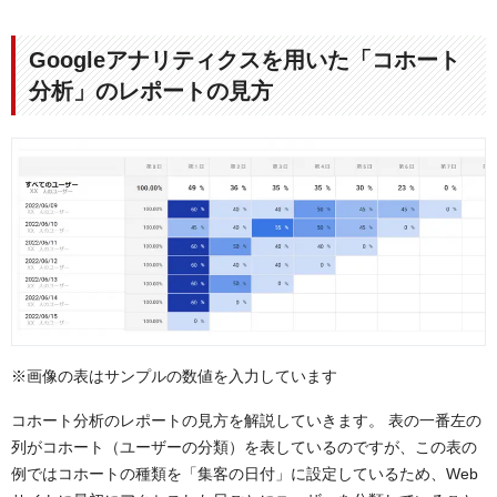
Googleアナリティクスを用いた「コホート
分析」のレポートの見方
※画像の表はサンプルの数値を入力しています
コホート分析のレポートの見方を解説していきます。
表の一番左の
列がコホート（ユーザーの分類）を表しているのですが、この表の
例ではコホートの種類を「集客の日付」に設定しているため、Web