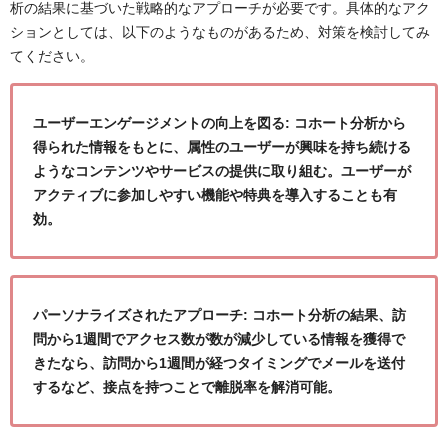
析の結果に基づいた戦略的なアプローチが必要です。具体的なアク
ションとしては、以下のようなものがあるため、対策を検討してみ
てください。
ユーザーエンゲージメントの向上を図る: コホート分析から
得られた情報をもとに、属性のユーザーが興味を持ち続ける
ようなコンテンツやサービスの提供に取り組む。ユーザーが
アクティブに参加しやすい機能や特典を導入することも有
効。
パーソナライズされたアプローチ: コホート分析の結果、訪
問から1週間でアクセス数が数が減少している情報を獲得で
きたなら、訪問から1週間が経つタイミングでメールを送付
するなど、接点を持つことで離脱率を解消可能。