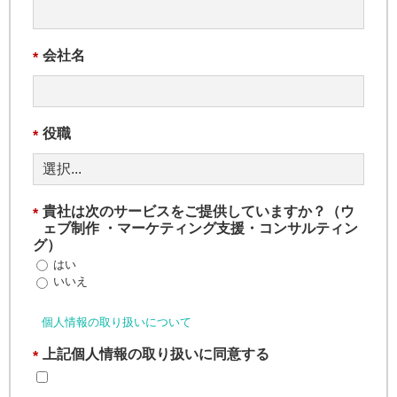
会社名
*
役職
*
貴社は次のサービスをご提供していますか？（ウ
*
ェブ制作 ・マーケティング支援・コンサルティン
グ）
はい
いいえ
個人情報の取り扱いについて
上記個人情報の取り扱いに同意する
*