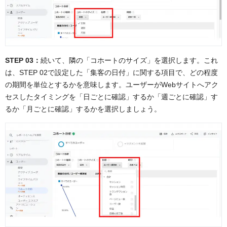
STEP 03：
続いて、隣の「コホートのサイズ」を選択します。これ
は、STEP 02で設定した「集客の日付」に関する項目で、どの程度
の期間を単位とするかを意味します。ユーザーがWebサイトへアク
セスしたタイミングを「日ごとに確認」するか「週ごとに確認」す
るか「月ごとに確認」するかを選択しましょう。