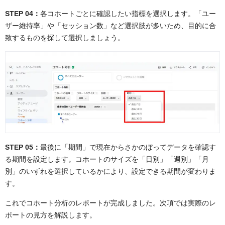
STEP 04：
各コホートごとに確認したい指標を選択します。「ユー
ザー維持率」や「セッション数」など選択肢が多いため、目的に合
致するものを探して選択しましょう。
STEP 05：
最後に「期間」で現在からさかのぼってデータを確認す
る期間を設定します。コホートのサイズを「日別」「週別」「月
別」のいずれを選択しているかにより、設定できる期間が変わりま
す。
これでコホート分析のレポートが完成しました。次項では実際のレ
ポートの見方を解説します。