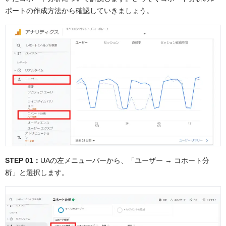
ポートの作成方法から確認していきましょう。
STEP 01：
UAの左メニューバーから、「ユーザー → コホート分
析」と選択します。