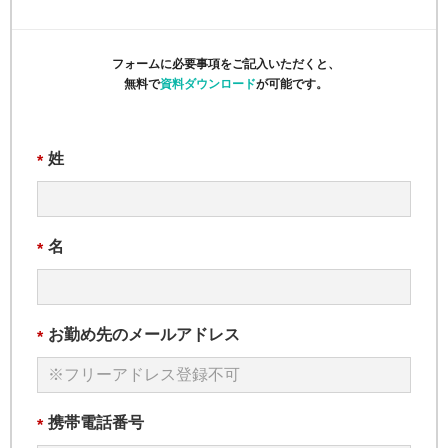
フォームに必要事項をご記入いただくと、
無料で
資料ダウンロード
が可能です。
姓
*
名
*
お勤め先のメールアドレス
*
携帯電話番号
*