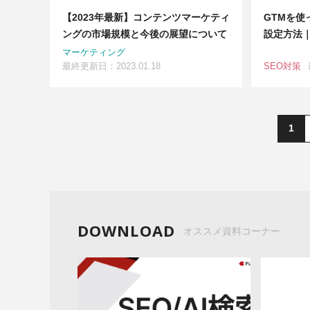
【2023年最新】コンテンツマーケティ
GTMを使
ングの市場規模と今後の展望について
設定方法
マーケティング
最終更新日：2023.01.18
SEO対策
1
DOWNLOAD
オススメ資料コーナー