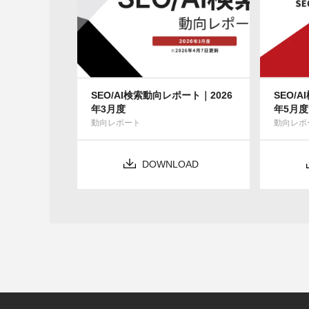
SEO/AI検索動向レポート｜2026
SEO/
年3月度
年5月度
動向レポート
動向レポ
DOWNLOAD