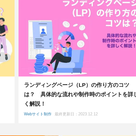
ランディングページ（LP）の作り方のコツ
は？ 具体的な流れや制作時のポイントを詳
く解説！
Webサイト制作
最終更新日：2023.12.12