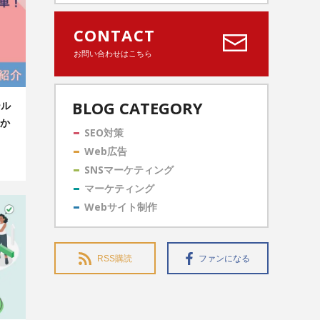
CONTACT
お問い合わせはこちら
BLOG CATEGORY
ール
か
SEO対策
Web広告
SNSマーケティング
マーケティング
Webサイト制作
RSS購読
ファンになる