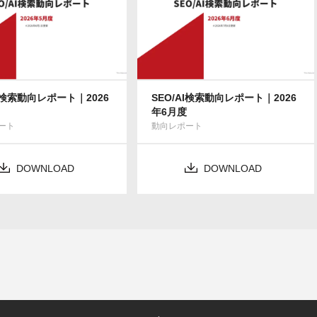
AI検索動向レポート｜2026
SEO/AI検索動向レポート｜2026
年6月度
ート
動向レポート
DOWNLOAD
DOWNLOAD