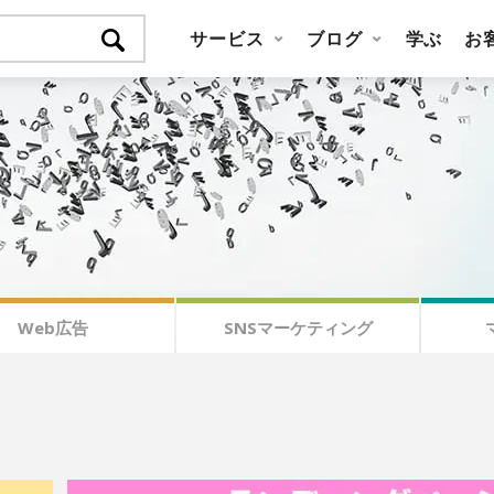
サービス
ブログ
学ぶ
お
Web広告
SNSマーケティング