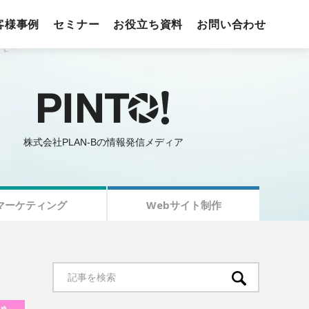
客様事例
セミナー
お役立ち資料
お問い合わせ
株式会社PLAN-Bの情報発信メディア
マーケティング
Webサイト制作