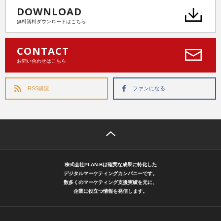
DOWNLOAD
無料資料ダウンロードはこちら
CONTACT
お問い合わせはこちら
RSS購読
ファンになる
株式会社PLAN-Bは確実な成果に特化した
デジタルマーケティングカンパニーです。
数多くのマーケティング支援実績を元に、
企業に役立つ情報を発信します。