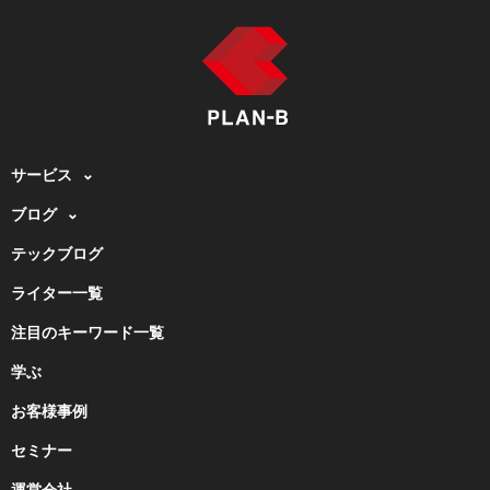
サービス
ブログ
テックブログ
ライター一覧
注目のキーワード一覧
学ぶ
お客様事例
セミナー