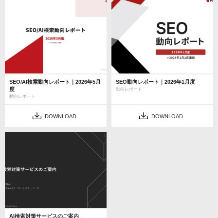
SEO/AI検索動向レポート｜2026年5月
SEO動向レポート｜2026年1月度
度
動向レポート
動向レポート
DOWNLOAD
DOWNLOAD
AI検索対策サービスのご案内