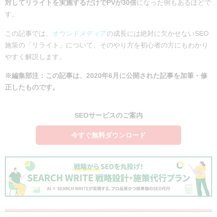
対してリライトを実施するだけでPVが30倍
になった例もあるほどで
す。
この記事では、
オウンドメディア
の成長には絶対に欠かせないSEO
施策の「リライト」について、そのやり方を初心者の方にもわかり
やすく解説します。
※編集部注：この記事は、2020年6月に公開された記事を加筆・修
正したものです。
SEOサービスのご案内
今すぐ無料ダウンロード