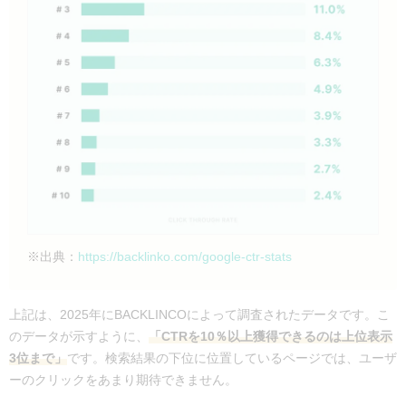
※出典：
https://backlinko.com/google-ctr-stats
上記は、2025年にBACKLINCOによって調査されたデータです。こ
のデータが示すように、
「CTRを10％以上獲得できるのは上位表示
3位まで」
です。検索結果の下位に位置しているページでは、ユーザ
ーのクリックをあまり期待できません。