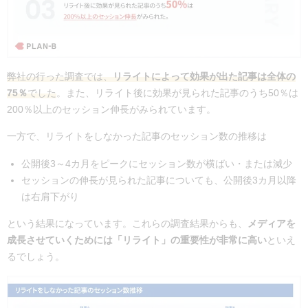
弊社の行った調査では、
リライトによって効果が出た記事は全体の
75％
でした
。また、リライト後に効果が見られた記事のうち50％は
200％以上のセッション伸長がみられています。
一方で、リライトをしなかった記事のセッション数の推移は
公開後3～4カ月をピークにセッション数が横ばい・または減少
セッションの伸長が見られた記事についても、公開後3カ月以降
は右肩下がり
という結果になっています。これらの調査結果からも、
メディアを
成長させていくためには「リライト」の重要性が非常に高い
といえ
るでしょう。