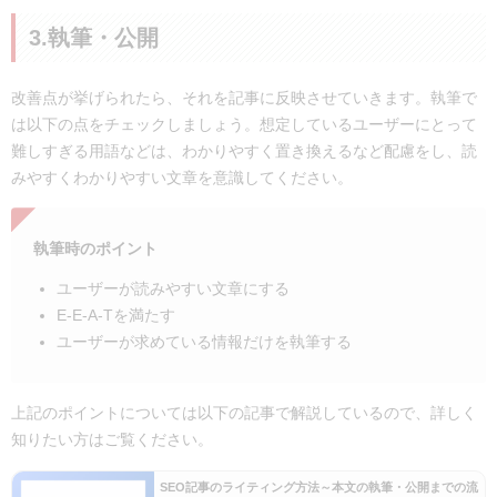
3.執筆・公開
改善点が挙げられたら、それを記事に反映させていきます。執筆で
は以下の点をチェックしましょう。想定しているユーザーにとって
難しすぎる用語などは、わかりやすく置き換えるなど配慮をし、読
みやすくわかりやすい文章を意識してください。
執筆時のポイント
ユーザーが読みやすい文章にする
E-E-A-Tを満たす
ユーザーが求めている情報だけを執筆する
上記のポイントについては以下の記事で解説しているので、詳しく
知りたい方はご覧ください。
SEO記事のライティング方法～本文の執筆・公開までの流