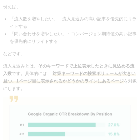
例えば、
「流入数を増やしたい」：流入見込みの高い記事を優先的にリラ
イトする
「問い合わせを増やしたい」：コンバージョン期待値の高い記事
を優先的にリライトする
などです。
流入見込みとは、
そのキーワードで上位表示したときに見込める流
入数
です。具体的には、
対策キーワードの検索ボリュームが大きい
且つ、1ページ目に表示されるかどうかのラインにあるページ
を対象
にします。