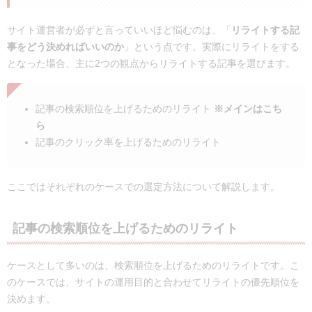
サイト運営者が必ずと言っていいほど悩むのは、「
リライトする記
事をどう決めればいいのか
」という点です。実際にリライトをする
となった場合、主に2つの観点からリライトする記事を選びます。
記事の検索順位を上げるためのリライト
※メインはこち
ら
記事のクリック率を上げるためのリライト
ここではそれぞれのケースでの選定方法について解説します。
記事の検索順位を上げるためのリライト
ケースとして多いのは、検索順位を上げるためのリライトです。こ
のケースでは、サイトの運用目的と合わせてリライトの優先順位を
決めます。