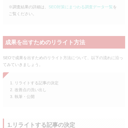
※調査結果の詳細は、
SEO対策にまつわる調査データ一覧
を
ご覧ください。
成果を出すためのリライト方法
SEOで成果を出すためのリライト方法について、以下の流れに沿っ
てみていきましょう。
リライトする記事の決定
改善点の洗い出し
執筆・公開
1.リライトする記事の決定