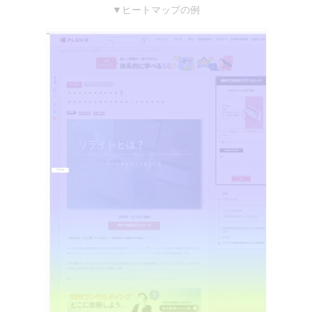
▼ヒートマップの例