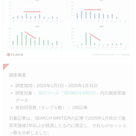
調査概要
調査期間：2025年1月1日～2025年1月31日
調査対象：
SEOツール
「
SEARCH WRITE
」内の施策実施
データ
有効回答数（サンプル数）： 180記事
対象記事は、SEARCH WRITE内の記事で2025年1月時点で施
策実施後1年以上が経過したものに限定し、それらのセッショ
ン数を分析しました。