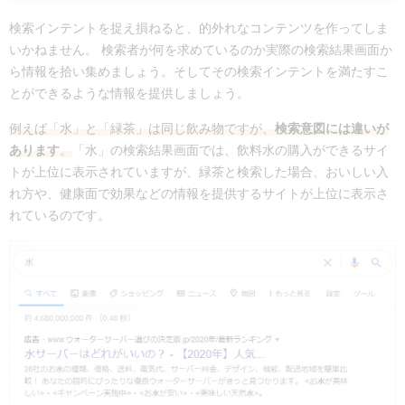
検索インテントを捉え損ねると、的外れなコンテンツを作ってしま
いかねません。 検索者が何を求めているのか実際の検索結果画面か
ら情報を拾い集めましょう。そしてその検索インテントを満たすこ
とができるような情報を提供しましょう。
例えば「水」と「緑茶」は同じ飲み物ですが、
検索意図には違いが
あります
。
「水」の検索結果画面では、飲料水の購入ができるサイ
トが上位に表示されていますが、緑茶と検索した場合、おいしい入
れ方や、健康面で効果などの情報を提供するサイトが上位に表示さ
れているのです。