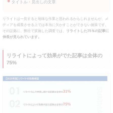
タイトル・見出しの文章
リライトは一見すると地味な作業と思われるかもしれませんが、メ
ディアを成長させる上では本当に欠かすことができない施策です。
その証拠に、弊社で実施した調査では、
リライトした75％の記事に
伸長が見られています。
リライトによって効果がでた記事は全体の
75%