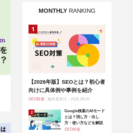
MONTHLY
RANKING
【2026年版】SEOとは？初心者
向けに具体例や事例を紹介
SEO対策
最終更新日：2026.08.03
Google検索のAIモード
とは？消し方・出し
方・使い方などを解説
SEO対策