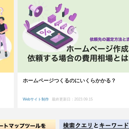
ホームページつくるのにいくらかかる？
Webサイト制作
最終更新日：2023.09.15