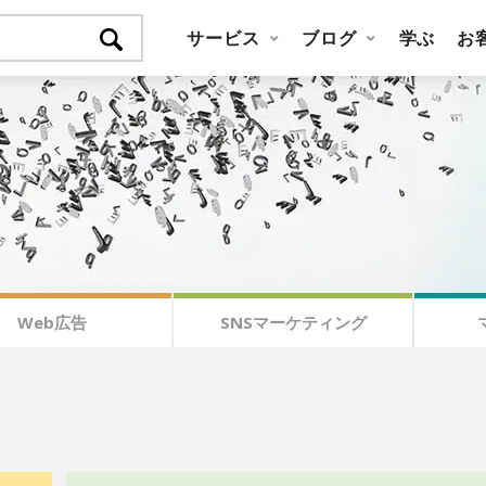
サービス
ブログ
学ぶ
お
Web広告
SNSマーケティング