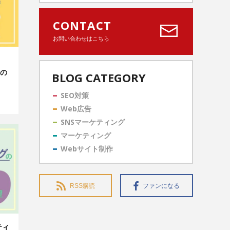
CONTACT
お問い合わせはこちら
の
BLOG CATEGORY
SEO対策
Web広告
SNSマーケティング
マーケティング
Webサイト制作
RSS購読
ファンになる
ティ