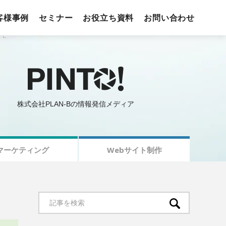
客様事例
セミナー
お役立ち資料
お問い合わせ
株式会社PLAN-Bの情報発信メディア
マーケティング
Webサイト制作