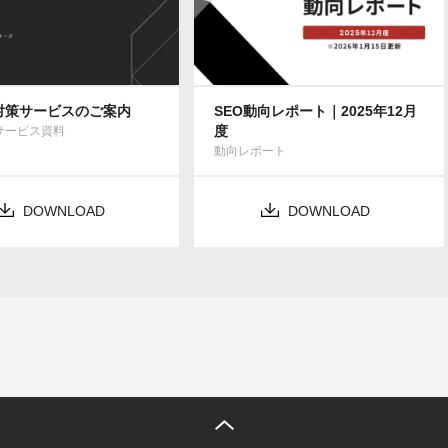
索対策サービスのご案内
SEO動向レポート｜2025年12月
度
Bサービス資料
動向レポート
DOWNLOAD
DOWNLOAD