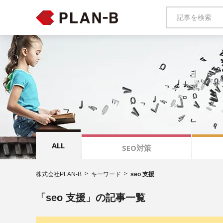
ALL
SEO対策
株式会社PLAN-B
キーワード
seo 支援
「seo 支援」の記事一覧