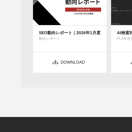
SEO動向レポート｜2026年1月度
AI検
動向レポート
PLAN-
DOWNLOAD