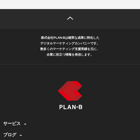
株式会社PLAN-Bは確実な成果に特化した
デジタルマーケティングカンパニーです。
数多くのマーケティング支援実績を元に、
企業に役立つ情報を発信します。
サービス
ブログ