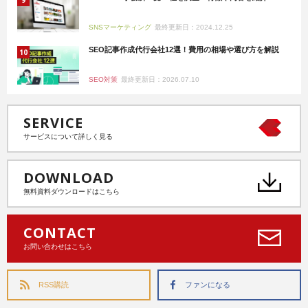
SNSマーケティング
最終更新日：2024.12.25
SEO記事作成代行会社12選！費用の相場や選び方を解説
SEO対策
最終更新日：2026.07.10
SERVICE
サービスについて詳しく見る
DOWNLOAD
無料資料ダウンロードはこちら
CONTACT
お問い合わせはこちら
RSS購読
ファンになる