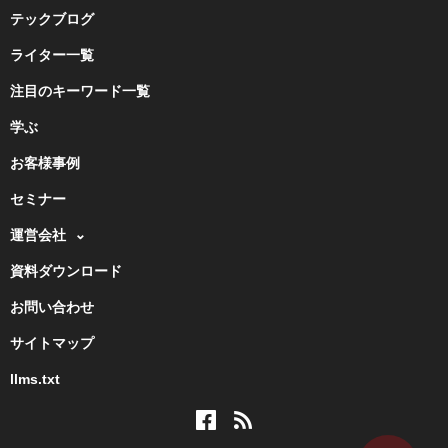
テックブログ
ライター一覧
注目のキーワード一覧
学ぶ
お客様事例
セミナー
運営会社
資料ダウンロード
お問い合わせ
サイトマップ
llms.txt