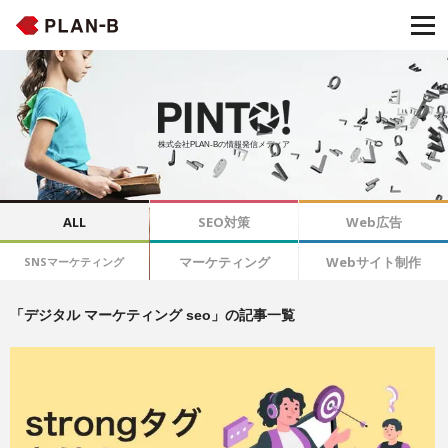
株式会社PLAN-Bの情報発信メディア
ALL
SEO対策
Web広告
マーケティング
Webサイト制作
SNSマーケティング
「デジタル マーケティング seo」の記事一覧