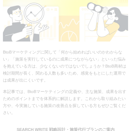
BtoBマーケティングに関して「何から始めればいいのかわからな
い」「施策を実行しているのに成果につながらない」といった悩み
を抱えている方は、少なくないのではないでしょうか？BtoB商材は
検討期間が長く、関わる人数も多いため、感覚をもとにした運用で
は成果が出にくいです。
本記事では、BtoBマーケティングの定義や、主な施策、成果を出す
ためのポイントまでを体系的に解説します。これから取り組みたい
方や、今実施している施策の改善点を探している方もぜひご覧くだ
さい。
SEARCH WRITE 戦略設計・施策代行プランのご案内