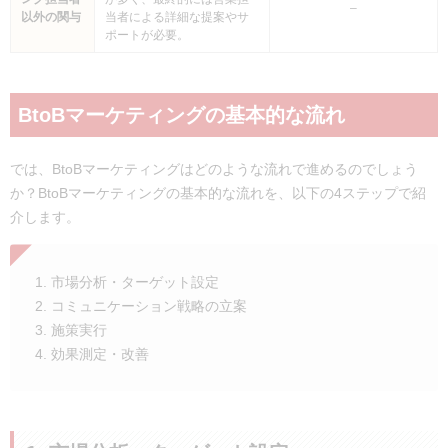
–
以外の関与
当者による詳細な提案やサ
ポートが必要。
BtoBマーケティングの基本的な流れ
では、BtoBマーケティングはどのような流れで進めるのでしょう
か？BtoBマーケティングの基本的な流れを、
以下の4ステップで紹
介します。
市場分析・ターゲット設定
コミュニケーション戦略の立案
施策実行
効果測定・改善