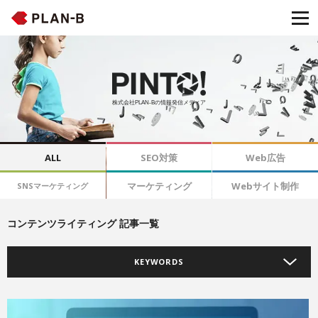
株式会社PLAN-Bの情報発信メディア
ALL
SEO対策
Web広告
マーケティング
Webサイト制作
SNSマーケティング
コンテンツライティング 記事一覧
KEYWORDS