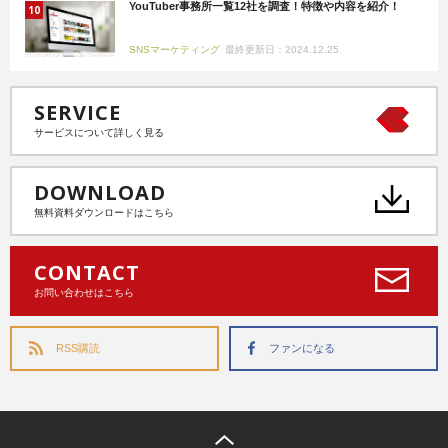
YouTuber事務所一覧12社を調査！特徴や内容を紹介！
SNSマーケティング
最終更新日：2024.12.25
SERVICE
サービスについて詳しく見る
DOWNLOAD
無料資料ダウンロードはこちら
CONTACT
お問い合わせはこちら
RSS購読
ファンになる