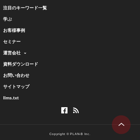
注目のキーワード一覧
学ぶ
お客様事例
セミナー
運営会社
資料ダウンロード
お問い合わせ
サイトマップ
llms.txt
Copyright © PLAN-B Inc.