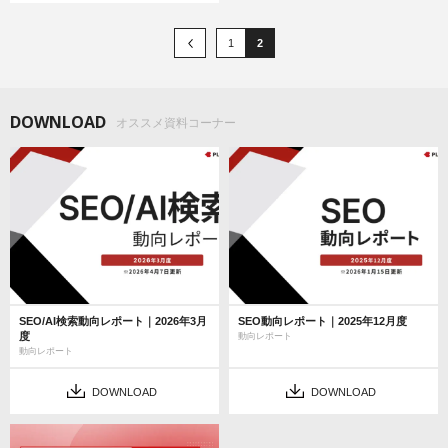
1
2
DOWNLOAD
オススメ資料コーナー
SEO/AI検索動向レポート｜2026年3月
SEO動向レポート｜2025年12月度
度
動向レポート
動向レポート
DOWNLOAD
DOWNLOAD