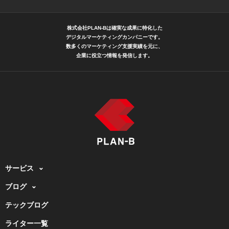
株式会社PLAN-Bは確実な成果に特化した
デジタルマーケティングカンパニーです。
数多くのマーケティング支援実績を元に、
企業に役立つ情報を発信します。
サービス
ブログ
テックブログ
ライター一覧