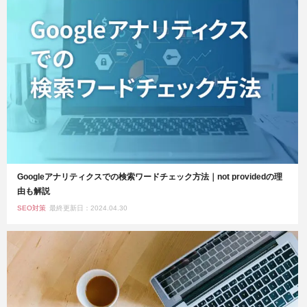
Googleアナリティクスでの検索ワードチェック方法｜not providedの理
由も解説
SEO対策
最終更新日：2024.04.30