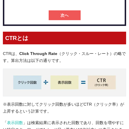
次へ
CTRとは
CTRは、
Click Through Rate
（クリック・スルー・レート）の略で
す。算出方法は以下の通りです。
※表示回数に対してクリック回数が多いほどCTR（クリック率）が
上昇するという計算です。
「
表示回数
」は検索結果に表示された回数であり、回数を増やすに