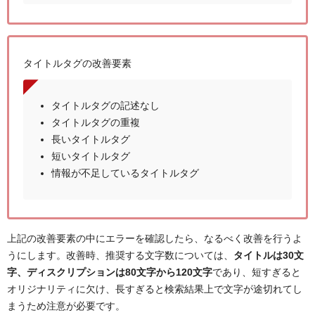
タイトルタグの改善要素
タイトルタグの記述なし
タイトルタグの重複
長いタイトルタグ
短いタイトルタグ
情報が不足しているタイトルタグ
上記の改善要素の中にエラーを確認したら、なるべく改善を行うよ
うにします。改善時、推奨する文字数については、
タイトルは30文
字、ディスクリプションは80文字から120文字
であり、短すぎると
オリジナリティに欠け、長すぎると検索結果上で文字が途切れてし
まうため注意が必要です。