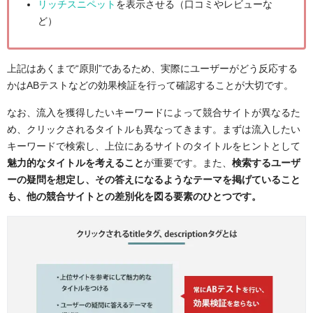
リッチスニペット
を表示させる（口コミやレビューな
ど）
上記はあくまで“原則”であるため、実際にユーザーがどう反応する
かはABテストなどの効果検証を行って確認することが大切です。
なお、流入を獲得したいキーワードによって競合サイトが異なるた
め、クリックされるタイトルも異なってきます。まずは流入したい
キーワードで検索し、上位にあるサイトのタイトルをヒントとして
魅力的なタイトルを考えること
が重要です。
また、
検索するユーザ
ーの疑問を想定し、その答えになるようなテーマを掲げていること
も、他の競合サイトとの差別化を図る要素のひとつです。