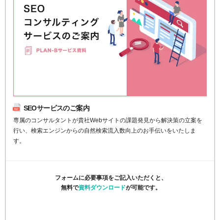
SEOサービスのご案内
専属のコンサルタントが貴社Webサイトの課題発見から解決策の立案を
行い、検索エンジンからの自然検索流入数向上のお手伝いをいたしま
す。
フォームに必要事項をご記入いただくと、
無料で
資料ダウンロード
が可能です。