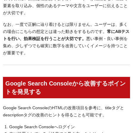
要素を取り込み、個性のあるテーマや文言をユーザーに伝えること
が大切です。
なお、一度で正解に辿り着けるとは限りません。ユーザーは、多く
の場合にこちらの想定とは違った動きをするものです。
常にABテス
トを行い、効果検証を行うことが大切です。
悪い事例・良い事例を
集め、少しずつでも確実に数字を改善していくイメージを持つこと
が重要です。
Google Search Consoleから改善するポイン
トを発見する
Google Search ConsoleのHTMLの改善項目を参考に、titleタグと
descriptionタグの改善のヒントを得ることも可能です。
Google Search Consoleへログイン