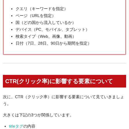
クエリ（キーワードを指定）
ページ（URLを指定）
国（どの国から流入しているか）
デバイス（PC、モバイル、タブレット）
検索タイプ（Web、画像、動画）
日付（7日、28日、90日から期間を指定）
CTR(クリック率)に影響する要素について
次に、CTR（クリック率）に影響する要素について見ていきましょ
う。
大きくは下記の3つが関係しています。
titleタグ
の内容