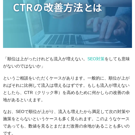
「順位は上がったけれども流入が増えない。
SEO対策
をしても意味
がないのではないか」
というご相談をいただくケースがあります。
一般的に、順位が上が
ればそれに比例して流入は増えるはずです。もしも流入が増えない
としたら、CTR（クリック率）を高めるために何かしらの改善の余
地があるといえます。
なお、SEOで順位が上がり、流入も増えたから満足して次の対策や
施策をとらないというケースも多く見られます。このようなケース
であっても、数値を見るとまだまだ改善の余地があることも多いの
です。