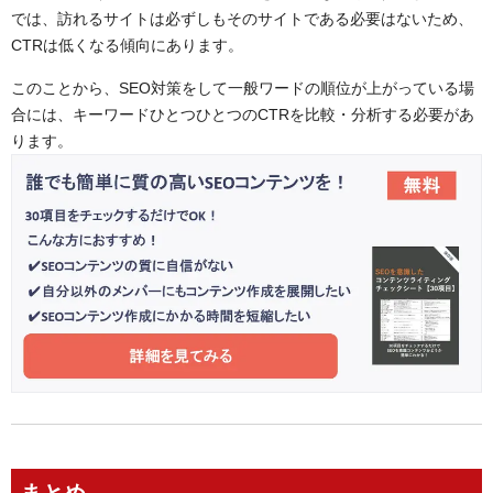
では、訪れるサイトは必ずしもそのサイトである必要はないため、
CTRは低くなる傾向にあります。
このことから、SEO対策をして一般ワードの順位が上がっている場
合には、キーワードひとつひとつのCTRを比較・分析する必要があ
ります。
まとめ