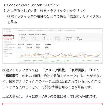
Google Search Consoleへログイン
左に設置されている「検索トラフィック」をクリック
検索トラフィックの項目のひとつである「検索アナリティクス」
を見る
検索アナリティクスでは、「
クリック回数
」「
表示回数
」「
CTR
」
「
掲載順位
」の4つの項目に分けて数値をチェックすることができま
す。
検索アナリティクスのページ上部に設置されているボックスに
チェックを入れることで、必要な情報を知ることが可能です。
上記の情報は、さらに以下の6つの要素に分けて比較が可能です。