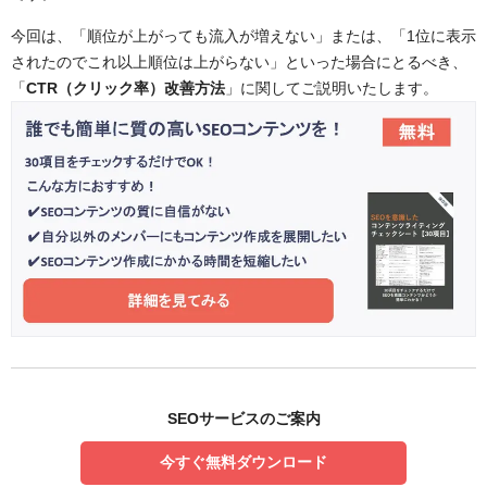
今回は、
「順位が上がっても流入が増えない」
または、
「1位に表示
されたのでこれ以上順位は上がらない」
といった場合にとるべき、
「
CTR（クリック率）改善方法
」に関してご説明いたします。
SEOサービスのご案内
今すぐ無料ダウンロード