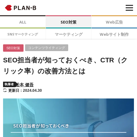
ALL
SEO対策
Web広告
マーケティング
Webサイト制作
SNSマーケティング
コンテンツライティング
SEO対策
SEO担当者が知っておくべき、CTR（ク
リック率）の改善方法とは
松本 健吾
執筆者
更新日：2024.04.30