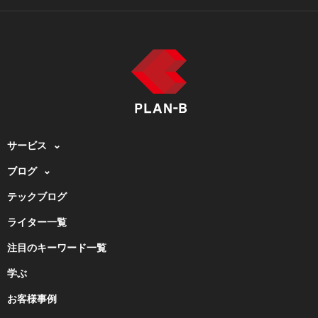
サービス
ブログ
テックブログ
ライター一覧
注目のキーワード一覧
学ぶ
お客様事例