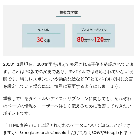
2018年1月現在、200文字を超えて表示される事例も確認されていま
す。これはPC版での変更であり、モバイルでは適応されていない状
態です。特にレスポンシブや動的配信などPCとモバイルで同じ文言
を設定している場合には、慎重に変更するようにしましょう。
重複しているタイトルやディスクリプションに関しても、それぞれ
のページの情報をユーザーへ詳しく伝えるために改善しておきたい
ポイントです。
「HTML改善」にて上記それぞれのデータについて知ることができ
ますが、Google Search Console上だけでなくCSVやGoogleドキュ