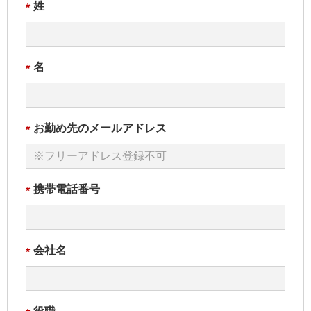
姓
*
名
*
お勤め先のメールアドレス
*
携帯電話番号
*
会社名
*