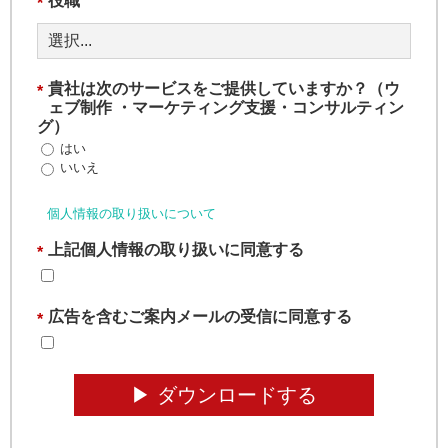
役職
*
貴社は次のサービスをご提供していますか？（ウ
*
ェブ制作 ・マーケティング支援・コンサルティン
グ）
はい
いいえ
個人情報の取り扱いについて
上記個人情報の取り扱いに同意する
*
広告を含むご案内メールの受信に同意する
*
▶︎ ダウンロードする