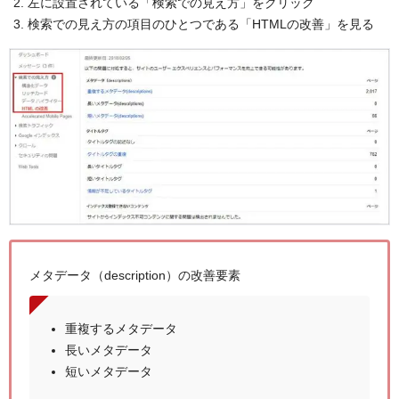
左に設置されている「検索での見え方」をクリック
検索での見え方の項目のひとつである「HTMLの改善」を見る
メタデータ（description）の改善要素
重複するメタデータ
長いメタデータ
短いメタデータ