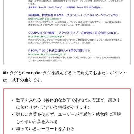
titleタグとdescriptionタグを設定する上で覚えておきたいポイント
は、以下の通りです。
数字を入れる（具体的な数字であればあるほど、読み手
に伝わりやすいという特徴があります）
難しい言葉を使わず、ユーザーが直感的・感覚的に理解
しやすい言葉を入れる
狙っているキーワードを入れる