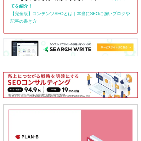
てを紹介！
【完全版】コンテンツSEOとは｜本当にSEOに強いブログや
記事の書き方