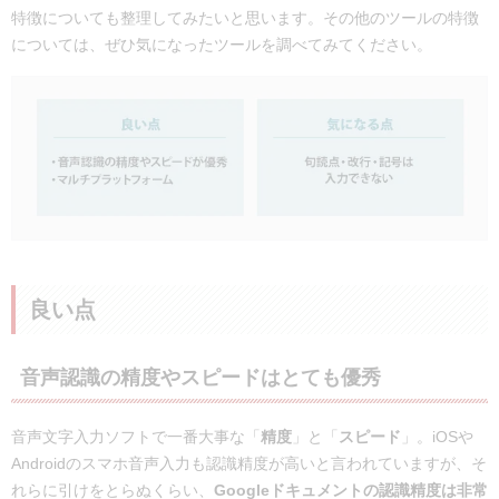
特徴についても整理してみたいと思います。その他のツールの特徴
については、ぜひ気になったツールを調べてみてください。
良い点
音声認識の精度やスピードはとても優秀
音声文字入力ソフトで一番大事な「
精度
」と「
スピード
」。iOSや
Androidのスマホ音声入力も認識精度が高いと言われていますが、そ
れらに引けをとらぬくらい、
Googleドキュメントの認識精度は非常