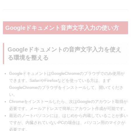
Googleドキュメント音声文字入力の使い方
Googleドキュメントの音声文字入力を使え
る環境を整える
GoogleドキュメントはGoogleChromeのブラウザでのみ使用が
できます。SafariやFirefoxなどを使っている方は、まず
GoogleChromeのブラウザをインストールして、開いてくださ
い。
Chromeをインストールしたら、次はGoogleのアカウント取得が
必要です。メールアドレスで簡単にアカウント作成が可能です。
最近のノートパソコンには、はじめから内蔵していることが多い
ですが、内臓されていないPCの場合は、パソコン用のマイクが
必要です。