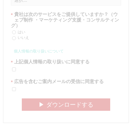
貴社は次のサービスをご提供していますか？（ウ
*
ェブ制作 ・マーケティング支援・コンサルティン
グ）
はい
いいえ
個人情報の取り扱いについて
上記個人情報の取り扱いに同意する
*
広告を含むご案内メールの受信に同意する
*
▶︎ ダウンロードする