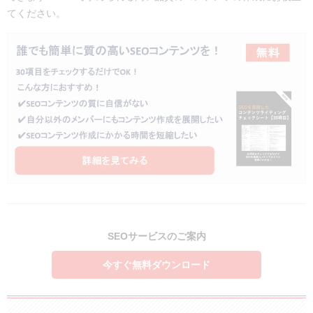
てください。
SEOサービスのご案内
今すぐ無料ダウンロード