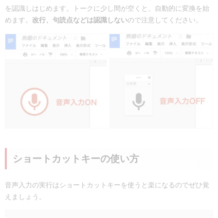
を認識しはじめます。トークに少し間が空くと、自動的に変換を始
めます。
改行、句読点などは認識しない
ので注意してください。
ショートカットキーの使い方
音声入力の実行はショートカットキーを使うと楽になるのでぜひ覚
えましょう。