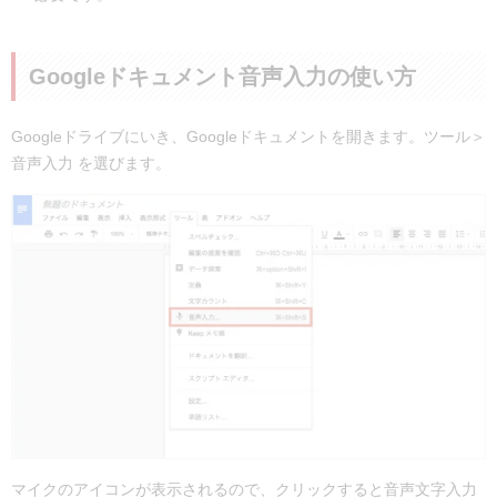
Googleドキュメント音声入力の使い方
Googleドライブにいき、Googleドキュメントを開きます。ツール＞
音声入力 を選びます。
マイクのアイコンが表示されるので、クリックすると音声文字入力