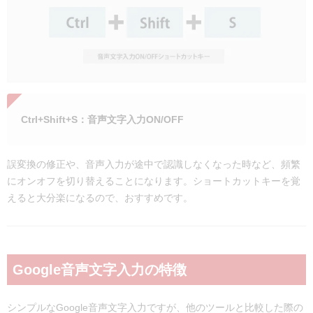
Ctrl+Shift+S：音声文字入力ON/OFF
誤変換の修正や、音声入力が途中で認識しなくなった時など、頻繁
にオンオフを切り替えることになります。ショートカットキーを覚
えると大分楽になるので、おすすめです。
Google音声文字入力の特徴
シンプルなGoogle音声文字入力ですが、他のツールと比較した際の