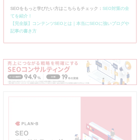
SEOをもっと学びたい方はこちらもチェック：
SEO対策の全
てを紹介！
【完全版】コンテンツSEOとは｜本当にSEOに強いブログや
記事の書き方