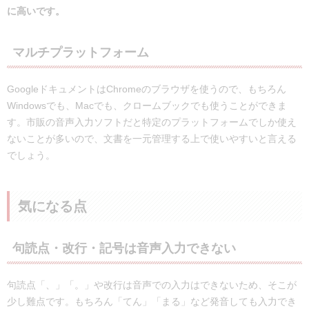
に高いです。
マルチプラットフォーム
GoogleドキュメントはChromeのブラウザを使うので、もちろん
Windowsでも、Macでも、クロームブックでも使うことができま
す。市販の音声入力ソフトだと特定のプラットフォームでしか使え
ないことが多いので、文書を一元管理する上で使いやすいと言える
でしょう。
気になる点
句読点・改行・記号は音声入力できない
句読点「、」「。」や改行は音声での入力はできないため、そこが
少し難点です。もちろん「てん」「まる」など発音しても入力でき