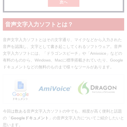
次へ
音声文字入力ソフトとは？
音声文字入力ソフトとはその文字通り、マイクなどから入力された
音声を認識し、文字として書き起こしてくれるソフトウェア。音声
文字入力ソフトには、「ドラゴンスピーチ」や「Amivoice」などの
有料のものから、Windows、Macに標準搭載されていたり、Google
ドキュメントなどの無料のものまで様々なツールがあります。
今回は数ある音声文字入力ソフトの中でも、精度が高く便利と話題
の「
Googleドキュメント
」の音声文字入力についてご紹介したいと
思います。