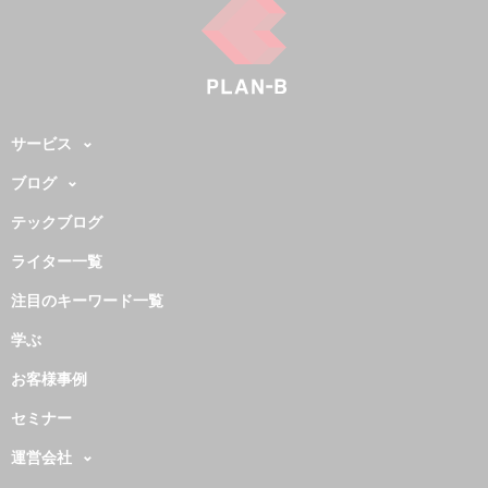
サービス
ブログ
テックブログ
ライター一覧
注目のキーワード一覧
学ぶ
お客様事例
セミナー
運営会社