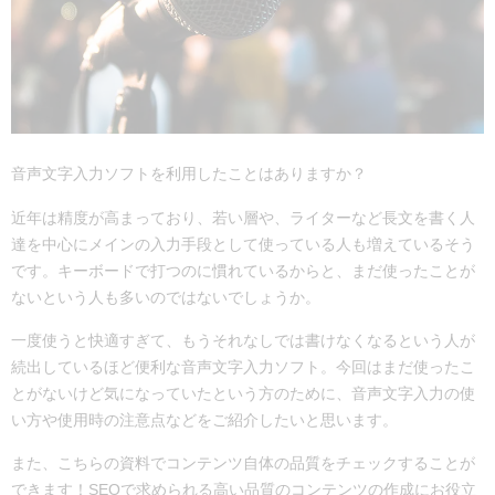
音声文字入力ソフトを利用したことはありますか？
近年は精度が高まっており、若い層や、ライターなど長文を書く人
達を中心にメインの入力手段として使っている人も増えているそう
です。キーボードで打つのに慣れているからと、まだ使ったことが
ないという人も多いのではないでしょうか。
一度使うと快適すぎて、もうそれなしでは書けなくなるという人が
続出しているほど便利な音声文字入力ソフト。今回はまだ使ったこ
とがないけど気になっていたという方のために、音声文字入力の使
い方や使用時の注意点などをご紹介したいと思います。
また、こちらの資料でコンテンツ自体の品質をチェックすることが
できます！SEOで求められる高い品質のコンテンツの作成にお役立