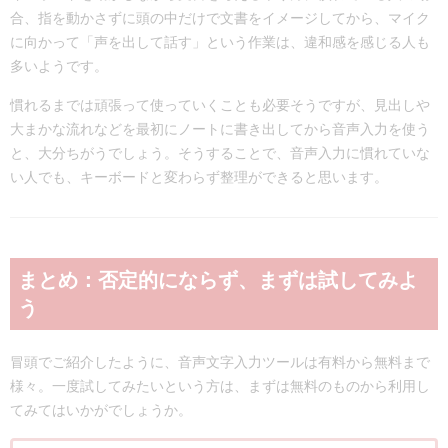
合、指を動かさずに頭の中だけで文書をイメージしてから、マイク
に向かって「声を出して話す」という作業は、違和感を感じる人も
多いようです。
慣れるまでは頑張って使っていくことも必要そうですが、見出しや
大まかな流れなどを最初にノートに書き出してから音声入力を使う
と、大分ちがうでしょう。そうすることで、音声入力に慣れていな
い人でも、キーボードと変わらず整理ができると思います。
まとめ：否定的にならず、まずは試してみよ
う
冒頭でご紹介したように、音声文字入力ツールは有料から無料まで
様々。一度試してみたいという方は、まずは無料のものから利用し
てみてはいかがでしょうか。