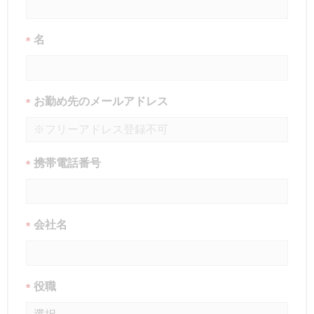
名
*
お勤め先のメールアドレス
*
携帯電話番号
*
会社名
*
役職
*