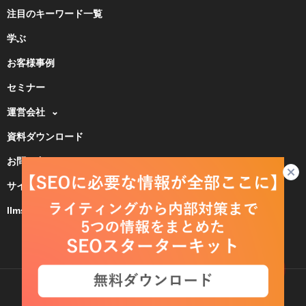
注目のキーワード一覧
学ぶ
お客様事例
セミナー
運営会社
資料ダウンロード
お問い合わせ
サイトマップ
llms.txt
Copyright © PLAN-B Inc.