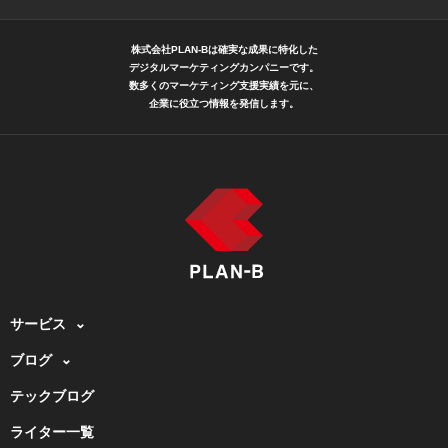
株式会社PLAN-Bは確実な成果に特化した
デジタルマーケティングカンパニーです。
数多くのマーケティング支援実績を元に、
企業に役立つ情報を発信します。
サービス
ブログ
テックブログ
ライター一覧