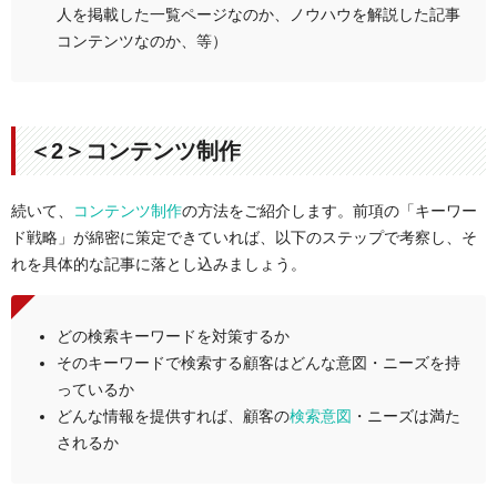
人を掲載した一覧ページなのか、ノウハウを解説した記事
コンテンツなのか、等）
＜2＞コンテンツ制作
続いて、
コンテンツ制作
の方法をご紹介します。前項の「キーワー
ド戦略」が綿密に策定できていれば、以下のステップで考察し、そ
れを具体的な記事に落とし込みましょう。
どの検索キーワードを対策するか
そのキーワードで検索する顧客はどんな意図・ニーズを持
っているか
どんな情報を提供すれば、顧客の
検索意図
・ニーズは満た
されるか