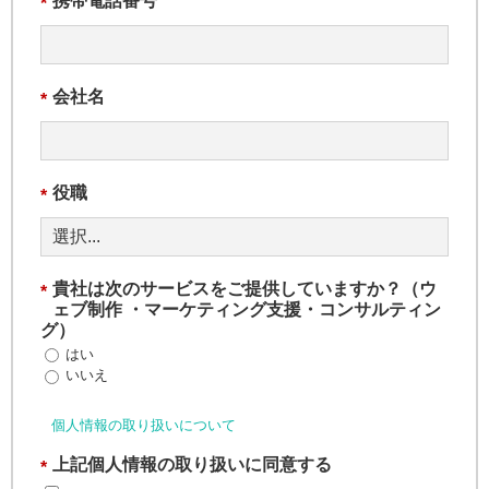
携帯電話番号
*
会社名
*
役職
*
貴社は次のサービスをご提供していますか？（ウ
*
ェブ制作 ・マーケティング支援・コンサルティン
グ）
はい
いいえ
個人情報の取り扱いについて
上記個人情報の取り扱いに同意する
*