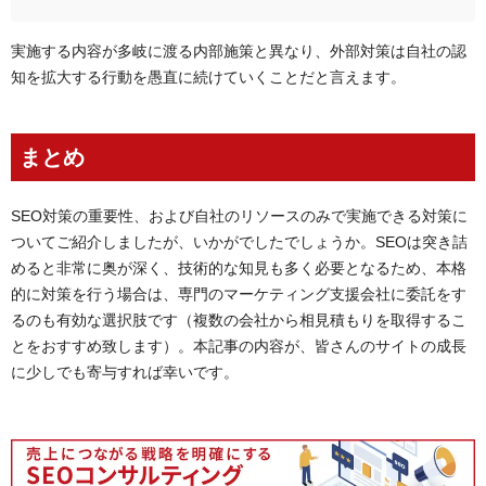
実施する内容が多岐に渡る内部施策と異なり、外部対策は自社の認
知を拡大する行動を愚直に続けていくことだと言えます。
まとめ
SEO対策の重要性、および自社のリソースのみで実施できる対策に
ついてご紹介しましたが、いかがでしたでしょうか。SEOは突き詰
めると非常に奥が深く、技術的な知見も多く必要となるため、本格
的に対策を行う場合は、専門のマーケティング支援会社に委託をす
るのも有効な選択肢です（複数の会社から相見積もりを取得するこ
とをおすすめ致します）。本記事の内容が、皆さんのサイトの成長
に少しでも寄与すれば幸いです。