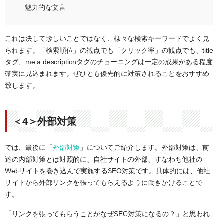
魅力的な文言
これは決して珍しいことではなく、様々な検索キーワードでよく見
られます。「検索順位」の観点でも「クリック率」の観点でも、title
タグ、meta descriptionタグのチューニングは一定の成果がある程度
確実に見込まれます。ぜひとも優先的に対策されることをおすすめ
致します。
＜4＞外部対策
では、最後に「
外部対策
」についてご紹介します。外部対策は、前
述の内部対策とは対照的に、自社サイトの外部、すなわち他社の
Webサイトを巻き込んで実施するSEO対策です。具体的には、他社
サイトから外部リンクを張ってもらえるように働きかけることで
す。
「リンクを張ってもらうことがなぜSEO対策になるの？」と思われ