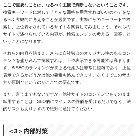
ここで重要なことは、なるべく主観で判断しないということです。
検索キーワードに対して「どんな回答を用意すればいいのか」をな
るべく客観的に考えることが必要です。実際にそのキーワードで検
索し、上位表示されているサイトを閲覧してみましょう。それらの
サイトで述べられている内容が、検索エンジンの考える「回答」と
いうことになります。
それらの内容を踏まえ、さらに自社独自のオリジナル性のあるコン
テンツを盛り込んで掲載すれば、上位表示できる可能性は高まりま
す。※SEOのランキングが決まる仕組みは非常に複雑であり、上位
表示できるかどうかは他の要素も絡んできます。あくまでこの考え
方が原則だというのがここでの要点です。
また、言うまでもないですが、他社サイトのコンテンツをそのまま
転用することは、SEO的にマイナスの評価を受けるだけでなく、法
的リスクもありますので絶対に避けてください。
＜3＞内部対策