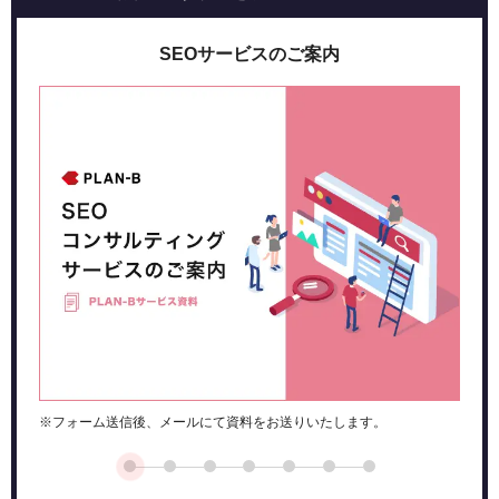
SEOサービスのご案内
※フォーム送信後、メールにて資料をお送りいたします。