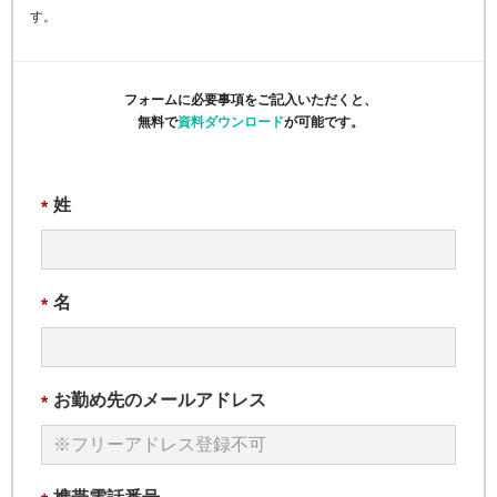
す。
フォームに必要事項をご記入いただくと、
無料で
資料ダウンロード
が可能です。
姓
*
名
*
お勤め先のメールアドレス
*