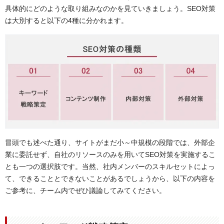
具体的にどのような取り組みなのかを見ていきましょう。SEO対策
は大別すると以下の4種に分かれます。
冒頭でも述べた通り、サイトがまだ小～中規模の段階では、外部企
業に委託せず、自社のリソースのみを用いてSEO対策を実施するこ
とも一つの選択肢です。当然、社内メンバーのスキルセットによっ
て、できることとできないことがあるでしょうから、以下の内容を
ご参考に、チーム内でぜひ議論してみてください。