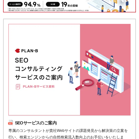
SEOサービスのご案内
専属のコンサルタントが貴社Webサイトの課題発見から解決策の立案を
行い、検索エンジンからの自然検索流入数向上のお手伝いをいたしま