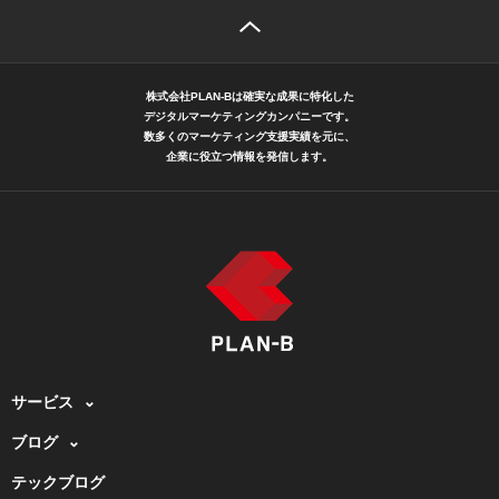
株式会社PLAN-Bは確実な成果に特化した
デジタルマーケティングカンパニーです。
数多くのマーケティング支援実績を元に、
企業に役立つ情報を発信します。
サービス
ブログ
テックブログ