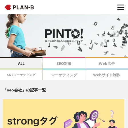
株式会社PLAN-Bの情報発信メディア
ALL
SEO対策
Web広告
マーケティング
Webサイト制作
SNSマーケティング
「seo会社」の記事一覧