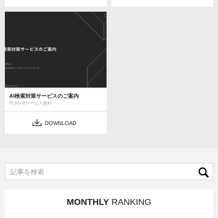
AI検索対策サービスのご案内
PLAN-Bサービス資料
DOWNLOAD
MONTHLY
RANKING