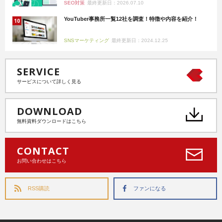
SEO対策
最終更新日：2026.07.10
YouTuber事務所一覧12社を調査！特徴や内容を紹介！
SNSマーケティング
最終更新日：2024.12.25
SERVICE
サービスについて詳しく見る
DOWNLOAD
無料資料ダウンロードはこちら
CONTACT
お問い合わせはこちら
RSS購読
ファンになる