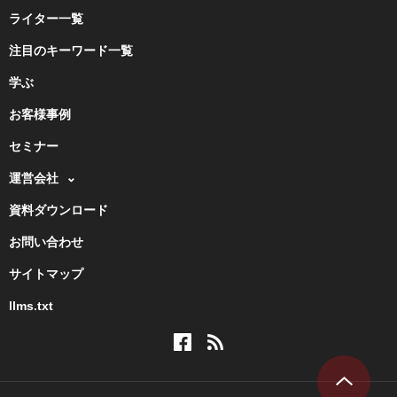
ライター一覧
注目のキーワード一覧
学ぶ
お客様事例
セミナー
運営会社
資料ダウンロード
お問い合わせ
サイトマップ
llms.txt