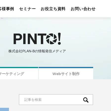
客様事例
セミナー
お役立ち資料
お問い合わせ
株式会社PLAN-Bの情報発信メディア
マーケティング
Webサイト制作