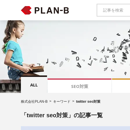
ALL
SEO対策
株式会社PLAN-B
キーワード
twitter seo対策
「twitter seo対策」の記事一覧