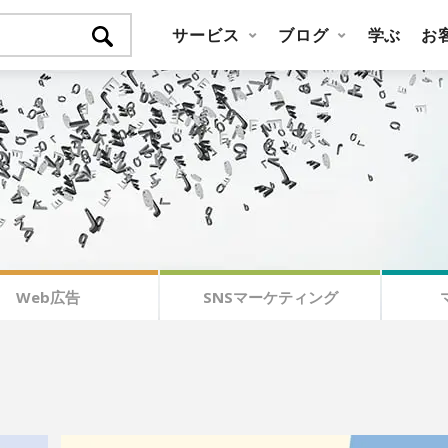
サービス
ブログ
学ぶ
お
Web広告
SNSマーケティング