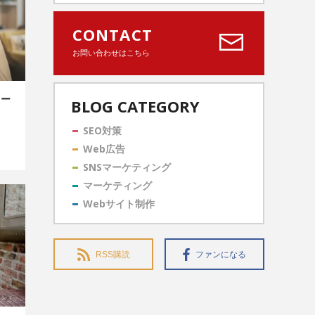
CONTACT
お問い合わせはこちら
ツー
BLOG CATEGORY
？
SEO対策
Web広告
SNSマーケティング
マーケティング
Webサイト制作
RSS購読
ファンになる