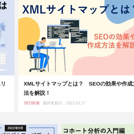
エリ
XMLサイトマップとは？ SEOの効果や作成
法を解説！
SEO対策
最終更新日：2023.03.17