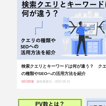
検索クエリとキーワードは何が違う？ ク
の種類やSEOへの活用方法を紹介
SEO対策
最終更新日：2023.05.31