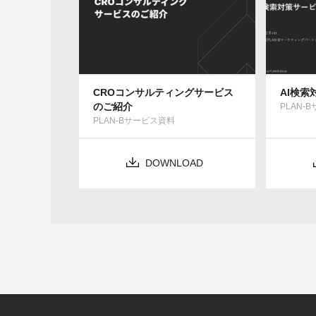
CROコンサルティングサービス
AI検
のご紹介
PLAN-
PLAN-Bサービス資料
DOWNLOAD