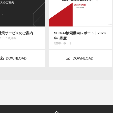
索対策サービスのご案内
SEO/AI検索動向レポート｜2026
年6月度
Bサービス資料
動向レポート
DOWNLOAD
DOWNLOAD