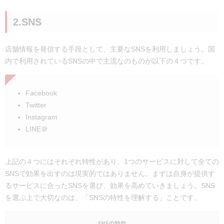
2.SNS
店舗情報を発信する手段として、主要なSNSを利用しましょう。国
内で利用されているSNSの中で主流なのものが以下の４つです。
Facebook
Twitter
Instagram
LINE＠
上記の４つにはそれぞれ特性があり、1つのサービスに対して全ての
SNSで効果を出すのは現実的ではありません。まずは自身が提供す
るサービスに合ったSNSを選び、効果を高めていきましょう。SNS
を選ぶ上で大切なのは、「SNSの特性を理解する」ことです。