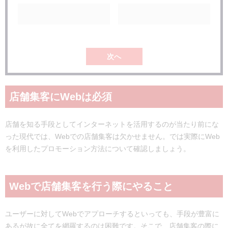
次へ
店舗集客にWebは必須
店舗を知る手段としてインターネットを活用するのが当たり前にな
った現代では、Webでの店舗集客は欠かせません。では実際にWeb
を利用したプロモーション方法について確認しましょう。
Webで店舗集客を行う際にやること
ユーザーに対してWebでアプローチするといっても、手段が豊富に
あるが故に全てを網羅するのは困難です。そこで、店舗集客の際に