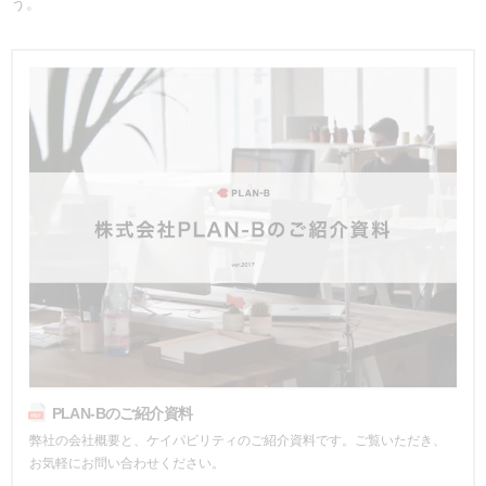
う。
PLAN-Bのご紹介資料
弊社の会社概要と、ケイパビリティのご紹介資料です。ご覧いただき、
お気軽にお問い合わせください。