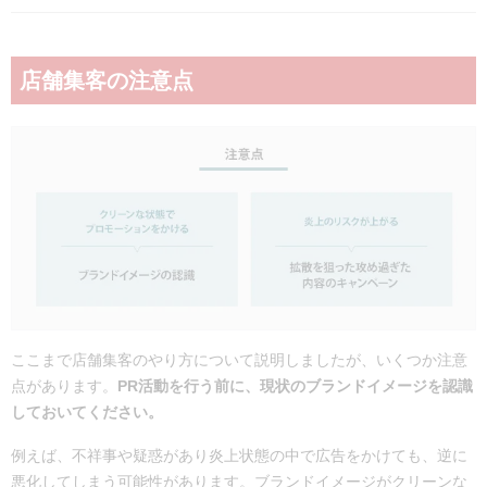
店舗集客の注意点
ここまで店舗集客のやり方について説明しましたが、いくつか注意
点があります。
PR活動を行う前に、現状のブランドイメージを認識
しておいてください。
例えば、不祥事や疑惑があり炎上状態の中で広告をかけても、逆に
悪化してしまう可能性があります。ブランドイメージがクリーンな