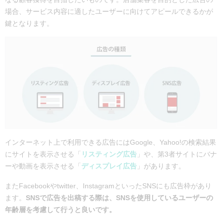
場合、サービス内容に適したユーザーに向けてアピールできるかが
鍵となります。
インターネット上で利用できる広告にはGoogle、Yahoo!の検索結果
にサイトを表示させる「
リスティング広告
」や、第3者サイトにバナ
ーや動画を表示させる「
ディスプレイ広告
」があります。
またFacebookやtwitter、InstagramといったSNSにも広告枠があり
ます。
SNSで広告を出稿する際は、SNSを使用しているユーザーの
年齢層を考慮して行うと良いです。