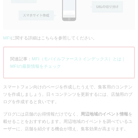
MFI
に関する詳細はこちらを参照してください。
関連記事：
MFI（モバイルファーストインデックス）とは｜
MFIの最新情報をチェック
スマートフォン向けのページを作成したうえで、集客用のコンテン
ツを作成しましょう。日々コンテンツを更新するには、店舗用のブ
ログを作成すると良いです。
ブログには店舗のお得情報だけでなく、
周辺地域のイベント情報
を
載せることをおすすめします。周辺地域のイベントを調べているユ
ーザーに、店舗を紹介する機会が増え、集客効果が高まります。