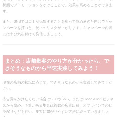
状態でプロモーションをかけることで、効果を高めることができま
す。
また、SNSで口コミが拡散することを狙って攻め過ぎた内容でキャ
ンペーンを打つと、炎上のリスクが上がります。キャンペーン内容
には十分気を付けて発信しましょう。
まとめ：店舗集客のやり方が分かったら、で
きそうなものから早速実践してみよう！
現在の店舗の状況に応じて、できそうなものから実践してみてくだ
さい。
広告費をかけたくない場合はSEOやSNS、またはGoogleマイビジネ
スから始め、予算がある場合は複数の広告出稿、オフラインでのビ
ラ配りなどを行い、集客に繋がりやすい方法に絞っていきましょ