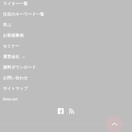
ライター一覧
注目のキーワード一覧
学ぶ
お客様事例
セミナー
運営会社
資料ダウンロード
お問い合わせ
サイトマップ
llms.txt