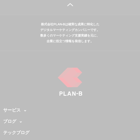
株式会社PLAN-Bは確実な成果に特化した
デジタルマーケティングカンパニーです。
数多くのマーケティング支援実績を元に、
企業に役立つ情報を発信します。
サービス
ブログ
テックブログ