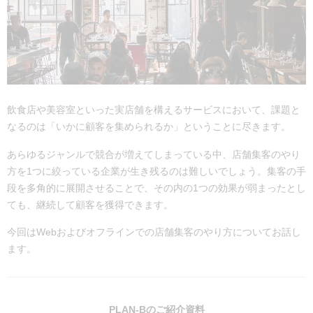
飲食店や美容室といった実店舗を構えるサービスにおいて、課題と
なるのは「いかに顧客を集められるか」ということに尽きます。
あらゆるジャンルで競合が増えてしまっている中、店舗集客のやり
方を1つに絞っている企業が生き残るのは難しいでしょう。集客の手
段を多角的に展開させることで、その内の1つの効果が弱まったとし
ても、継続して顧客を獲得できます。
今回はWebおよびオフラインでの店舗集客のやり方についてお話し
ます。
PLAN-Bのご紹介資料