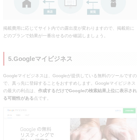
掲載費用に応じてサイト内での露出度が変わりますので、掲載前に
どのプランで効果が一番出せるのか確認しましょう。
5.Googleマイビジネス
Googleマイビジネスは、Googleが提供している無料のツールですの
で、真っ先に登録することをおすすめします。Googleマイビジネス
の最大の利点は、
作成するだけでGoogleの検索結果上位に表示され
る可能性がある
点です。