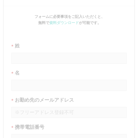
フォームに必要事項をご記入いただくと、
無料で
資料ダウンロード
が可能です。
姓
*
名
*
お勤め先のメールアドレス
*
携帯電話番号
*