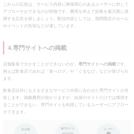
これらの広告は、サービス内容に興味関心のあるユーザーに対して
アプローチができるのが特徴です。費用を抑えて効果を最大限に発
揮する広告を探しましょう。配信内容としては、期間限定のセール
やイベントの告知などが適しています。
4.専門サイトへの掲載
店舗集客で欠かすことができないのが、
専門サイトへの掲載
です。
例えば飲食店であれば「食べログ」や「ぐるなび」などが挙げられ
ます。
飲食店以外にもさまざまなサービス内容に合わせた専門サイトが存
在します。掲載費用が掛かりますが、自身のサイトだけでは獲得す
ることができない、専門サイトを利用しているユーザーにアプロー
チできます。