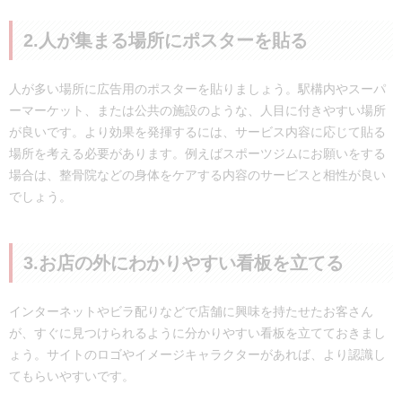
2.人が集まる場所にポスターを貼る
人が多い場所に広告用のポスターを貼りましょう。駅構内やスーパ
ーマーケット、または公共の施設のような、人目に付きやすい場所
が良いです。より効果を発揮するには、サービス内容に応じて貼る
場所を考える必要があります。例えばスポーツジムにお願いをする
場合は、整骨院などの身体をケアする内容のサービスと相性が良い
でしょう。
3.お店の外にわかりやすい看板を立てる
インターネットやビラ配りなどで店舗に興味を持たせたお客さん
が、すぐに見つけられるように分かりやすい看板を立てておきまし
ょう。サイトのロゴやイメージキャラクターがあれば、より認識し
てもらいやすいです。