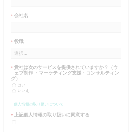
会社名
*
役職
*
貴社は次のサービスを提供されていますか？（ウ
*
ェブ制作 ・マーケティング支援・コンサルティン
グ）
はい
いいえ
個人情報の取り扱いについて
上記個人情報の取り扱いに同意する
*