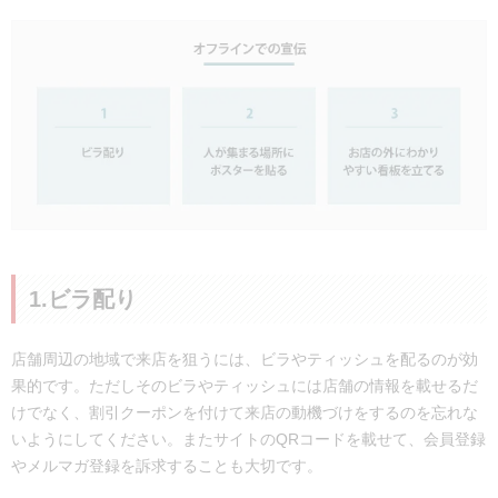
1.ビラ配り
店舗周辺の地域で来店を狙うには、ビラやティッシュを配るのが効
果的です。ただしそのビラやティッシュには店舗の情報を載せるだ
けでなく、割引クーポンを付けて来店の動機づけをするのを忘れな
いようにしてください。またサイトのQRコードを載せて、会員登録
やメルマガ登録を訴求することも大切です。