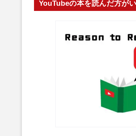
YouTubeの本を読んだ方が