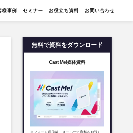
客様事例
セミナー
お役立ち資料
お問い合わせ
無料で資料をダウンロード
Cast Me!媒体資料
※フォーム送信後、メールにて資料をお送り