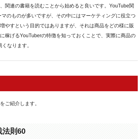
に、関連の書籍を読むことから始めると良いです。YouTube関
うテーマのものが多いですが、その中にはマーケティングに役立つ
増やすという目的ではありますが、それは商品をどの様に販
稼げるYouTuberの特徴を知っておくことで、実際に商品の
易くなります。
本をご紹介します。
践法則60