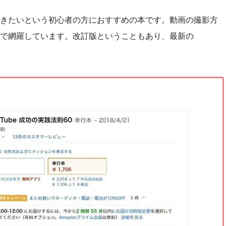
きたいという初心者の方におすすめの本です。動画の撮影方
法まで網羅しています。改訂版ということもあり、最新の