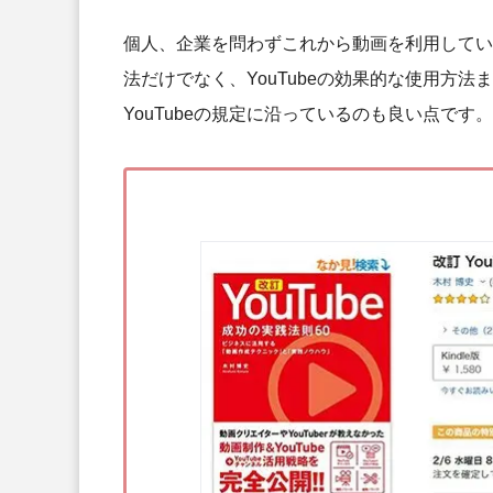
個人、企業を問わずこれから動画を利用してい
法だけでなく、YouTubeの効果的な使用方
YouTubeの規定に沿っているのも良い点です。