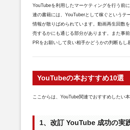
YouTubeを利用したマーケティングを行う前
連の書籍には、YouTuberとして稼ぐとい
情報が散りばめられています。動画再生回数を
売するかにも通じる部分があります。また事前に
PRをお願いして良い相手かどうかの判断もし
YouTubeの本おすすめ10選
ここからは、YouTube関連でおすすめしたい
1、改訂 YouTube 成功の実