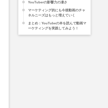
YouTuberの影響力の凄さ
マーケティング的にも今後動画のチャ
ネルニーズはもっと増えていく
まとめ：YouTubeの本を読んで動画マ
ーケティングを実践してみよう！