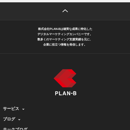
株式会社PLAN-Bは確実な成果に特化した
デジタルマーケティングカンパニーです。
数多くのマーケティング支援実績を元に、
企業に役立つ情報を発信します。
サービス
ブログ
テックブログ