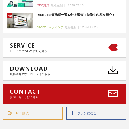
SEO対策
最終更新日：2026.07.10
YouTuber事務所一覧12社を調査！特徴や内容を紹介！
SNSマーケティング
最終更新日：2024.12.25
SERVICE
サービスについて詳しく見る
DOWNLOAD
無料資料ダウンロードはこちら
CONTACT
お問い合わせはこちら
RSS購読
ファンになる