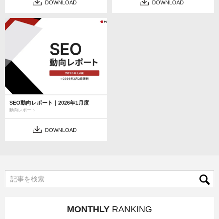
DOWNLOAD
DOWNLOAD
SEO動向レポート｜2026年1月度
動向レポート
DOWNLOAD
MONTHLY
RANKING