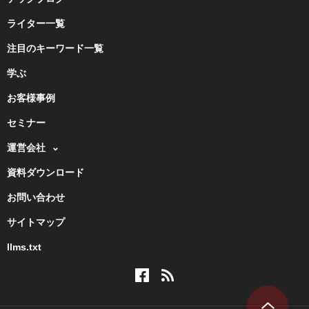
ライター一覧
注目のキーワード一覧
学ぶ
お客様事例
セミナー
運営会社
資料ダウンロード
お問い合わせ
サイトマップ
llms.txt