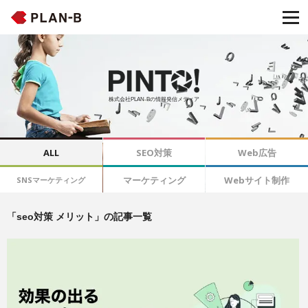
株式会社PLAN-Bの情報発信メディア
ALL
SEO対策
Web広告
マーケティング
Webサイト制作
SNSマーケティング
「seo対策 メリット」の記事一覧