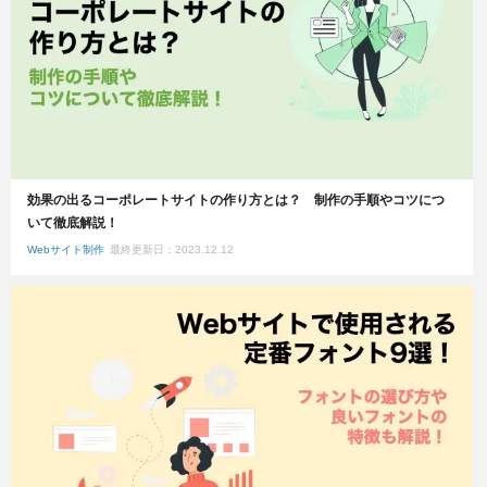
効果の出るコーポレートサイトの作り方とは？ 制作の手順やコツにつ
いて徹底解説！
Webサイト制作
最終更新日：2023.12.12