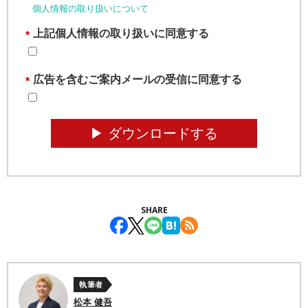
個人情報の取り扱いについて
上記個人情報の取り扱いに同意する
*
広告を含むご案内メールの受信に同意する
*
▶︎ ダウンロードする
SHARE
執筆者
松本 健吾