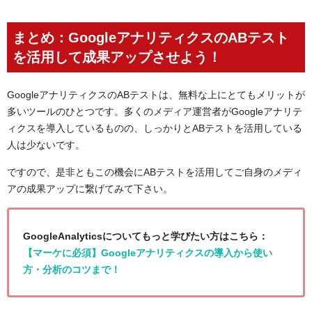
まとめ：GoogleアナリティクスのABテスト
を活用して成果アップさせよう！
GoogleアナリティクスのABテストは、無料な上にとてもメリットが
多いツールのひとつです。多くのメディア運営者がGoogleアナリテ
ィクスを導入しているものの、しっかりとABテストを活用している
人は少ないです。
ですので、是非ともこの機会にABテストを活用してご自身のメディ
アの成果アップに繋げてみて下さい。
GoogleAnalyticsについてもっと学びたい方はこちら：
【マーケに必須】Googleアナリティクスの導入から使い
方・分析のコツまで！