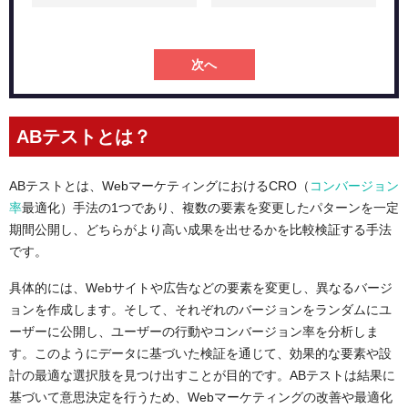
次へ
ABテストとは？
ABテストとは、WebマーケティングにおけるCRO（
コンバージョン
率
最適化）手法の1つであり、複数の要素を変更したパターンを一定
期間公開し、どちらがより高い成果を出せるかを比較検証する手法
です。
具体的には、Webサイトや広告などの要素を変更し、異なるバージ
ョンを作成します。そして、それぞれのバージョンをランダムにユ
ーザーに公開し、ユーザーの行動やコンバージョン率を分析しま
す。このようにデータに基づいた検証を通じて、効果的な要素や設
計の最適な選択肢を見つけ出すことが目的です。ABテストは結果に
基づいて意思決定を行うため、Webマーケティングの改善や最適化