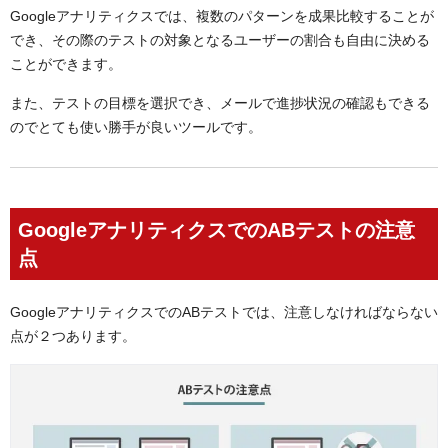
Googleアナリティクスでは、複数のパターンを成果比較することが
でき、その際のテストの対象となるユーザーの割合も自由に決める
ことができます。
また、テストの目標を選択でき、メールで進捗状況の確認もできる
のでとても使い勝手が良いツールです。
GoogleアナリティクスでのABテストの注意
点
GoogleアナリティクスでのABテストでは、注意しなければならない
点が２つあります。