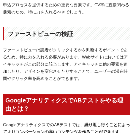
申込プロセスを提供するための重要な要素です。CV率に直接関わる
要素のため、特に力を入れるべきでしょう。
ファーストビューの検証
ファーストビューは読者がクリックするかを判断するポイントであ
るため、特に力を入れる必要があります。Webサイトにおいてはア
イキャッチがこの部分に該当します。アイキャッチに他の要素を追
加したり、デザインを変化させたりすることで、ユーザーの滞在時
間やクリック率を高めることができます。
GoogleアナリティクスでABテストをやる理
由とは？
GoogleアナリティクスでのABテストでは、
繰り返し行うことによっ
てよりコンバーションの高いコンテンツを作ることができます。