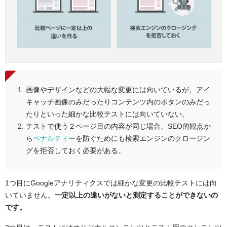
画像やデザインなどの大幅な変更には向いているが、アイ
キャッチ画像のみだったりコンテンツ内のボタンのみだっ
たりといった細かな比較テストには向いていない。
テストで使う２ページ目の内容が同じ場合、SEO的観点か
ら
ペナルティ
ーを防ぐためにも検索エンジンのクロージン
グを拒否しておく必要がある。
1つ目にGoogleアナリティクスでは細かな変更の比較テストには向
いていません。
一定以上の違いがないと測定することができないの
です。