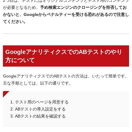
2つ目は、テストにはオリジナルコンテンツとテスト用のコンテンツ
が必要となるため、
予め検索エンジンのクロージングを拒否してお
かないと、Googleからペナルティーを受ける恐れがあるので注意し
てください。
GoogleアナリティクスでのABテストのやり
方について
GoogleアナリティクスでのABテストの方法は、いたって簡単です。
主な手順としては、以下の通りです。
テスト用のページを用意する
ABテストの導入設定をする
ABテストの結果を確認する