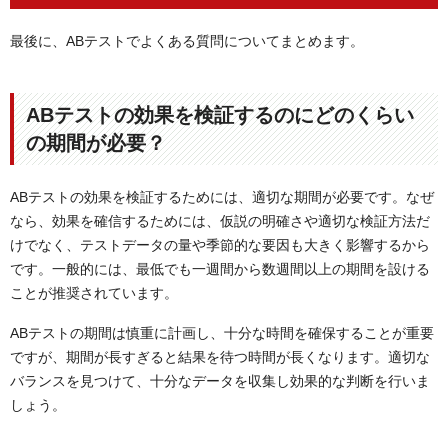
最後に、ABテストでよくある質問についてまとめます。
ABテストの効果を検証するのにどのくらい
の期間が必要？
ABテストの効果を検証するためには、適切な期間が必要です。なぜ
なら、効果を確信するためには、仮説の明確さや適切な検証方法だ
けでなく、テストデータの量や季節的な要因も大きく影響するから
です。一般的には、最低でも一週間から数週間以上の期間を設ける
ことが推奨されています。
ABテストの期間は慎重に計画し、十分な時間を確保することが重要
ですが、期間が長すぎると結果を待つ時間が長くなります。適切な
バランスを見つけて、十分なデータを収集し効果的な判断を行いま
しょう。