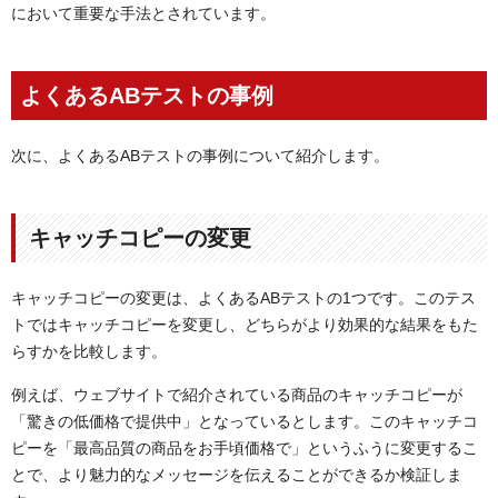
において重要な手法とされています。
よくあるABテストの事例
次に、よくあるABテストの事例について紹介します。
キャッチコピーの変更
キャッチコピーの変更は、よくあるABテストの1つです。このテス
トではキャッチコピーを変更し、どちらがより効果的な結果をもた
らすかを比較します。
例えば、ウェブサイトで紹介されている商品のキャッチコピーが
「驚きの低価格で提供中」となっているとします。このキャッチコ
ピーを「最高品質の商品をお手頃価格で」というふうに変更するこ
とで、より魅力的なメッセージを伝えることができるか検証しま