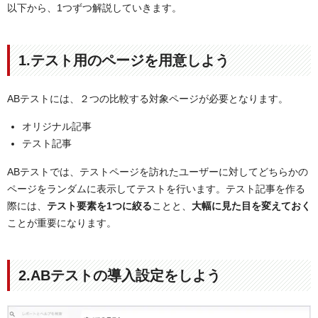
以下から、1つずつ解説していきます。
1.テスト用のページを用意しよう
ABテストには、２つの比較する対象ページが必要となります。
オリジナル記事
テスト記事
ABテストでは、テストページを訪れたユーザーに対してどちらかの
ページをランダムに表示してテストを行います。テスト記事を作る
際には、
テスト要素を1つに絞る
ことと、
大幅に見た目を変えておく
ことが重要になります。
2.ABテストの導入設定をしよう