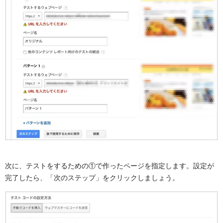
次に、テストをするための①で作ったページを指定します。設定が
完了したら、「次のステップ」をクリックしましょう。