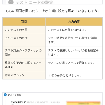
こちらの画面が開いたら、上から順に設定を埋めていきましょう。
項目
入力内容
このテストの名前
このテストに名前をつけます。
このテストの目標
テスト結果で表示させたい指標を指示し
ます。
テスト対象のトラフィックの
テストで使用したいページの範囲指定を
割合
します。
重要な変更内容に関するメー
テストの結果をメールで通知します。
ル通知
詳細オプション
いじる必要はありません。