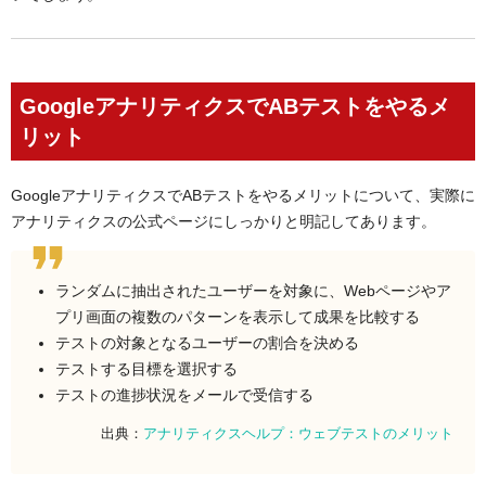
GoogleアナリティクスでABテストをやるメ
リット
GoogleアナリティクスでABテストをやるメリットについて、実際に
アナリティクスの公式ページにしっかりと明記してあります。
ランダムに抽出されたユーザーを対象に、Webページやア
プリ画面の複数のパターンを表示して成果を比較する
テストの対象となるユーザーの割合を決める
テストする目標を選択する
テストの進捗状況をメールで受信する
出典：
アナリティクスヘルプ：ウェブテストのメリット