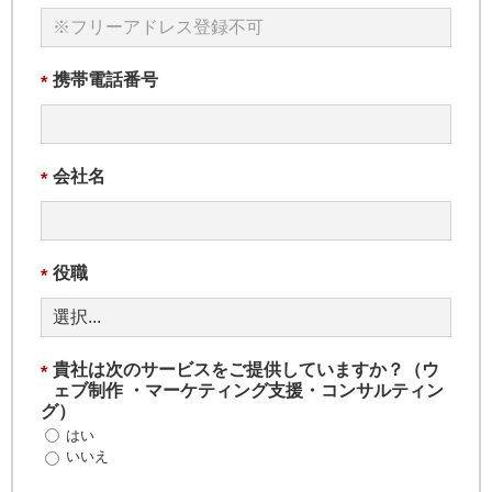
携帯電話番号
*
会社名
*
役職
*
貴社は次のサービスをご提供していますか？（ウ
*
ェブ制作 ・マーケティング支援・コンサルティン
グ）
はい
いいえ