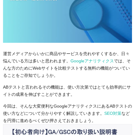
運営メディアからいかに商品やサービスを売れやすくするか、日々
悩んでいる方は多いと思われます。
Googleアナリティクス
では、そ
んな方のためにWebサイトを比較テストする無料の機能がついてい
ることをご存知でしょうか。
ABテストと言われるその機能は、使い方次第ではとても効率的にサ
イトの成果を伸ばすことができます。
今回は、そんな大変便利なGoogleアナリティクスにあるABテストの
使い方などについて分かりやすく解説していきます。
SEO対策
など
を円滑に進めるべくぜひ押さえておきましょう。