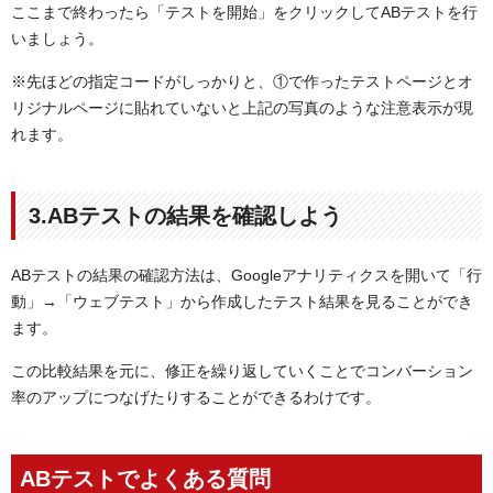
ここまで終わったら「テストを開始」をクリックしてABテストを行
いましょう。
※先ほどの指定コードがしっかりと、①で作ったテストページとオ
リジナルページに貼れていないと上記の写真のような注意表示が現
れます。
3.ABテストの結果を確認しよう
ABテストの結果の確認方法は、Googleアナリティクスを開いて「行
動」→「ウェブテスト」から作成したテスト結果を見ることができ
ます。
この比較結果を元に、修正を繰り返していくことでコンバーション
率のアップにつなげたりすることができるわけです。
ABテストでよくある質問