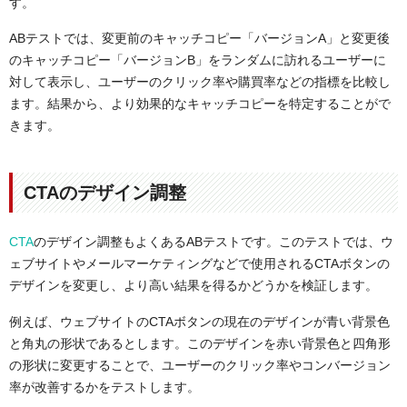
す。
ABテストでは、変更前のキャッチコピー「バージョンA」と変更後
のキャッチコピー「バージョンB」をランダムに訪れるユーザーに
対して表示し、ユーザーのクリック率や購買率などの指標を比較し
ます。結果から、より効果的なキャッチコピーを特定することがで
きます。
CTAのデザイン調整
CTA
のデザイン調整もよくあるABテストです。このテストでは、ウ
ェブサイトやメールマーケティングなどで使用されるCTAボタンの
デザインを変更し、より高い結果を得るかどうかを検証します。
例えば、ウェブサイトのCTAボタンの現在のデザインが青い背景色
と角丸の形状であるとします。このデザインを赤い背景色と四角形
の形状に変更することで、ユーザーのクリック率やコンバージョン
率が改善するかをテストします。