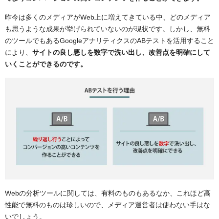
昨今は多くのメディアがWeb上に増えてきている中、どのメディア
も思うような成果が挙げられていないのが現状です。しかし、無料
のツールでもあるGoogleアナリティクスのABテストを活用すること
により、
サイトの良し悪しを数字で洗い出し、改善点を明確にして
いくことができるのです。
Webの分析ツールに関しては、有料のものもあるなか、これほど高
性能で無料のものは珍しいので、メディア運営者は使わない手はな
いでしょう。