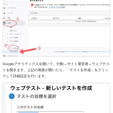
Googleアナリティクスを開いて、行動→サイト運営者→ウェブテス
トを開きます。上記の画面が開いたら、「テストを作成」をクリッ
クして詳細設定を行います。