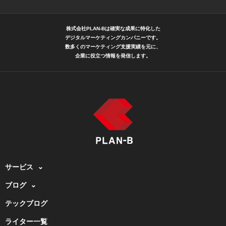
株式会社PLAN-Bは確実な成果に特化した
デジタルマーケティングカンパニーです。
数多くのマーケティング支援実績を元に、
企業に役立つ情報を発信します。
サービス
ブログ
テックブログ
ライター一覧