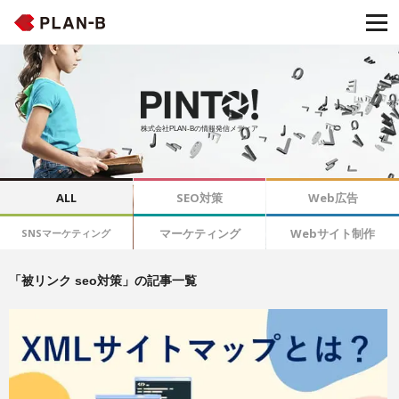
株式会社PLAN-Bの情報発信メディア
ALL
SEO対策
Web広告
マーケティング
Webサイト制作
SNSマーケティング
「被リンク seo対策」の記事一覧