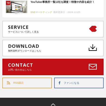
YouTuber事務所一覧12社を調査！特徴や内容を紹介！
SNSマーケティング
最終更新日：2024.12.25
SERVICE
サービスについて詳しく見る
DOWNLOAD
無料資料ダウンロードはこちら
CONTACT
お問い合わせはこちら
RSS購読
ファンになる