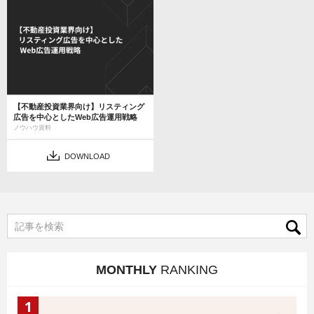
【不動産投資業界向け】リスティング
広告を中心としたWeb広告運用戦略
ノウハウ資料
DOWNLOAD
MONTHLY
RANKING