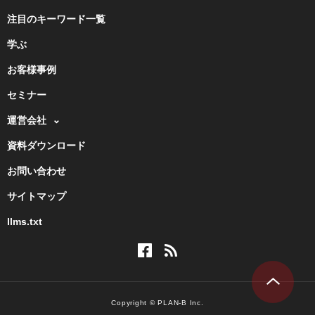
注目のキーワード一覧
学ぶ
お客様事例
セミナー
運営会社
資料ダウンロード
お問い合わせ
サイトマップ
llms.txt
Copyright © PLAN-B Inc.