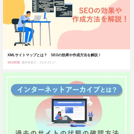
XMLサイトマップとは？ SEOの効果や作成方法を解説！
SEO対策
最終更新日：2023.03.17