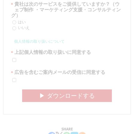
貴社は次のサービスをご提供していますか？（ウ
*
ェブ制作 ・マーケティング支援・コンサルティン
グ）
はい
いいえ
個人情報の取り扱いについて
上記個人情報の取り扱いに同意する
*
広告を含むご案内メールの受信に同意する
*
▶︎ ダウンロードする
SHARE