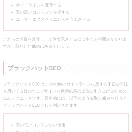
ガイドラインを遵守する
質の高いコンテンツを提する
ユーザーエクスペリエンスを向上させる
これらの項目を遵守し、上位表示させるには多くの時間がかかりま
すが、取り組む価値はあるでしょう。
ブラックハットSEO
ブラックハットSEOは、Googleのガイドラインに反する不正な手法
を用いて自社のウェブサイトを検索結果の上位に引き上げるための
SEOテクニックです。具体的には、以下のような取り組みを行うと
ブラックハットSEOとして判定されます。
質の低いコンテンツの使用