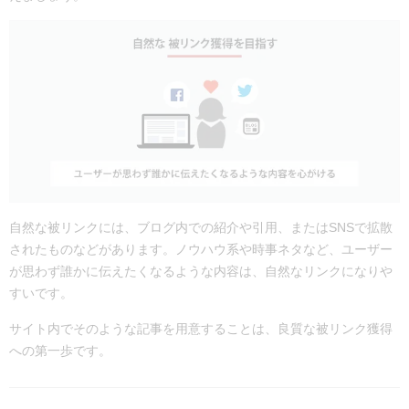
自然な被リンクには、ブログ内での紹介や引用、またはSNSで拡散
されたものなどがあります。ノウハウ系や時事ネタなど、ユーザー
が思わず誰かに伝えたくなるような内容は、自然なリンクになりや
すいです。
サイト内でそのような記事を用意することは、良質な被リンク獲得
への第一歩です。