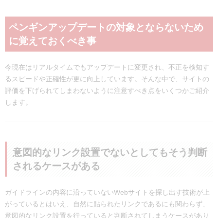
ペンギンアップデートの対象とならないため
に覚えておくべき事
今現在はリアルタイムでもアップデートに変更され、不正を検知す
るスピードや正確性が更に向上しています。そんな中で、サイトの
評価を下げられてしまわないように注意すべき点をいくつかご紹介
します。
意図的なリンク設置でないとしてもそう判断
されるケースがある
ガイドラインの内容に沿っていないWebサイトを探し出す技術が上
がっているとはいえ、自然に貼られたリンクであるにも関わらず、
意図的なリンク設置を行っていると判断されてしまうケースがあり