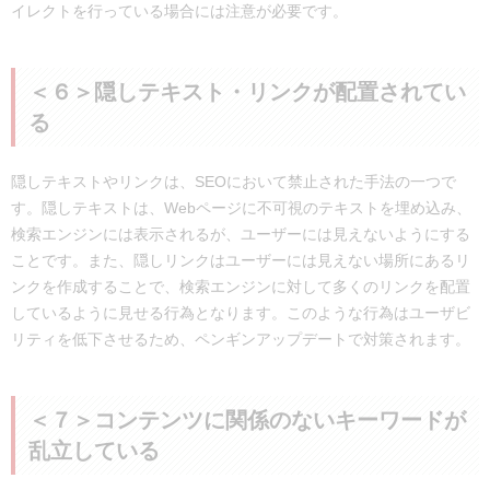
イレクトを行っている場合には注意が必要です。
＜６＞隠しテキスト・リンクが配置されてい
る
隠しテキストやリンクは、SEOにおいて禁止された手法の一つで
す。隠しテキストは、Webページに不可視のテキストを埋め込み、
検索エンジンには表示されるが、ユーザーには見えないようにする
ことです。また、隠しリンクはユーザーには見えない場所にあるリ
ンクを作成することで、検索エンジンに対して多くのリンクを配置
しているように見せる行為となります。このような行為はユーザビ
リティを低下させるため、ペンギンアップデートで対策されます。
＜７＞コンテンツに関係のないキーワードが
乱立している