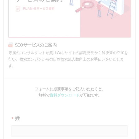
SEOサービスのご案内
専属のコンサルタントが貴社Webサイトの課題発見から解決策の立案を
行い、検索エンジンからの自然検索流入数向上のお手伝いをいたしま
す。
フォームに必要事項をご記入いただくと、
無料で
資料ダウンロード
が可能です。
姓
*