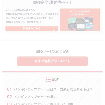
SEOサービスのご案内
今すぐ無料ダウンロード
目次
ペンギンアップデートとは？ 対象となるサイトは？
ペンギンアップデートの歴史
ペンギンアップデートが導入された理由