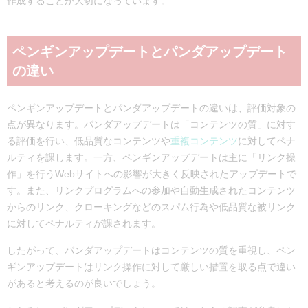
作成することが大切になっています。
ペンギンアップデートとパンダアップデート
の違い
ペンギンアップデートとパンダアップデートの違いは、評価対象の
点が異なります。パンダアップデートは「コンテンツの質」に対す
る評価を行い、低品質なコンテンツや
重複コンテンツ
に対してペナ
ルティを課します。一方、ペンギンアップデートは主に「リンク操
作」を行うWebサイトへの影響が大きく反映されたアップデートで
す。また、リンクプログラムへの参加や自動生成されたコンテンツ
からのリンク、クローキングなどのスパム行為や低品質な被リンク
に対してペナルティが課されます。
したがって、パンダアップデートはコンテンツの質を重視し、ペン
ギンアップデートはリンク操作に対して厳しい措置を取る点で違い
があると考えるのが良いでしょう。