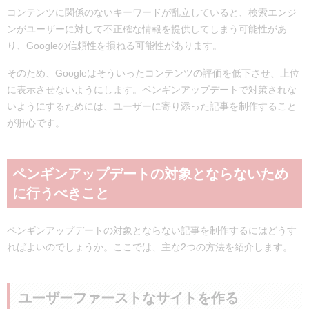
コンテンツに関係のないキーワードが乱立していると、検索エンジ
ンがユーザーに対して不正確な情報を提供してしまう可能性があ
り、Googleの信頼性を損ねる可能性があります。
そのため、Googleはそういったコンテンツの評価を低下させ、上位
に表示させないようにします。ペンギンアップデートで対策されな
いようにするためには、ユーザーに寄り添った記事を制作すること
が肝心です。
ペンギンアップデートの対象とならないため
に行うべきこと
ペンギンアップデートの対象とならない記事を制作するにはどうす
ればよいのでしょうか。ここでは、主な2つの方法を紹介します。
ユーザーファーストなサイトを作る