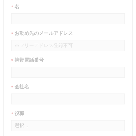
名
*
お勤め先のメールアドレス
*
携帯電話番号
*
会社名
*
役職
*