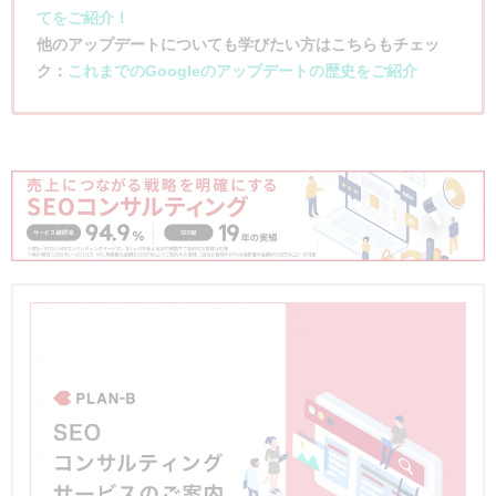
てをご紹介！
他のアップデートについても学びたい方はこちらもチェッ
ク：
これまでのGoogleのアップデートの歴史をご紹介