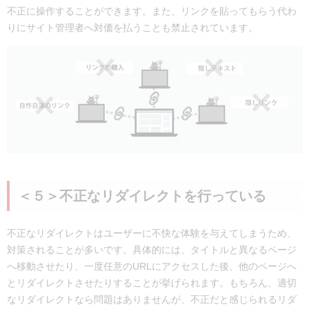
不正に操作することができます。また、リンクを貼ってもらう代わ
りにサイト管理者へ対価を払うことも禁止されています。
＜５＞不正なリダイレクトを行っている
不正なリダイレクトはユーザーに不快な体験を与えてしまうため、
対策されることが多いです。具体的には、タイトルと異なるページ
へ移動させたり、一度任意のURLにアクセスした後、他のページへ
とリダイレクトさせたりすることが挙げられます。もちろん、適切
なリダイレクトなら問題はありませんが、不正だと感じられるリダ