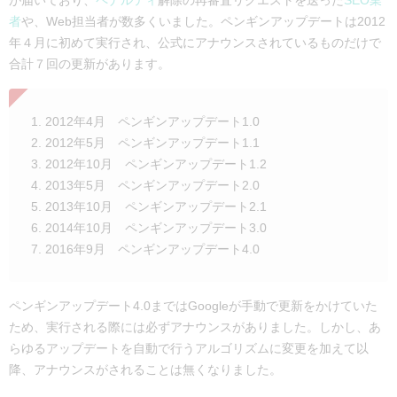
が届いており、
ペナルティ
解除の再審査リクエストを送った
SEO業
者
や、Web担当者が数多くいました。ペンギンアップデートは2012
年４月に初めて実行され、公式にアナウンスされているものだけで
合計７回の更新があります。
2012年4月 ペンギンアップデート1.0
2012年5月 ペンギンアップデート1.1
2012年10月 ペンギンアップデート1.2
2013年5月 ペンギンアップデート2.0
2013年10月 ペンギンアップデート2.1
2014年10月 ペンギンアップデート3.0
2016年9月 ペンギンアップデート4.0
ペンギンアップデート4.0まではGoogleが手動で更新をかけていた
ため、実行される際には必ずアナウンスがありました。しかし、あ
らゆるアップデートを自動で行うアルゴリズムに変更を加えて以
降、アナウンスがされることは無くなりました。