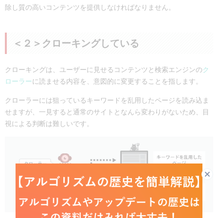
除し質の高いコンテンツを提供しなければなりません。
＜２＞クローキングしている
クローキングは、ユーザーに見せるコンテンツと検索エンジンの
ク
ローラー
に読ませる内容を、意図的に変更することを指します。
クローラーには狙っているキーワードを乱用したページを読み込ま
せますが、一見すると通常のサイトとなんら変わりがないため、目
視による判断は難しいです。