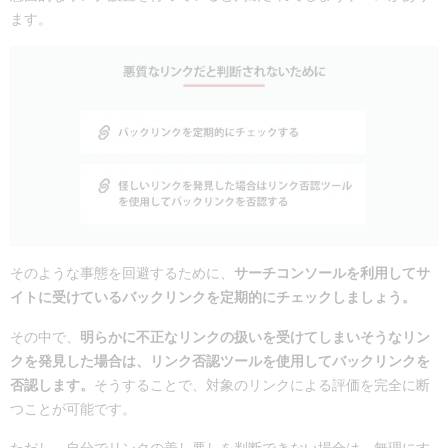
ます。
そのような事態を回避するために、
サーチコンソールを利用してサ
イトに受けているバックリンクを定期的にチェックしましょう。
その中で、
明らかに不正なリンクの扱いを受けてしまいそうなリン
クを発見した場合は、リンク否認ツールを使用してバックリンクを
否認します。
そうすることで、対象のリンクによる評価を完全に断
つことが可能です。