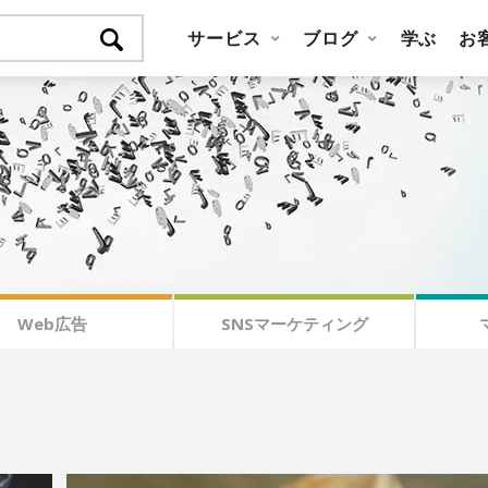
サービス
ブログ
学ぶ
お
Web広告
SNSマーケティング