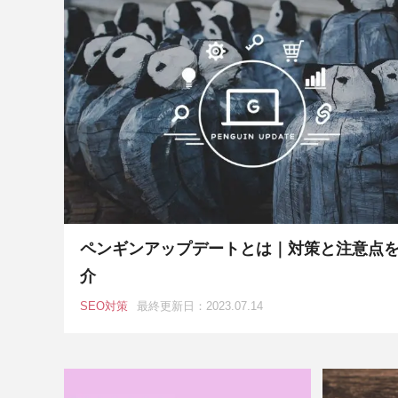
ペンギンアップデートとは｜対策と注意点
介
SEO対策
最終更新日：2023.07.14