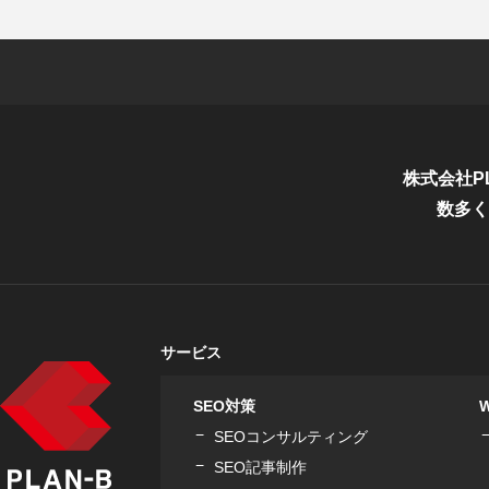
株式会社P
数多く
サービス
SEO対策
SEOコンサルティング
SEO記事制作