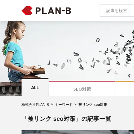
ALL
SEO対策
株式会社PLAN-B
キーワード
被リンク seo対策
「被リンク seo対策」の記事一覧