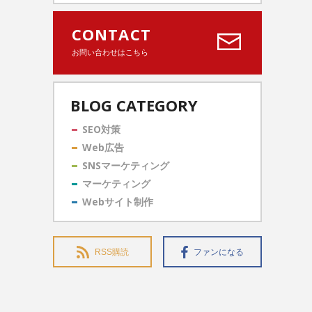
CONTACT
お問い合わせはこちら
BLOG CATEGORY
SEO対策
Web広告
SNSマーケティング
マーケティング
Webサイト制作
RSS購読
ファンになる