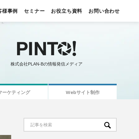
客様事例
セミナー
お役立ち資料
お問い合わせ
株式会社PLAN-Bの情報発信メディア
マーケティング
Webサイト制作