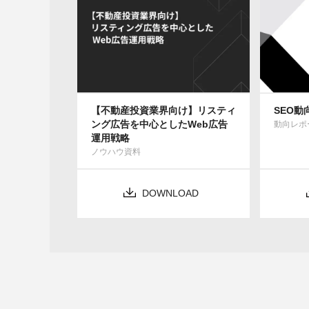
【不動産投資業界向け】リスティ
SEO動
ング広告を中心としたWeb広告
動向レポ
運用戦略
ノウハウ資料
DOWNLOAD