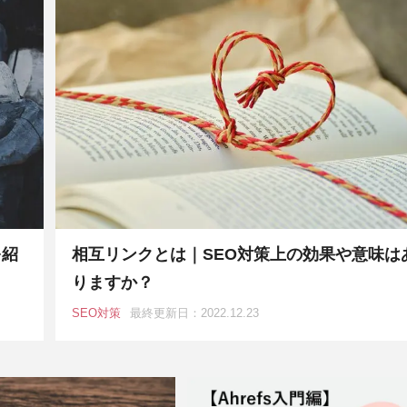
を紹
相互リンクとは｜SEO対策上の効果や意味は
りますか？
SEO対策
最終更新日：2022.12.23