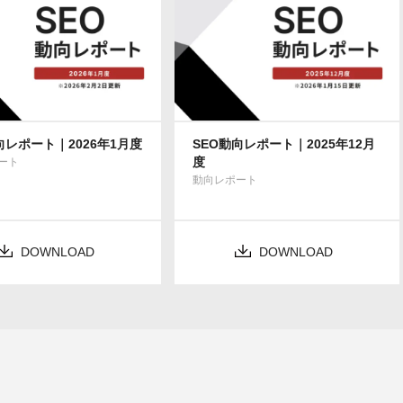
向レポート｜2026年1月度
SEO動向レポート｜2025年12月
度
ート
動向レポート
DOWNLOAD
DOWNLOAD