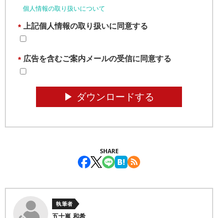
個人情報の取り扱いについて
上記個人情報の取り扱いに同意する
*
広告を含むご案内メールの受信に同意する
*
▶︎ ダウンロードする
SHARE
執筆者
五十嵐 和希