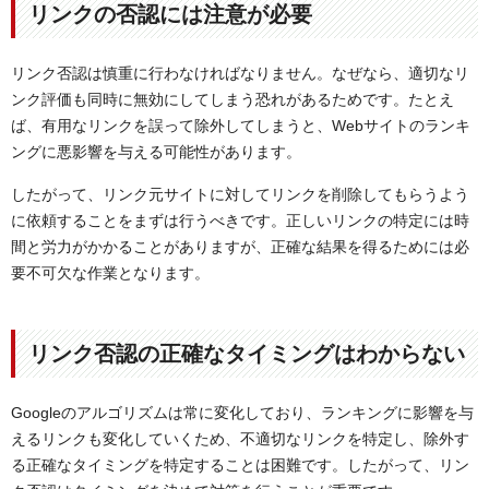
リンクの否認には注意が必要
リンク否認は慎重に行わなければなりません。なぜなら、適切なリ
ンク評価も同時に無効にしてしまう恐れがあるためです。たとえ
ば、有用なリンクを誤って除外してしまうと、Webサイトのランキ
ングに悪影響を与える可能性があります。
したがって、リンク元サイトに対してリンクを削除してもらうよう
に依頼することをまずは行うべきです。正しいリンクの特定には時
間と労力がかかることがありますが、正確な結果を得るためには必
要不可欠な作業となります。
リンク否認の正確なタイミングはわからない
Googleのアルゴリズムは常に変化しており、ランキングに影響を与
えるリンクも変化していくため、不適切なリンクを特定し、除外す
る正確なタイミングを特定することは困難です。したがって、リン