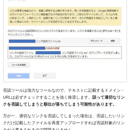
否認ツールは強力なツールなので、テキストに記載するドメイン・
URLは必ずチェックすることを強く推奨します。
誤って適切なリン
クを否認してしまうと順位が落ちてしまう可能性があります。
万が一、適切なリンクを否認してしまった場合は、否認したいリン
クだけ記載したファイルを再度アップロードすれば否認対象のリン
クが上書きされるので問題ありません。