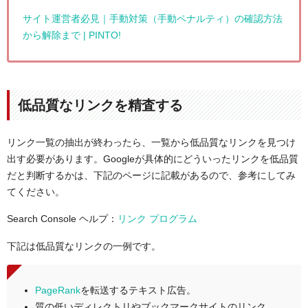
サイト運営者必見｜手動対策（手動ペナルティ）の確認方法
から解除まで | PINTO!
低品質なリンクを精査する
リンク一覧の抽出が終わったら、一覧から低品質なリンクを見つけ
出す必要があります。Googleが具体的にどういったリンクを低品質
だと判断するかは、下記のページに記載があるので、参考にしてみ
てください。
Search Console ヘルプ：
リンク プログラム
下記は低品質なリンクの一例です。
PageRank
を転送するテキスト広告。
質の低いディレクトリやブックマークサイトのリンク。