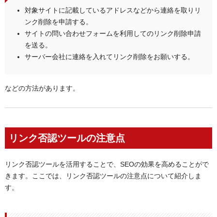
対象サイトに記載しているアドレスなどから連絡を取りリ
ンク削除を申請する。
サイトの問い合わせフォームを利用してのリンク削除申請
を送る。
サーバー会社に連絡を入れてリンク削除をお願いする。
などの方法があります。
リンク否認ツールの注意点
リンク否認ツールを活用することで、SEOの効果を高めることがで
きます。ここでは、リンク否認ツールの注意点について紹介しま
す。