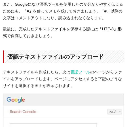
また、Googleになぜ否認ツールを使用したのか分かりやすく伝える
ためにも、
「#」
を使ってメモを残しておきましょう。「#」以降の
文字はコメントアウトになり、読み込まれなくなります。
最後に、完成したテキストファイルを保存する際には
「UTF-8」形
式
で保存しておきましょう。
否認テキストファイルのアップロード
テキストファイルを作成したら、次は
否認ツール
のページからファ
イルをアップロードします。ページにアクセスすると下記のような
サイトを選択する画面が表示されます。