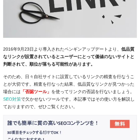
2016年9月23日より導入されたペンギンアップデートより、
低品質
なリンクが設置されているとユーザーにとって価値のないサイトと
判断されて、順位が落ちる可能性があります。
そのため、日々自社サイトに設置しているリンクの精査を行なうこ
とが大切です。精査を行なった結果、低品質なリンクが見つかった
場合には
「否認ツール」
を使ってリンクの否認を行ないましょう。
SEO対策
で欠かせないツールです。本記事ではその使い方を解説し
ておりますので、ぜひご覧ください。