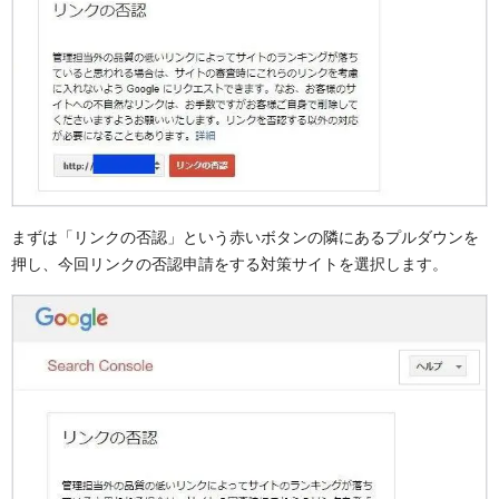
まずは「リンクの否認」という赤いボタンの隣にあるプルダウンを
押し、今回リンクの否認申請をする対策サイトを選択します。