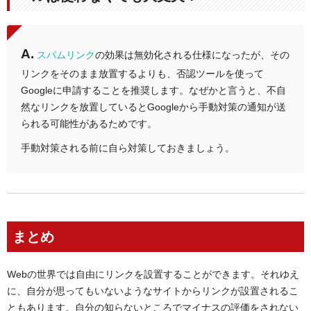
A.
スパムリンク
の効果は無効化される仕様になったが、その
リンクをそのまま放置するよりも、否認ツールを使って
Googleに申請することを推奨します。なぜかと言うと、不自
然なリンクを放置しているとGoogleから手動対策の通知が送
られる可能性があるためです。
手動対策される前に自ら対策しておきましょう。
まとめ
Webの世界では自由にリンクを設置することができます。それゆえ
に、自分が思ってもいないようなサイトからリンクが設置されるこ
ともあります。自分の知らないところでマイナスの評価をされない