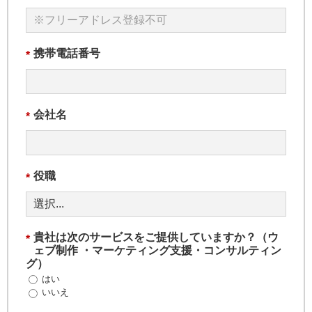
携帯電話番号
*
会社名
*
役職
*
貴社は次のサービスをご提供していますか？（ウ
*
ェブ制作 ・マーケティング支援・コンサルティン
グ）
はい
いいえ