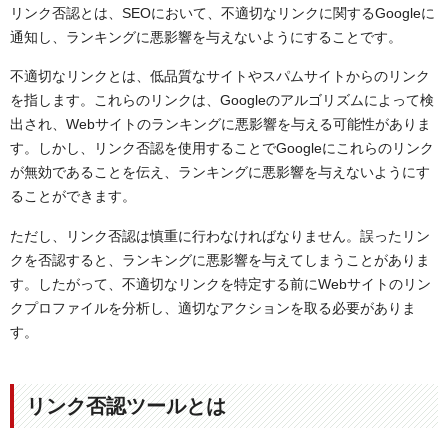
リンク否認とは、SEOにおいて、不適切なリンクに関するGoogleに
通知し、ランキングに悪影響を与えないようにすることです。
不適切なリンクとは、低品質なサイトやスパムサイトからのリンク
を指します。これらのリンクは、Googleのアルゴリズムによって検
出され、Webサイトのランキングに悪影響を与える可能性がありま
す。しかし、リンク否認を使用することでGoogleにこれらのリンク
が無効であることを伝え、ランキングに悪影響を与えないようにす
ることができます。
ただし、リンク否認は慎重に行わなければなりません。誤ったリン
クを否認すると、ランキングに悪影響を与えてしまうことがありま
す。したがって、不適切なリンクを特定する前にWebサイトのリン
クプロファイルを分析し、適切なアクションを取る必要がありま
す。
リンク否認ツールとは