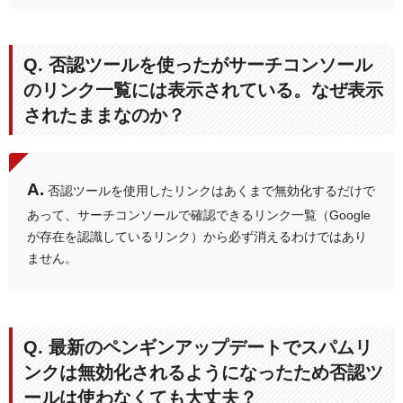
Q. 否認ツールを使ったがサーチコンソール
のリンク一覧には表示されている。なぜ表示
されたままなのか？
A.
否認ツールを使用したリンクはあくまで無効化するだけで
あって、サーチコンソールで確認できるリンク一覧（Google
が存在を認識しているリンク）から必ず消えるわけではあり
ません。
Q. 最新のペンギンアップデートでスパムリ
ンクは無効化されるようになったため否認ツ
ールは使わなくても大丈夫？