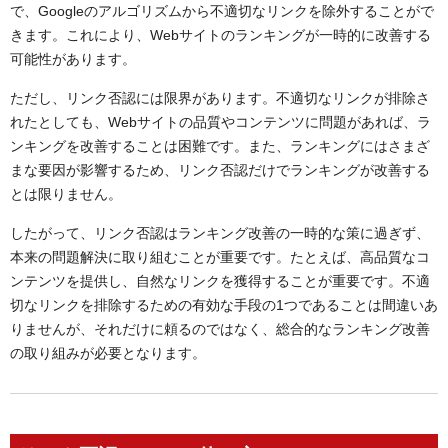
で、Googleのアルゴリズムから不適切なリンクを除外することがで
きます。これにより、Webサイトのランキングが一時的に改善する
可能性があります。
ただし、リンク否認には限界があります。不適切なリンクが排除さ
れたとしても、Webサイトの品質やコンテンツに問題があれば、ラ
ンキングを改善することは困難です。また、ランキングにはさまざ
まな要因が影響するため、リンク否認だけでランキングが改善する
とは限りません。
したがって、リンク否認はランキング改善の一時的な策に過ぎず、
本来の問題解決に取り組むことが重要です。たとえば、高品質なコ
ンテンツを提供し、自然なリンクを獲得することが重要です。不適
切なリンクを排除するための有効な手段の1つであることは間違いあ
りませんが、それだけに頼るのではなく、総合的なランキング改善
の取り組みが必要となります。