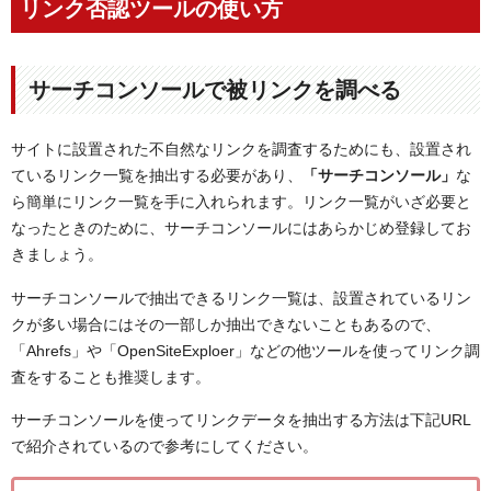
リンク否認ツールの使い方
サーチコンソールで被リンクを調べる
サイトに設置された不自然なリンクを調査するためにも、設置され
ているリンク一覧を抽出する必要があり、
「サーチコンソール」
な
ら簡単にリンク一覧を手に入れられます。リンク一覧がいざ必要と
なったときのために、サーチコンソールにはあらかじめ登録してお
きましょう。
サーチコンソールで抽出できるリンク一覧は、設置されているリン
クが多い場合にはその一部しか抽出できないこともあるので、
「Ahrefs」や「OpenSiteExploer」などの他ツールを使ってリンク調
査をすることも推奨します。
サーチコンソールを使ってリンクデータを抽出する方法は下記URL
で紹介されているので参考にしてください。