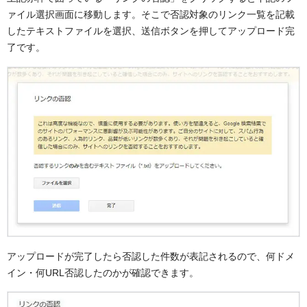
ァイル選択画面に移動します。そこで否認対象のリンク一覧を記載
したテキストファイルを選択、送信ボタンを押してアップロード完
了です。
アップロードが完了したら否認した件数が表記されるので、何ドメ
イン・何URL否認したのかが確認できます。