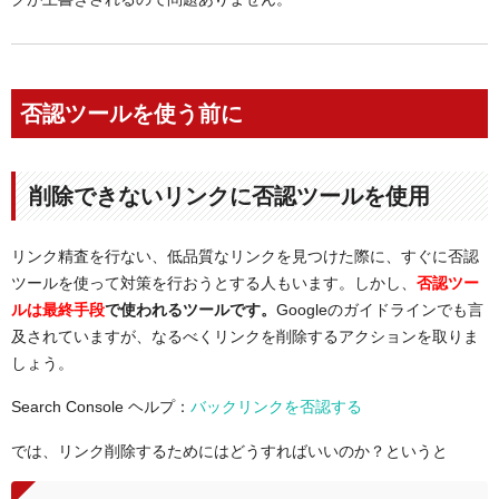
否認ツールを使う前に
削除できないリンクに否認ツールを使用
リンク精査を行ない、低品質なリンクを見つけた際に、すぐに否認
ツールを使って対策を行おうとする人もいます。しかし、
否認ツー
ルは最終手段
で使われるツールです。
Googleのガイドラインでも言
及されていますが、なるべくリンクを削除するアクションを取りま
しょう。
Search Console ヘルプ：
バックリンクを否認する
では、リンク削除するためにはどうすればいいのか？というと