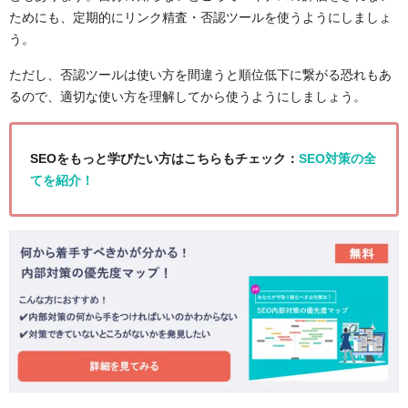
ためにも、定期的にリンク精査・否認ツールを使うようにしましょ
う。
ただし、否認ツールは使い方を間違うと順位低下に繋がる恐れもあ
るので、適切な使い方を理解してから使うようにしましょう。
SEOをもっと学びたい方はこちらもチェック：
SEO対策の全
てを紹介！