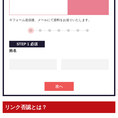
※フォーム送信後、メールにて資料をお送りいたします。
STEP
1
必須
姓名
次へ
リンク否認とは？