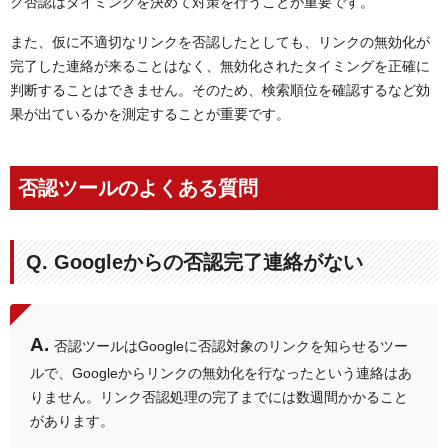
ク否認はタイミングを決めて対策を行うことが重要です。
また、仮に不適切なリンクを否認したとしても、リンクの無効化が
完了した連絡が来ることはなく、無効化されたタイミングを正確に
判断することはできません。そのため、検索順位を確認するなど効
果が出ているかを測定することが重要です。
否認ツールのよくある質問
Q. Googleからの否認完了連絡がない
A.
否認ツールはGoogleに否認対象のリンクを知らせるツー
ルで、Googleからリンクの無効化を行なったという連絡はあ
りません。リンク否認処理の完了までには数週間かかること
があります。