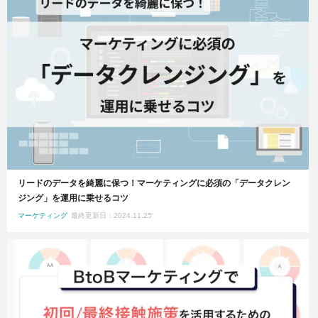
リードのデータを綺麗に保つ！マーケティングに必須の「データクレン
ジング」を運用に乗せるコツ
マーケティング
最終更新日：2024.11.25