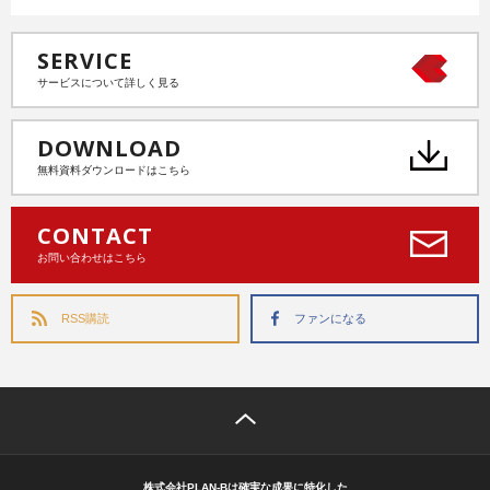
SERVICE
サービスについて詳しく見る
DOWNLOAD
無料資料ダウンロードはこちら
CONTACT
お問い合わせはこちら
RSS購読
ファンになる
株式会社PLAN-Bは確実な成果に特化した