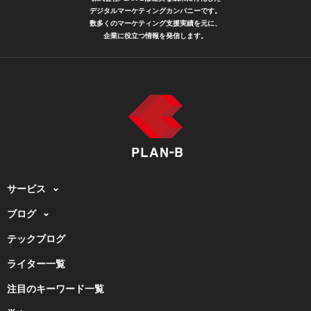
デジタルマーケティングカンパニーです。
数多くのマーケティング支援実績を元に、
企業に役立つ情報を発信します。
サービス
ブログ
テックブログ
ライター一覧
注目のキーワード一覧