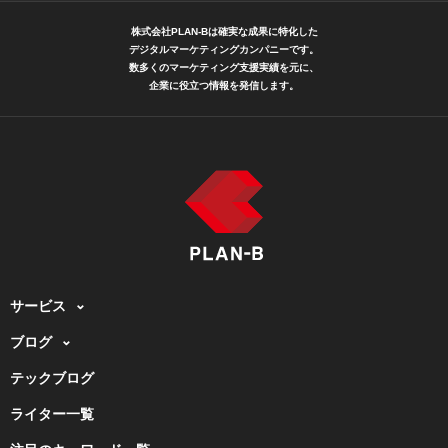
株式会社PLAN-Bは確実な成果に特化した
デジタルマーケティングカンパニーです。
数多くのマーケティング支援実績を元に、
企業に役立つ情報を発信します。
サービス
ブログ
テックブログ
ライター一覧