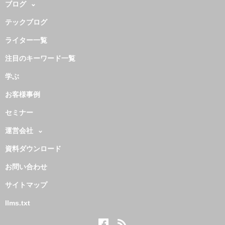
ブログ
テックブログ
ライター一覧
注目のキーワード一覧
学ぶ
お客様事例
セミナー
運営会社
資料ダウンロード
お問い合わせ
サイトマップ
llms.txt