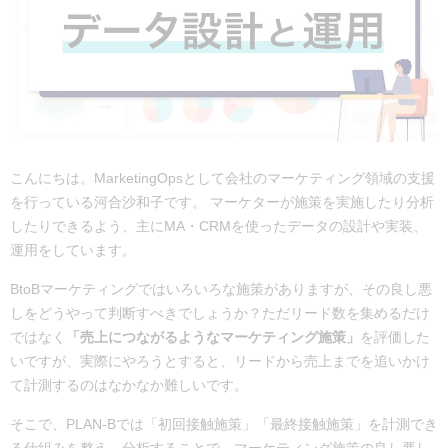
こんにちは。MarketingOpsとして会社のマーケティング領域の支援
を行っている河合沙和子です。 マーケターが施策を実施したり分析
したりできるよう、主にMA・CRMを使ったデータの設計や実装、
運用をしています。
BtoBマーケティングではいろいろな施策がありますが、その良し悪
しをどうやって判断すべきでしょうか？ただリード数を集めるだけ
ではなく
「売上につながるようなマーケティング施策」
を評価した
いですが、実際にやろうとすると、リードから売上までを追いかけ
て計測するのはなかなか難しいです。
そこで、PLAN-Bでは「初回接触施策」「最終接触施策」を計測でき