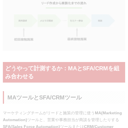
どうやって計測するか：MAとSFA/CRMを組
み合わせる
MAツールとSFA/CRMツール
マーケティングチームがリードと施策の管理に使う
MA(Marketing
Automation)
ツールと、営業や事務担当が商談を管理したりする
SFA(Sales Force Automation)
ツールまたは
CRM(Customer