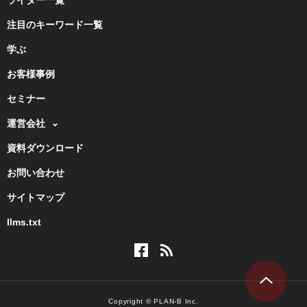
ライター一覧
注目のキーワード一覧
学ぶ
お客様事例
セミナー
運営会社
資料ダウンロード
お問い合わせ
サイトマップ
llms.txt
Copyright © PLAN-B Inc.