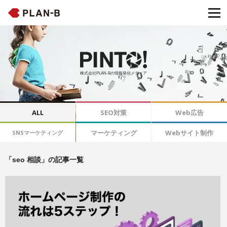
株式会社PLAN-Bの情報発信メディア
ALL
SEO対策
Web広告
マーケティング
Webサイト制作
SNSマーケティング
「seo 相談」の記事一覧