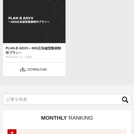
PLAN-B ADVV～SNS広告縦型動画制
作プラン～
PLAN-Bサービス資料
DOWNLOAD
MONTHLY
RANKING