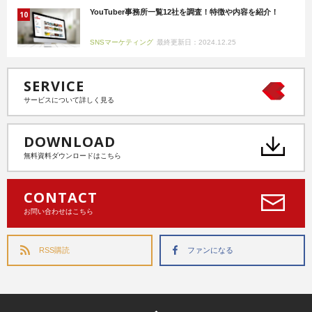
YouTuber事務所一覧12社を調査！特徴や内容を紹介！
SNSマーケティング
最終更新日：2024.12.25
SERVICE
サービスについて詳しく見る
DOWNLOAD
無料資料ダウンロードはこちら
CONTACT
お問い合わせはこちら
RSS購読
ファンになる