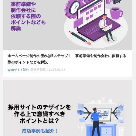
ホームページ制作の流れは5ステップ！ 事前準備や制作会社に依頼する
際のポイントなども解説
Webサイト制作
最終更新日：2024.03.07