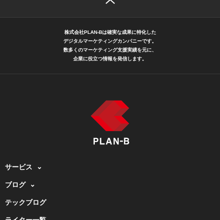
株式会社PLAN-Bは確実な成果に特化した
デジタルマーケティングカンパニーです。
数多くのマーケティング支援実績を元に、
企業に役立つ情報を発信します。
サービス
ブログ
テックブログ