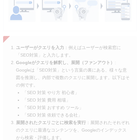
ユーザーがクエリを入力
：例えばユーザーが検索窓に
「SEO対策」と入力します。
Googleがクエリを解釈し、展開（ファンアウト）
:
Googleは「SEO対策」という言葉の裏にある、様々な意
図を推測し、内部で複数のクエリに展開します。以下はそ
の例です。
「SEO 対策 やり方 初心者」
「SEO 対策 費用 相場」
「SEO 対策 おすすめ ツール」
「SEO 対策 依頼できる会社」
展開されたクエリごとに検索を実行
：展開されたそれぞれ
のクエリに最適なコンテンツを、Googleのインデックス
から検索・評価します。