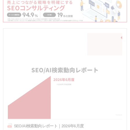
SEO/AI検索動向レポート｜2026年6月度