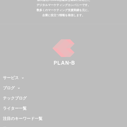
デジタルマーケティングカンパニーです。
数多くのマーケティング支援実績を元に、
企業に役立つ情報を発信します。
サービス
ブログ
テックブログ
ライター一覧
注目のキーワード一覧