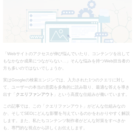
「Webサイトのアクセスが伸び悩んでいたり、コンテンツを出して
もなかなか成果につながらない…」そんな悩みを持つWeb担当者の
方も多いのではないでしょうか。
実はGoogleの検索エンジンでは、入力された1つのクエリに対し
て、ユーザーの本当の意図を多角的に読み取り、最適な答えを導き
出す「
クエリファンアウト
」という高度な仕組みが働いています。
この記事では、この「クエリファンアウト」がどんな仕組みなの
か、そしてSEOにどんな影響を与えているのかをわかりやすく解説
します。また、私たちコンテンツ制作者がどんな対策をすべきか
も、専門的な視点から詳しくお伝えします。