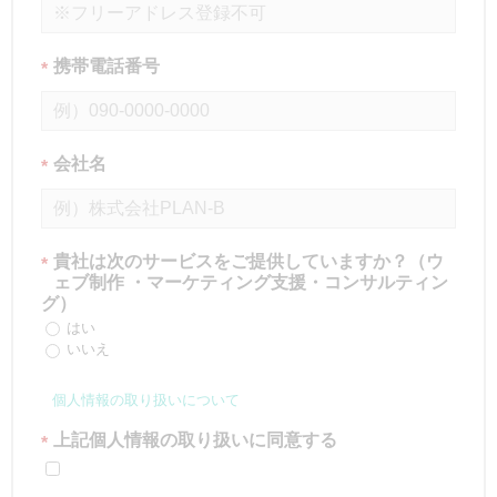
携帯電話番号
*
会社名
*
貴社は次のサービスをご提供していますか？（ウ
*
ェブ制作 ・マーケティング支援・コンサルティン
グ）
はい
いいえ
個人情報の取り扱いについて
上記個人情報の取り扱いに同意する
*