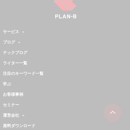
サービス
ブログ
テックブログ
ライター一覧
注目のキーワード一覧
学ぶ
お客様事例
セミナー
運営会社
資料ダウンロード