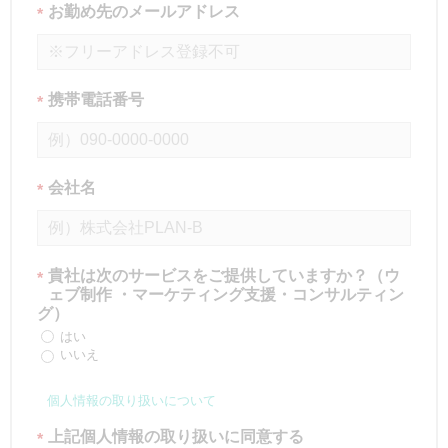
お勤め先のメールアドレス
*
携帯電話番号
*
会社名
*
貴社は次のサービスをご提供していますか？（ウ
*
ェブ制作 ・マーケティング支援・コンサルティン
グ）
はい
いいえ
個人情報の取り扱いについて
上記個人情報の取り扱いに同意する
*