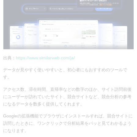
出典：
https://www.similarweb.com/ja/
データが見やすく使いやすいと、初心者にもおすすめのツールで
す。
アクセス数、滞在時間、直帰率などの数字のほか、サイト訪問前後
にユーザーが訪れていたサイト、競合サイトなど、競合分析の参考
になるデータを数多く提供してくれます。
Google
の拡張機能でブラウザにインストールすれば、競合サイトに
訪問したときに、ワンクリックで分析結果をパッと見てわかるよう
になります。