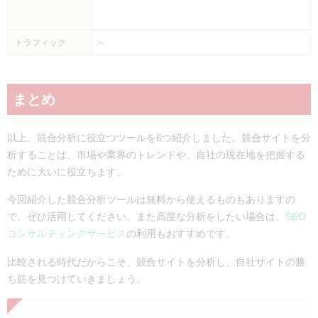
トラフィック
–
まとめ
以上、競合分析に役立つツールを6つ紹介しました。競合サイトを分
析することは、市場や業界のトレンドや、自社の現在地を把握する
ために大いに役立ちます。
今回紹介した競合分析ツールは無料から使えるものもありますの
で、ぜひ活用してください。また高度な分析をしたい場合は、
SEO
コンサルティングサービス
の利用もおすすめです。
比較される時代だからこそ、競合サイトを分析し、自社サイトの勝
ち筋を見つけていきましょう。