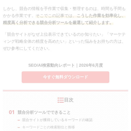
しかし、競合の情報を手作業で収集・整理するのは、時間も手間も
かかる作業です。
そこでこの記事では、
こうした作業を効率化し、
精度高く分析できる競合分析ツールを厳選して紹介します。
「競合サイトがなぜ上位表示できているのか知りたい」「マーケテ
ィング戦略全体の精度を高めたい」といった悩みをお持ちの方は、
ぜひ参考にしてください。
SEO/AI検索動向レポート｜2026年6月度
今すぐ無料ダウンロード
目次
競合分析ツールでできること
競合サイトが獲得しているキーワードの確認
キーワードごとの検索順位と推移