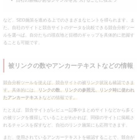
など、SEO施策を進める上でのさまざまなヒントを得られます。ま
た、自社のサイトと競合サイトのデータを比較できる競合分析ツー
ルを選べば、自分たちの現在地と目標のギャップを具体的に把握す
ることも可能です。
被リンクの数やアンカーテキストなどの情報
競合分析ツールを使えば、競合サイトの被リンク状況も確認できま
す。具体的には、
リンクの数、リンクの参照元、リンク時に使われ
たアンカーテキスト
などの情報です。
たとえば、競合サイトがレビュー記事やまとめサイトなどから多く
の被リンクを獲得していることがわかれば、同様のサイトに掲載さ
れるチャンスを探すなど、自社のリンク施策にも応用できます。
また、使用されているアンカーテキストを確認することで、競合が