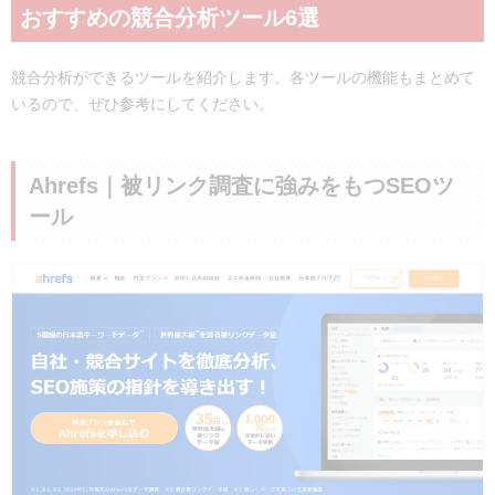
おすすめの競合分析ツール6選
競合分析ができるツールを紹介します。各ツールの機能もまとめて
いるので、ぜひ参考にしてください。
Ahrefs｜被リンク調査に強みをもつSEOツ
ール