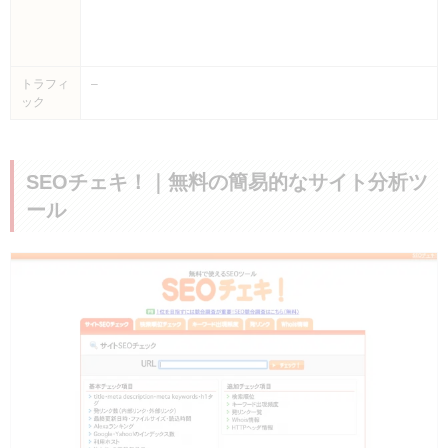
トラフィ
–
ック
SEOチェキ！｜無料の簡易的なサイト分析ツ
ール