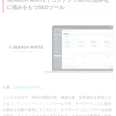
に強みをもつSEOツール
出典：
SEARCH WRITE
シンプルなUIで、SEOの課題分析・施策立案・効果測定を簡単に行
える
コンテンツマーケティング
ツールです。キーワードごとに競合
の順位を自動で取得してくれたり、キーワードごとに
SERPs
を自動