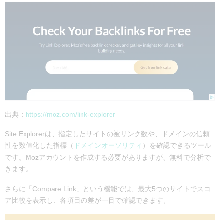
出典：
https://moz.com/link-explorer
Site Explorerは、指定したサイトの被リンク数や、ドメインの信頼
性を数値化した指標（
ドメインオーソリティ
）を確認できるツール
です。Mozアカウントを作成する必要がありますが、無料で分析で
きます。
さらに「Compare Link」という機能では、最大5つのサイトでスコ
ア比較を表示し、各項目の差が一目で確認できます。