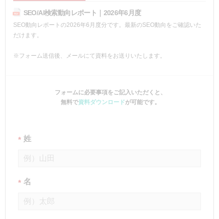
SEO/AI検索動向レポート｜2026年6月度
SEO動向レポートの2026年6月度分です。最新のSEO動向をご確認いた
だけます。
※フォーム送信後、メールにて資料をお送りいたします。
フォームに必要事項をご記入いただくと、
無料で
資料ダウンロード
が可能です。
姓
*
名
*