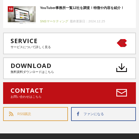
YouTuber事務所一覧12社を調査！特徴や内容を紹介！
SNSマーケティング
最終更新日：2024.12.25
SERVICE
サービスについて詳しく見る
DOWNLOAD
無料資料ダウンロードはこちら
CONTACT
お問い合わせはこちら
RSS購読
ファンになる