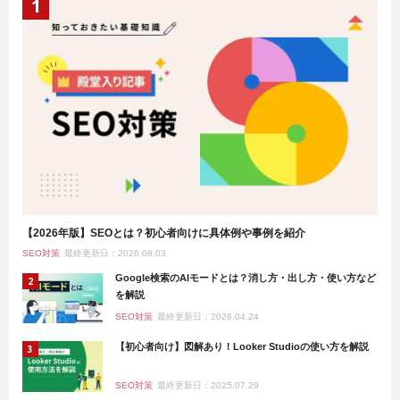
【2026年版】SEOとは？初心者向けに具体例や事例を紹介
SEO対策
最終更新日：2026.08.03
Google検索のAIモードとは？消し方・出し方・使い方など
を解説
SEO対策
最終更新日：2026.04.24
【初心者向け】図解あり！Looker Studioの使い方を解説
SEO対策
最終更新日：2025.07.29