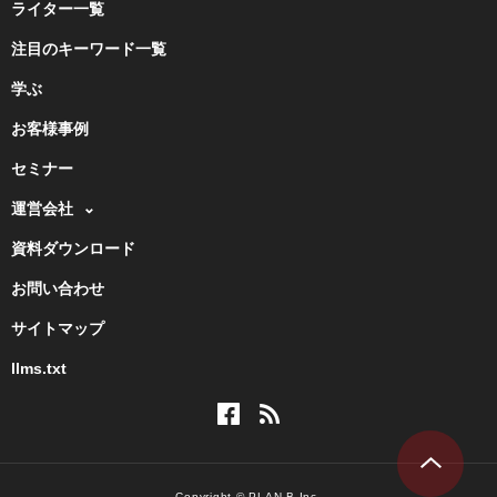
ライター一覧
注目のキーワード一覧
学ぶ
お客様事例
セミナー
運営会社
資料ダウンロード
お問い合わせ
サイトマップ
llms.txt
Copyright © PLAN-B Inc.