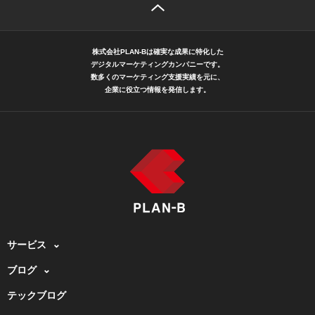
株式会社PLAN-Bは確実な成果に特化した
デジタルマーケティングカンパニーです。
数多くのマーケティング支援実績を元に、
企業に役立つ情報を発信します。
サービス
ブログ
テックブログ