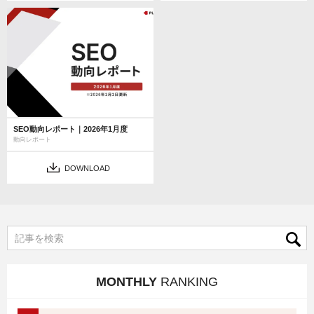
SEO動向レポート｜2026年1月度
動向レポート
DOWNLOAD
MONTHLY
RANKING