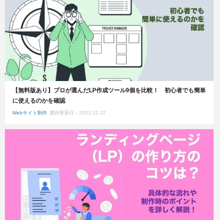
【無料版あり】プロが選んだLP作成ツール9個を比較！ 初心者でも簡単
に使えるのかを確認
Webサイト制作
最終更新日：2023.12.12