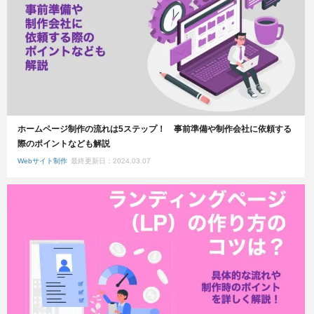
ホームページ制作の流れは5ステップ！ 事前準備や制作会社に依頼する
際のポイントなども解説
Webサイト制作
最終更新日：2024.03.07