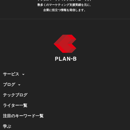
数多くのマーケティング支援実績を元に、
企業に役立つ情報を発信します。
サービス
ブログ
テックブログ
ライター一覧
注目のキーワード一覧
学ぶ