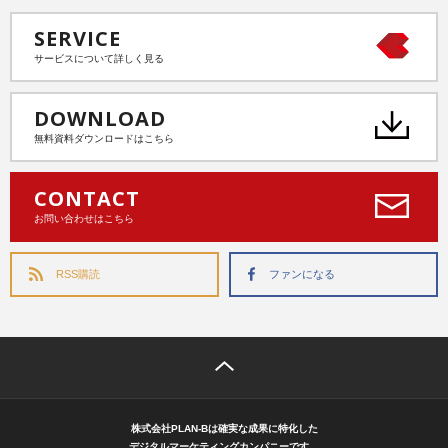
SERVICE
サービスについて詳しく見る
DOWNLOAD
無料資料ダウンロードはこちら
CONTACT
お問い合わせはこちら
RSS購読
ファンになる
株式会社PLAN-Bは確実な成果に特化した
デジタルマーケティングカンパニーです。