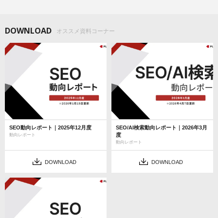
DOWNLOAD
オススメ資料コーナー
SEO動向レポート｜2025年12月度
SEO/AI検索動向レポート｜2026年3月
度
動向レポート
動向レポート
DOWNLOAD
DOWNLOAD