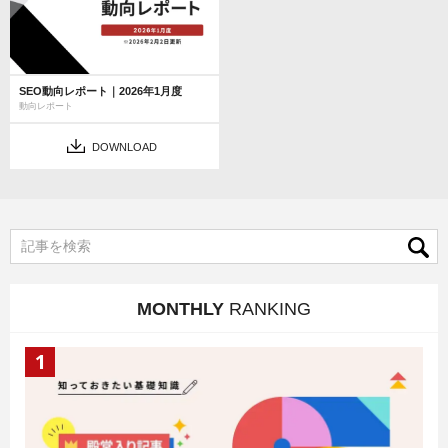
SEO動向レポート｜2026年1月度
動向レポート
DOWNLOAD
MONTHLY
RANKING