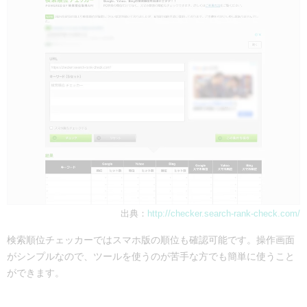
出典：
http://checker.search-rank-check.com/
検索順位チェッカーではスマホ版の順位も確認可能です。操作画面
がシンプルなので、ツールを使うのが苦手な方でも簡単に使うこと
ができます。