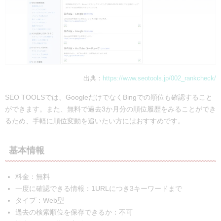
出典：
https://www.seotools.jp/002_rankcheck/
SEO TOOLSでは、GoogleだけでなくBingでの順位も確認すること
ができます。また、無料で過去3か月分の順位履歴をみることができ
るため、手軽に順位変動を追いたい方にはおすすめです。
基本情報
料金：無料
一度に確認できる情報：1URLにつき3キーワードまで
タイプ：Web型
過去の検索順位を保存できるか：不可