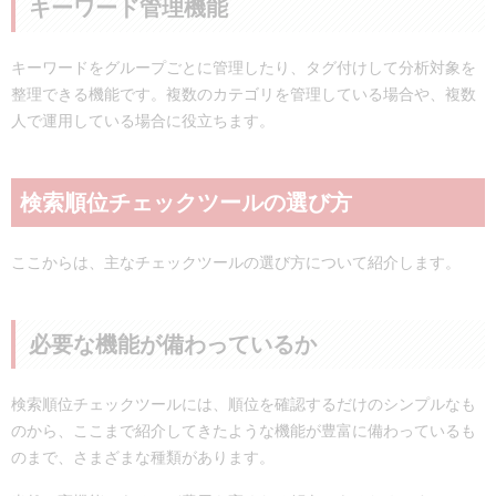
キーワード管理機能
キーワードをグループごとに管理したり、タグ付けして分析対象を
整理できる機能です。複数のカテゴリを管理している場合や、複数
人で運用している場合に役立ちます。
検索順位チェックツールの選び方
ここからは、主なチェックツールの選び方について紹介します。
必要な機能が備わっているか
検索順位チェックツールには、順位を確認するだけのシンプルなも
のから、ここまで紹介してきたような機能が豊富に備わっているも
のまで、さまざまな種類があります。