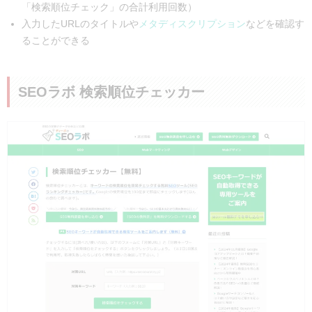
「検索順位チェック」の合計利用回数）
入力したURLのタイトルや
メタディスクリプション
などを確認す
ることができる
SEOラボ 検索順位チェッカー