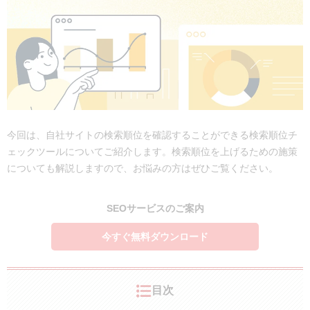
今回は、自社サイトの検索順位を確認することができる検索順位チ
ェックツールについてご紹介します。検索順位を上げるための施策
についても解説しますので、お悩みの方はぜひご覧ください。
SEOサービスのご案内
今すぐ無料ダウンロード
目次