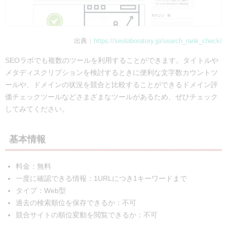
出典：
https://seolaboratory.jp/search_rank_check/
SEOラボでも複数のツールを利用することができます。タイトルや
メタディスクリプションを検討するときに便利な文字数カウントツ
ールや、ドメインの状況を競合と比較することができるドメイン評
価チェックツールなどさまざまなツールがあるため、ぜひチェック
してみてください。
基本情報
料金：無料
一度に確認できる情報：1URLにつき1キーワードまで
タイプ：Web型
過去の検索順位を保存できるか：不可
競合サイトの順位変動を閲覧できるか：不可