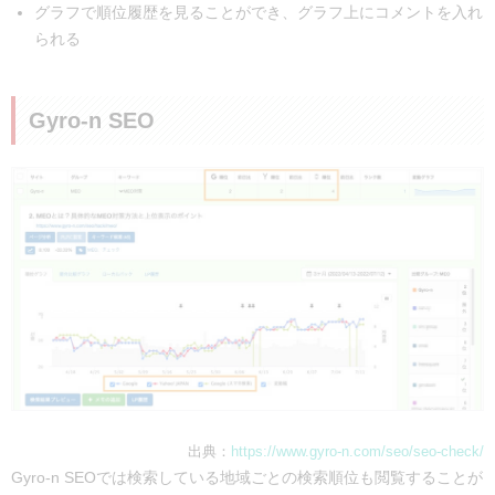
グラフで順位履歴を見ることができ、グラフ上にコメントを入れ
られる
Gyro-n SEO
出典：
https://www.gyro-n.com/seo/seo-check/
Gyro-n SEOでは検索している地域ごとの検索順位も閲覧することが