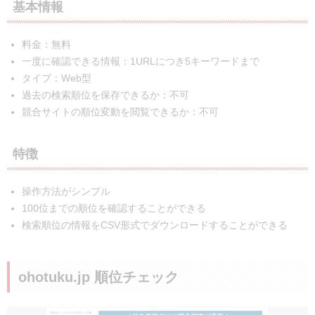
基本情報
料金：無料
一度に確認できる情報：1URLにつき5キーワードまで
タイプ：Web型
過去の検索順位を保存できるか：不可
競合サイトの順位変動を閲覧できるか：不可
特徴
操作方法がシンプル
100位までの順位を確認することができる
検索順位の情報をCSV形式でダウンロードすることができる
ohotuku.jp 順位チェック