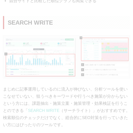
競合サイトと比較した順位グラフも閲覧できる
SEARCH WRITE
まじめに記事運用しているのに流入が伸びない、分析ツールを使い
こなせていない、狙うべきキーワードや行うべき施策が分からない
という方には、課題抽出・施策立案・施策管理・効果検証を行うこ
とのできる「
SEARCH WRITE
（サーチライト）」がおすすめです。
検索順位のチェックだけでなく、総合的にSEO対策を行っていきた
い方にはぴったりのツールです。