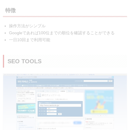
特徴
操作方法がシンプル
Googleであれば100位までの順位を確認することができる
一日10回まで利用可能
SEO TOOLS