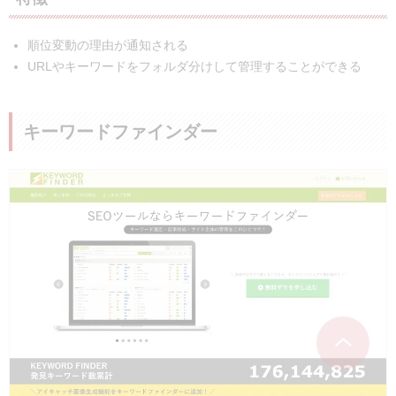
順位変動の理由が通知される
URLやキーワードをフォルダ分けして管理することができる
キーワードファインダー