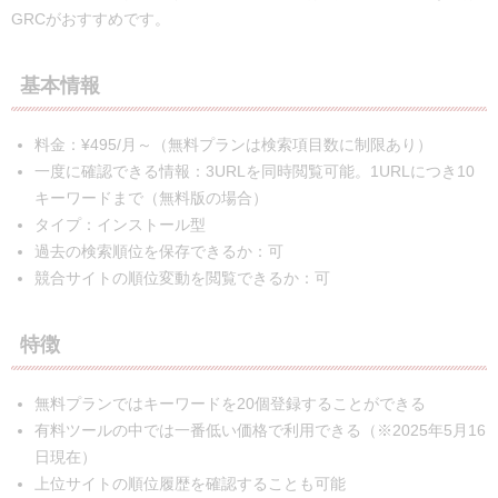
GRCがおすすめです。
基本情報
料金：¥495/月～（無料プランは検索項目数に制限あり）
一度に確認できる情報：3URLを同時閲覧可能。1URLにつき10
キーワードまで（無料版の場合）
タイプ：インストール型
過去の検索順位を保存できるか：可
競合サイトの順位変動を閲覧できるか：可
特徴
無料プランではキーワードを20個登録することができる
有料ツールの中では一番低い価格で利用できる（※2025年5月16
日現在）
上位サイトの順位履歴を確認することも可能