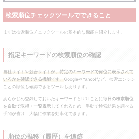
検索順位チェックツールでできること
まずは検索順位チェックツールの基本的な機能を紹介します。
指定キーワードの検索順位の確認
自社サイトや競合サイトが、
特定のキーワードで何位に表示されて
いるかを確認できる機能
です。
GoogleやYahoo!など、検索エンジン
ごとの順位も確認できるツールもあります。
あらかじめ登録しておいたキーワードとURLごとに
毎日の検索順位
を自動で取得・一覧表示してくれる
ため、手動で検索結果を調べる
手間が省け、大幅に作業を効率化できます。
順位の推移（履歴）を追跡