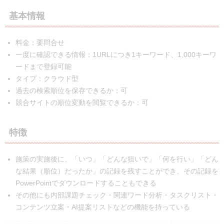
基本情報
料金：要問合せ
一度に確認できる情報：1URLにつき1キーワード、1,000キーワ
ードまで登録可能
タイプ：クラウド型
過去の検索順位を保存できるか：可
競合サイトの順位変動を閲覧できるか：可
特徴
施策の実施後に、「いつ」「どんな狙いで」「何を行い」「どん
な結果（順位）だったか」⁩の記録を残すことができ、その記録を
PowerPointでダウンロードすることもできる
その他にも内部課題チェック・関連ワード分析・タスクリスト・
コンテンツ立案・AI提案リストなどの機能を持っている