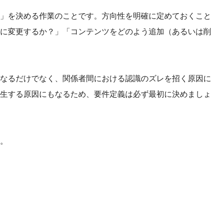
」を決める作業のことです。方向性を明確に定めておくこと
に変更するか？」「コンテンツをどのよう追加（あるいは削
なるだけでなく、関係者間における認識のズレを招く原因に
生する原因にもなるため、要件定義は必ず最初に決めましょ
。