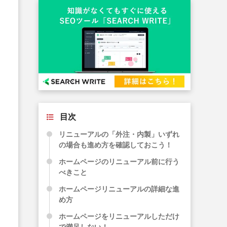
目次
リニューアルの「外注・内製」いずれ
の場合も進め方を確認しておこう！
ホームページのリニューアル前に行う
べきこと
ホームページリニューアルの詳細な進
め方
ホームページをリニューアルしただけ
で満足しない！