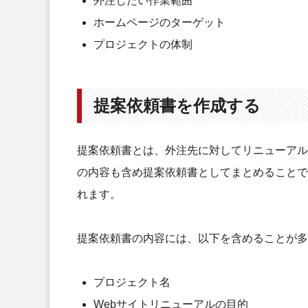
外注したい作業範囲
ホームページのターゲット
プロジェクトの体制
提案依頼書を作成する
提案依頼書とは、外注先に対してリニューアル
の内容も含め提案依頼書としてまとめることで
れます。
提案依頼書の内容には、以下を含めることが多
プロジェクト名
Webサイトリニューアルの目的