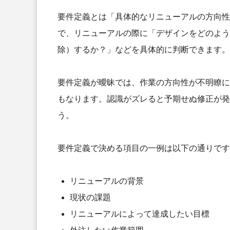
要件定義とは「具体的なリニューアルの方向性
で、リニューアルの際に「デザインをどのよう
除）するか？」などを具体的に判断できます。
要件定義が曖昧では、作業の方向性が不明瞭に
もなります。認識がズレると予期せぬ修正が発
う。
要件定義で決める項目の一例は以下の通りです
リニューアルの背景
現状の課題
リニューアルによって達成したい目標