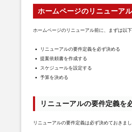
まとめ
ホームページのリニューア
ホームページのリニューアル前に、まずは以下
​​リニューアルの要件定義を必ず決める
提案依頼書を作成する
スケジュールを設定する
予算を決める
リニューアルの要件定義を
リニューアルの要件定義は必ず決めておきまし