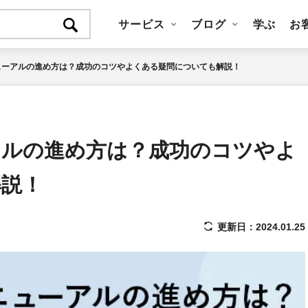
サービス
ブログ
学ぶ
お
ューアルの進め方は？成功のコツやよくある疑問についても解説！
アルの進め方は？成功のコツやよ
解説！
更新日：2024.01.25