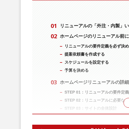
リニューアルの「外注・内製」い
ホームページのリニューアル前に
リニューアルの要件定義を必ず決め
提案依頼書を作成する
スケジュールを設定する
予算を決める
ホームページリニューアルの詳細
STEP 01：リニューアルの要件定義
STEP 02：リニューアルに必要な
STEP 03：サイトの全体設計
STEP 04：実際のリニューアル作業
STEP 05：納品