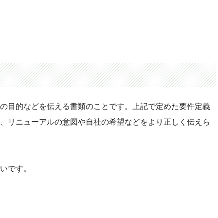
の目的などを伝える書類のことです。上記で定めた要件定義
、リニューアルの意図や自社の希望などをより正しく伝えら
いです。