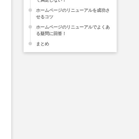
ホームページのリニューアルを成功さ
せるコツ
ホームページのリニューアルでよくあ
る疑問に回答！
まとめ