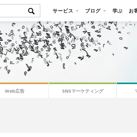
サービス
ブログ
学ぶ
お
Web広告
SNSマーケティング