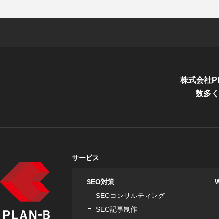
株式会社P
数多く
サービス
SEO対策
SEOコンサルティング
SEO記事制作