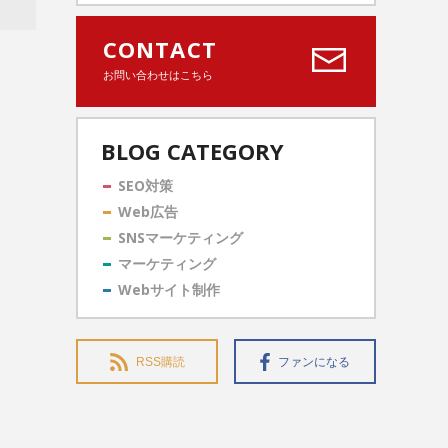
CONTACT
お問い合わせはこちら
BLOG CATEGORY
SEO対策
Web広告
SNSマーケティング
マーケティング
Webサイト制作
RSS購読
ファンになる