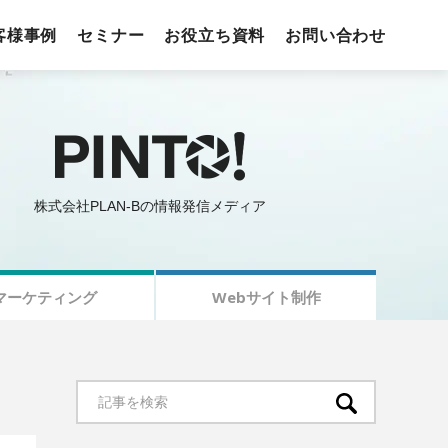
客様事例
セミナー
お役立ち資料
お問い合わせ
株式会社PLAN-Bの情報発信メディア
マーケティング
Webサイト制作