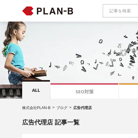
ALL
SEO対策
株式会社PLAN-B
ブログ
広告代理店
広告代理店 記事一覧