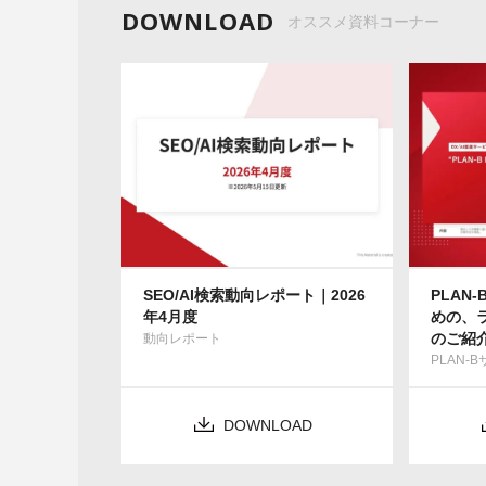
DOWNLOAD
オススメ資料コーナー
SEO/AI検索動向レポート｜2026
PLAN-
年4月度
めの、
のご紹
動向レポート
PLAN-
DOWNLOAD