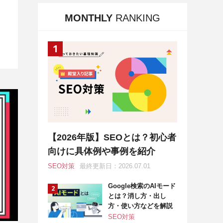
MONTHLY
RANKING
【2026年版】SEOとは？初心者
向けに具体例や事例を紹介
SEO対策
最終更新日：2026.07.01
Google検索のAIモード
とは？消し方・出し
方・使い方などを解説
SEO対策