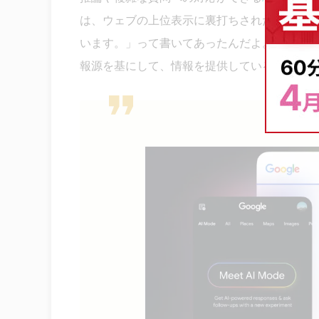
は、ウェブの上位表示に裏打ちされた情報を表
います。」って書いてあったんだよ。つまり、AI
報源を基にして、情報を提供しているというこ