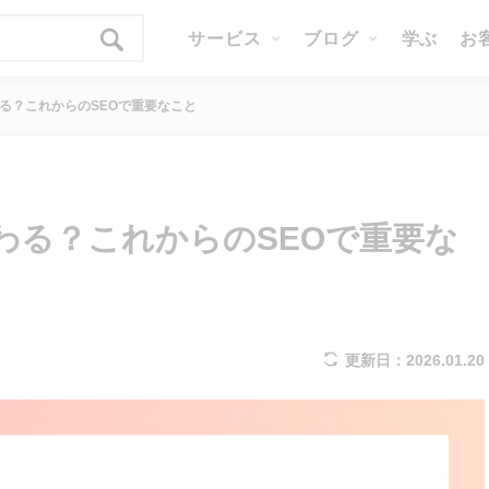
サービス
ブログ
学ぶ
お
が変わる？これからのSEOで重要なこと
索が変わる？これからのSEOで重要な
更新日：2026.01.20