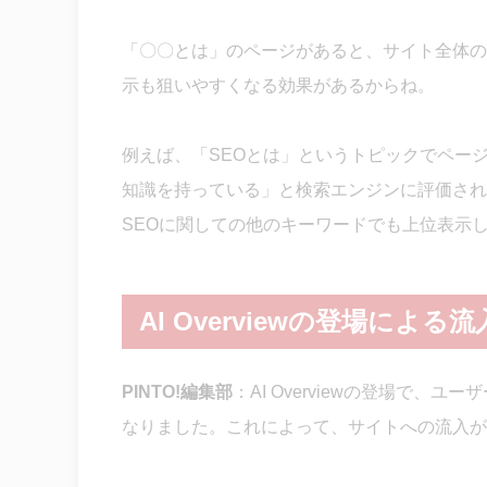
「〇〇とは」のページがあると、サイト全体の
示も狙いやすくなる効果があるからね。
例えば、「SEOとは」というトピックでペー
知識を持っている」と検索エンジンに評価され
SEOに関しての他のキーワードでも上位表示
AI Overviewの登場に
PINTO!編集部
：
AI Overviewの登場で
なりました。これによって、サイトへの流入が