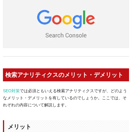
検索アナリティクスのメリット・デメリット
SEO対策
では必須ともいえる検索アナリティクスですが、どのよう
なメリット・デメリットを有しているのでしょうか。ここでは、そ
れぞれの内容について解説します。
メリット