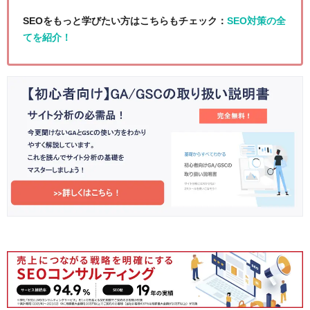
SEOをもっと学びたい方はこちらもチェック：
SEO対策の全
てを紹介！