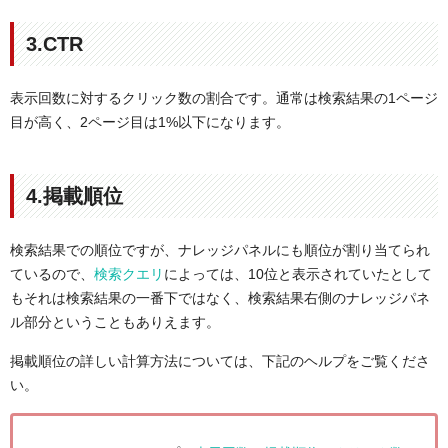
3.CTR
表示回数に対するクリック数の割合です。通常は検索結果の1ページ
目が高く、2ページ目は1%以下になります。
4.掲載順位
検索結果での順位ですが、ナレッジパネルにも順位が割り当てられ
ているので、
検索クエリ
によっては、10位と表示されていたとして
もそれは検索結果の一番下ではなく、検索結果右側のナレッジパネ
ル部分ということもありえます。
掲載順位の詳しい計算方法については、下記のヘルプをご覧くださ
い。