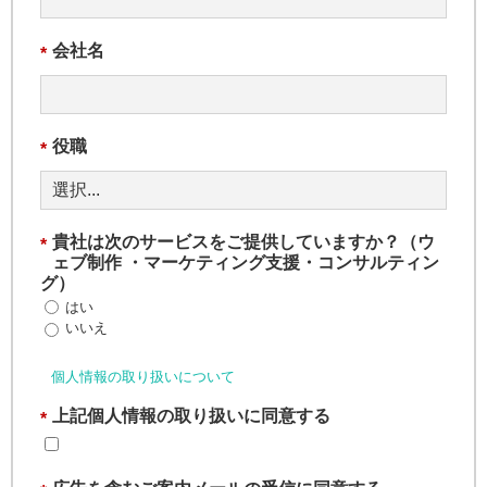
会社名
*
役職
*
貴社は次のサービスをご提供していますか？（ウ
*
ェブ制作 ・マーケティング支援・コンサルティン
グ）
はい
いいえ
個人情報の取り扱いについて
上記個人情報の取り扱いに同意する
*