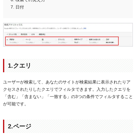
日付
1.クエリ
ユーザーが検索して、あなたのサイトが検索結果に表示されたりア
クセスされたりしたクエリでフィルタできます。入力したクエリを
「含む」「含まない」「一致する」の3つの条件でフィルタすること
が可能です。
2.ページ