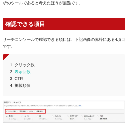
析のツールであると考えたほうが無難です。
確認できる項目
サーチコンソールで確認できる項目は、下記画像の赤枠にある4項目
です。
クリック数
表示回数
CTR
掲載順位