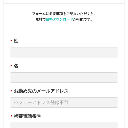
フォームに必要事項をご記入いただくと、
無料で
資料ダウンロード
が可能です。
姓
*
名
*
お勤め先のメールアドレス
*
携帯電話番号
*