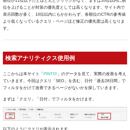
順位が11位以下だとほとんどクリックがなく、まずは10位以内に順
位を上げることが対策の優先度としては高くなります。サイト内で
表示回数が多く、10位以内にもかかわらず、各順位のCTRの参考値
より低くなっているクエリ・ページほど修正の優先度は高くなりま
す。
検索アナリティクス使用例
ここからは本サイト「
PINTO!
」のデータを見て、実際の改善を考え
ていきます。今回はクエリ「SEO」を含む、日付「過去28日間」で
フィルタをかけて改善できるページがないかを探していきます。
まずは「クエリ」「日付」でフィルタをかけます。
以下のようにクエリが表示されます。