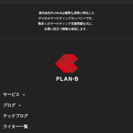
株式会社PLAN-Bは確実な成果に特化した
デジタルマーケティングカンパニーです。
数多くのマーケティング支援実績を元に、
企業に役立つ情報を発信します。
サービス
ブログ
テックブログ
ライター一覧