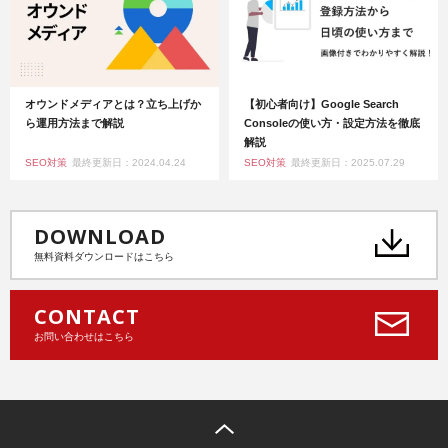
オウンドメディアとは？立ち上げか
【初心者向け】Google Search
ら運用方法まで解説
Consoleの使い方・設定方法を徹底
解説
SEO対策
最終更新日：2024.04.24
SEO対策
最終更新日：2025.07.29
DOWNLOAD
無料資料ダウンロードはこちら
CONTACT
お問い合わせはこちら