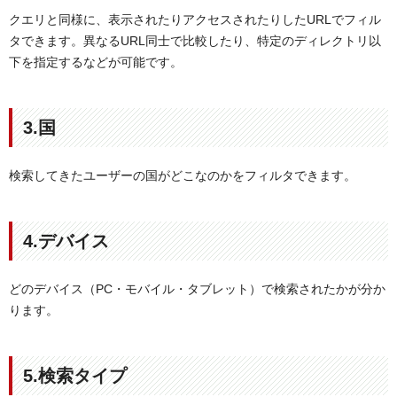
クエリと同様に、表示されたりアクセスされたりしたURLでフィル
タできます。異なるURL同士で比較したり、特定のディレクトリ以
下を指定するなどが可能です。
3.国
検索してきたユーザーの国がどこなのかをフィルタできます。
4.デバイス
どのデバイス（PC・モバイル・タブレット）で検索されたかが分か
ります。
5.検索タイプ