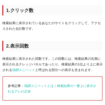
1.クリック数
検索結果に表示されているあなたのサイトをクリックして、アクセ
スされた合計数です。
2.表示回数
検索結果に表示された回数です。この回数には、検索結果の右側に
表示されるナレッジパネルであったり、検索結果の1位より上に表示
される
強調スニペット
と呼ばれる部分への表示も含まれます。
参考記事：
強調スニペットとは｜検索結果の一番上に表示さ
れるアレの正体