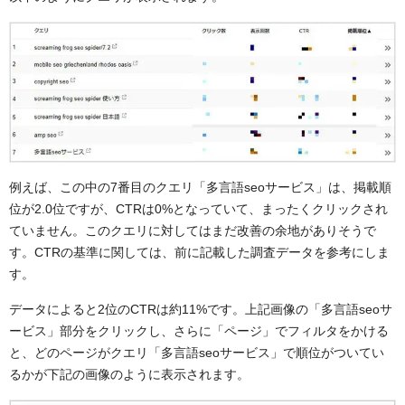
例えば、この中の7番目のクエリ「多言語seoサービス」は、掲載順
位が2.0位ですが、CTRは0%となっていて、まったくクリックされ
ていません。このクエリに対してはまだ改善の余地がありそうで
す。
CTRの基準に関しては、前に記載した調査データを参考にしま
す。
データによると2位のCTRは約11%です。
上記画像の「多言語seoサ
ービス」部分をクリックし、さらに「ページ」でフィルタをかける
と、どのページがクエリ「多言語seoサービス」で順位がついてい
るかが下記の画像のように表示されます。