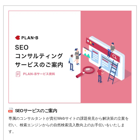
SEOサービスのご案内
専属のコンサルタントが貴社Webサイトの課題発見から解決策の立案を
行い、検索エンジンからの自然検索流入数向上のお手伝いをいたしま
す。