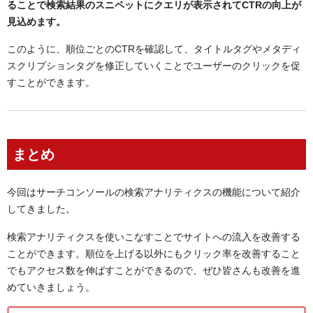
ることで検索結果のスニペットにクエリが表示されてCTRの向上が
見込めます。
このように、順位ごとのCTRを確認して、タイトルタグやメタディ
スクリプションタグを修正していくことでユーザーのクリックを促
すことができます。
まとめ
今回はサーチコンソールの検索アナリティクスの機能について紹介
してきました。
検索アナリティクスを使いこなすことでサイトへの流入を改善する
ことができます。順位を上げる以外にもクリック率を改善すること
でもアクセス数を伸ばすことができるので、ぜひ皆さんも改善を進
めていきましょう。