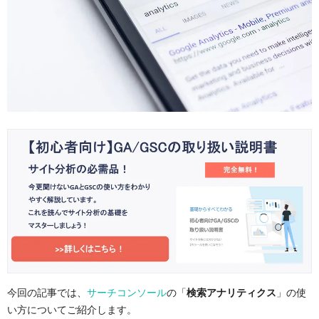
今回の記事では、
サーチコンソール
の「
検索アナリティクス
」の使
い方についてご紹介します。