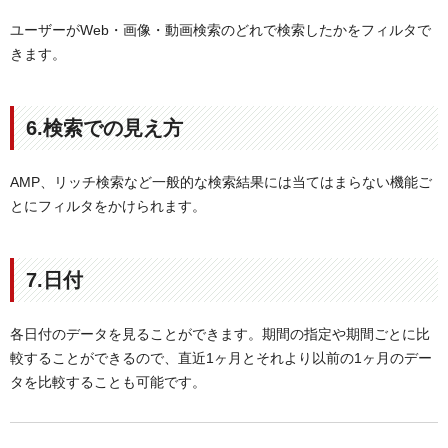
ユーザーがWeb・画像・動画検索のどれで検索したかをフィルタで
きます。
6.検索での見え方
AMP、リッチ検索など一般的な検索結果には当てはまらない機能ご
とにフィルタをかけられます。
7.日付
各日付のデータを見ることができます。期間の指定や期間ごとに比
較することができるので、直近1ヶ月とそれより以前の1ヶ月のデー
タを比較することも可能です。