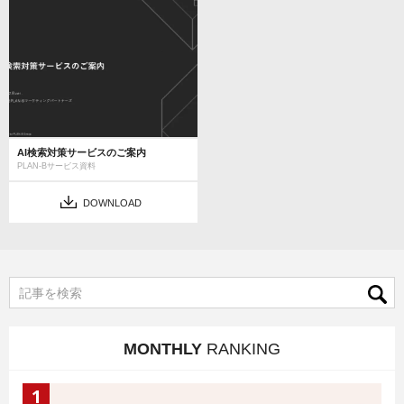
AI検索対策サービスのご案内
PLAN-Bサービス資料
DOWNLOAD
MONTHLY
RANKING