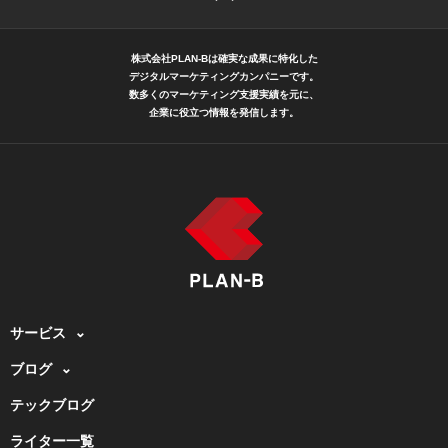
株式会社PLAN-Bは確実な成果に特化した
デジタルマーケティングカンパニーです。
数多くのマーケティング支援実績を元に、
企業に役立つ情報を発信します。
サービス
ブログ
テックブログ
ライター一覧