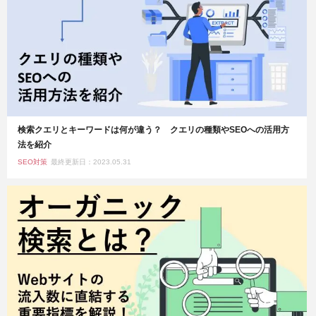
検索クエリとキーワードは何が違う？ クエリの種類やSEOへの活用方
法を紹介
SEO対策
最終更新日：2023.05.31