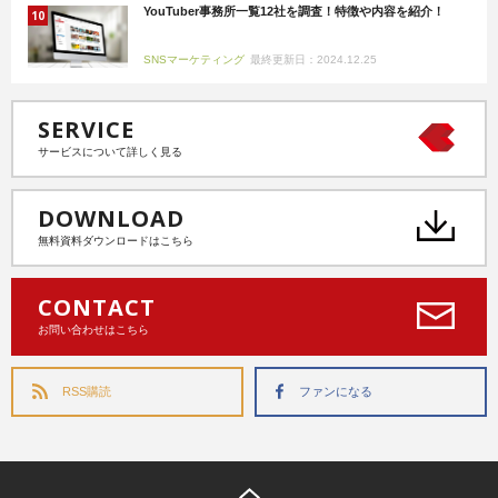
YouTuber事務所一覧12社を調査！特徴や内容を紹介！
SNSマーケティング
最終更新日：2024.12.25
SERVICE
サービスについて詳しく見る
DOWNLOAD
無料資料ダウンロードはこちら
CONTACT
お問い合わせはこちら
RSS購読
ファンになる