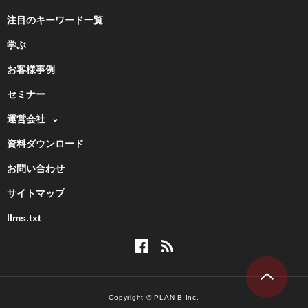
注目のキーワード一覧
学ぶ
お客様事例
セミナー
運営会社
資料ダウンロード
お問い合わせ
サイトマップ
llms.txt
Copyright © PLAN-B Inc.