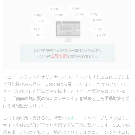
コピーコンテンツがオリジナルのコンテンツよりも上位化してしま
う可能性がある旨を、Googleは言及しています。だからといって、
コピぺで作成した記事のみで構成したサイトの運営を続けている
と、
「価値の無い質の低いコンテンツ」を対象とした手動対策
を受
ける可能性があります。
この手動対策を受けると、特定の
検索クエリ
やページだけでなく、
サイト全体の評価が下がり大幅な順位下落に繋がります。SEOで成
果を出したいのであれば、地道にオリジナルのコンテンツを作成し