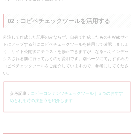
02：コピペチェックツールを活用する
外注して作成した記事のみならず、自身で作成したものもWebサイ
トにアップする前にコピペチェックツールを使用して確認しましょ
う。サイト公開後にテキストを修正できますが、なるべくインデッ
クスされる前に行っておくのが賢明です。別ページにておすすめの
コピペチェックツールをご紹介していますので、参考にしてくださ
い。
参考記事：
コピーコンテンツチェックツール｜５つのおすす
めと利用時の注意点を紹介します