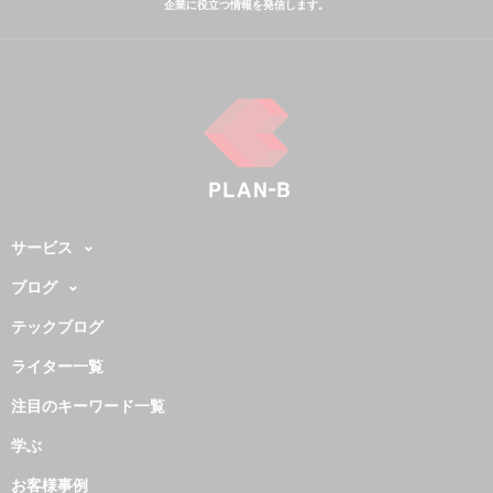
企業に役立つ情報を発信します。
サービス
ブログ
テックブログ
ライター一覧
注目のキーワード一覧
学ぶ
お客様事例