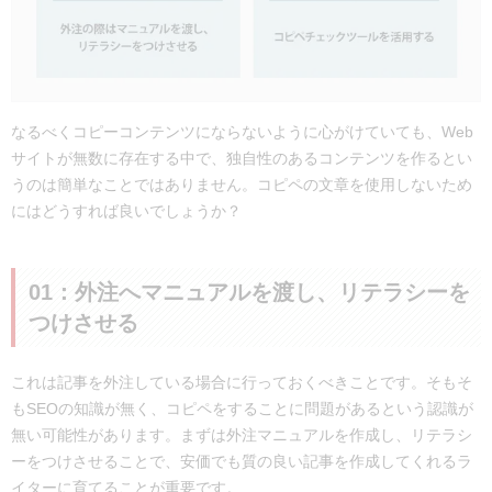
なるべくコピーコンテンツにならないように心がけていても、Web
サイトが無数に存在する中で、独自性のあるコンテンツを作るとい
うのは簡単なことではありません。コピペの文章を使用しないため
にはどうすれば良いでしょうか？
01：外注へマニュアルを渡し、リテラシーを
つけさせる
これは記事を外注している場合に行っておくべきことです。そもそ
もSEOの知識が無く、コピペをすることに問題があるという認識が
無い可能性があります。まずは外注マニュアルを作成し、リテラシ
ーをつけさせることで、安価でも質の良い記事を作成してくれるラ
イターに育てることが重要です。