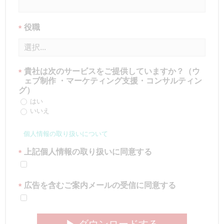
役職
*
貴社は次のサービスをご提供していますか？（ウ
*
ェブ制作 ・マーケティング支援・コンサルティン
グ）
はい
いいえ
個人情報の取り扱いについて
上記個人情報の取り扱いに同意する
*
広告を含むご案内メールの受信に同意する
*