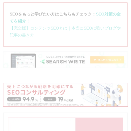
SEOをもっと学びたい方はこちらもチェック：
SEO対策の全
てを紹介！
【完全版】コンテンツSEOとは｜本当にSEOに強いブログや
記事の書き方