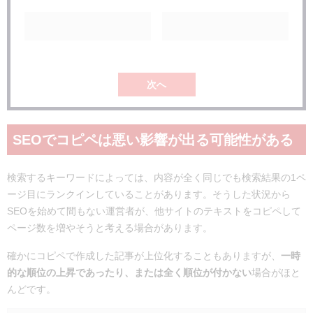
次へ
SEOでコピペは悪い影響が出る可能性がある
検索するキーワードによっては、内容が全く同じでも検索結果の1ペ
ージ目にランクインしていることがあります。そうした状況から
SEOを始めて間もない運営者が、他サイトのテキストをコピペして
ページ数を増やそうと考える場合があります。
確かにコピペで作成した記事が上位化することもありますが、
一時
的な順位の上昇であったり、または全く順位が付かない
場合がほと
んどです。