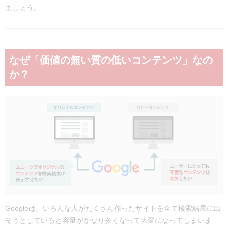
ましょう。
なぜ「価値の無い質の低いコンテンツ」なの
か？
Googleは、いろんな人がたくさん作ったサイトを全て検索結果に出
そうとしていると容量がかなり多くなって大変になってしまいま