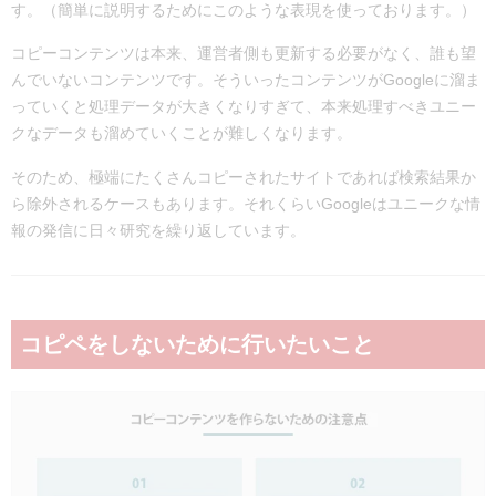
す。（簡単に説明するためにこのような表現を使っております。）
コピーコンテンツは本来、運営者側も更新する必要がなく、誰も望
んでいないコンテンツです。そういったコンテンツがGoogleに溜ま
っていくと処理データが大きくなりすぎて、本来処理すべきユニー
クなデータも溜めていくことが難しくなります。
そのため、極端にたくさんコピーされたサイトであれば検索結果か
ら除外されるケースもあります。それくらいGoogleはユニークな情
報の発信に日々研究を繰り返しています。
コピペをしないために行いたいこと