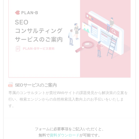
SEOサービスのご案内
専属のコンサルタントが貴社Webサイトの課題発見から解決策の立案を
行い、検索エンジンからの自然検索流入数向上のお手伝いをいたしま
す。
フォームに必要事項をご記入いただくと、
無料で
資料ダウンロード
が可能です。