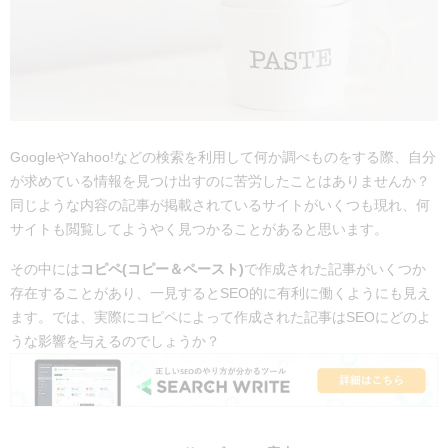
GoogleやYahoo!などの検索を利用して何か調べものをする際、自分
が求めている情報を見つけ出すのに苦労したことはありませんか？
同じような内容の記事が掲載されているサイトがいくつも現れ、何
サイトも閲覧してようやく見つかることがあると思います。
その中には
コピペ(コピー＆ペースト)
で作成された記事がいくつか
存在することがあり、一見するとSEO的に有利に働くようにも見え
ます。では、実際にコピペによって作成された記事はSEOにどのよ
うな影響を与えるのでしょうか？