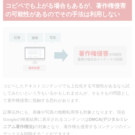
コピペでも上がる場合もあるが、著作権侵害
の可能性があるのでその手法は利用しない
コピペしたテキストコンテンツでも上位化する可能性があるなら試
してみたいという方もいるかもしれませんが、そもそもの問題とし
て著作権侵害に抵触する恐れがあります。
記事以外にも、画像や写真の無断転用等も対象となります。現在
Googleの検索結果に表示されるコンテンツは
DMCA(デジタルミレ
ニアム著作権法)
の対象となり、著作権を侵害するコンテンツのイン
デックスを削除することができます。