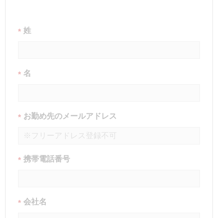
姓
*
名
*
お勤め先のメールアドレス
*
携帯電話番号
*
会社名
*