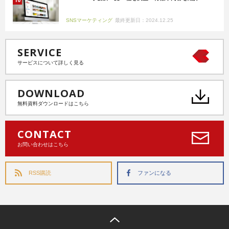
SNSマーケティング
最終更新日：2024.12.25
SERVICE
サービスについて詳しく見る
DOWNLOAD
無料資料ダウンロードはこちら
CONTACT
お問い合わせはこちら
RSS購読
ファンになる