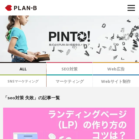
株式会社PLAN-Bの情報発信メディア
ALL
SEO対策
Web広告
マーケティング
Webサイト制作
SNSマーケティング
「seo対策 失敗」の記事一覧