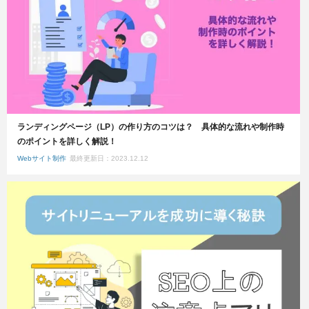
ランディングページ（LP）の作り方のコツは？ 具体的な流れや制作時
のポイントを詳しく解説！
Webサイト制作
最終更新日：2023.12.12