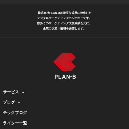
株式会社PLAN-Bは確実な成果に特化した
デジタルマーケティングカンパニーです。
数多くのマーケティング支援実績を元に、
企業に役立つ情報を発信します。
サービス
ブログ
テックブログ
ライター一覧