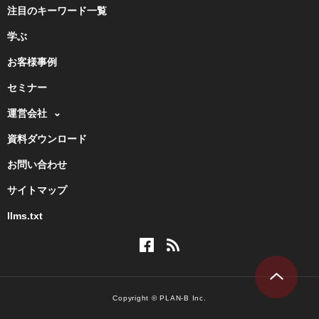
注目のキーワード一覧
学ぶ
お客様事例
セミナー
運営会社
資料ダウンロード
お問い合わせ
サイトマップ
llms.txt
Copyright © PLAN-B Inc.