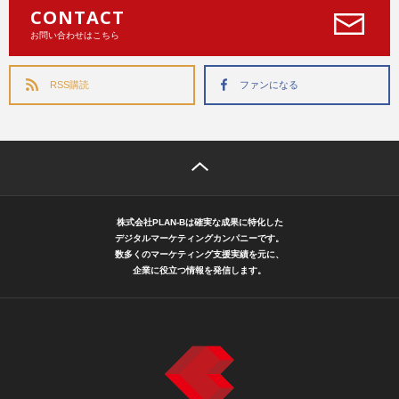
CONTACT
お問い合わせはこちら
RSS購読
ファンになる
株式会社PLAN-Bは確実な成果に特化した
デジタルマーケティングカンパニーです。
数多くのマーケティング支援実績を元に、
企業に役立つ情報を発信します。