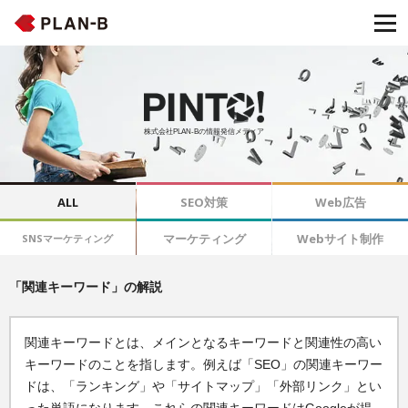
株式会社PLAN-Bの情報発信メディア
ALL
SEO対策
Web広告
マーケティング
Webサイト制作
SNSマーケティング
「関連キーワード」の解説
関連キーワードとは、メインとなるキーワードと関連性の高い
キーワードのことを指します。例えば「SEO」の関連キーワー
ドは、「ランキング」や「サイトマップ」「外部リンク」とい