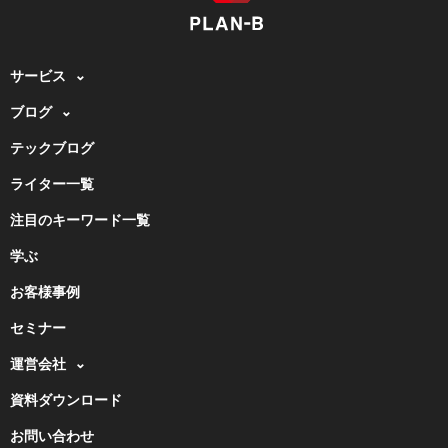
サービス
ブログ
テックブログ
ライター一覧
注目のキーワード一覧
学ぶ
お客様事例
セミナー
運営会社
資料ダウンロード
お問い合わせ