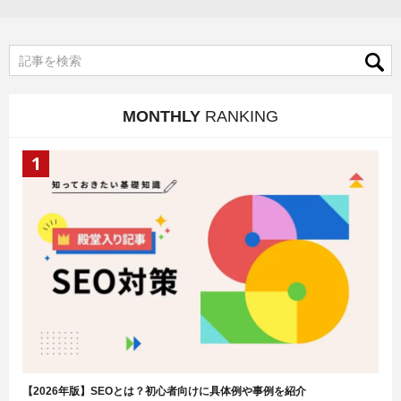
MONTHLY
RANKING
【2026年版】SEOとは？初心者向けに具体例や事例を紹介