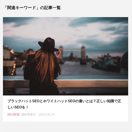
「関連キーワード」の記事一覧
ブラックハットSEOとホワイトハットSEOの違いとは？正しい知識で正
しいSEOを！
SEO対策
最終更新日：2023.06.25