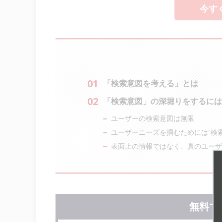
今す
「検索意図を考える」とは
「検索意図」の深堀りをするには
ユーザーの検索意図は無限
ユーザーニーズを掴むためには”検
表面上の情報ではなく、真のユーザ
無料で