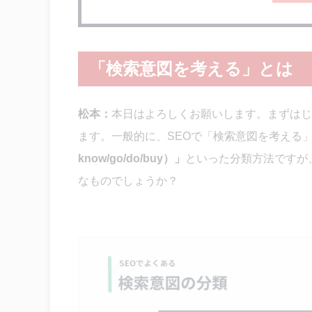
「検索意図を考える」とは
松本：
本日はよろしくお願いします。まずはじ
ます。一般的に、SEOで「検索意図を考える
know/go/do/buy）」
といった分類方法ですが
なものでしょうか？