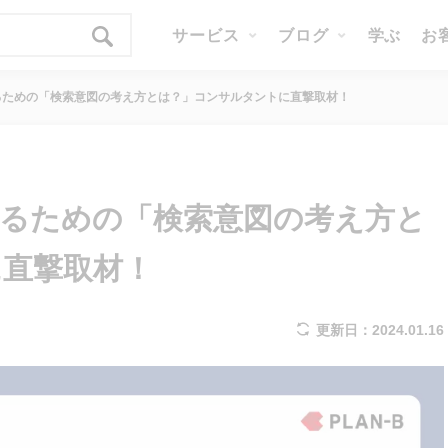
サービス
ブログ
学ぶ
お
るための「検索意図の考え方とは？」コンサルタントに直撃取材！
るための「検索意図の考え方と
に直撃取材！
更新日：2024.01.16