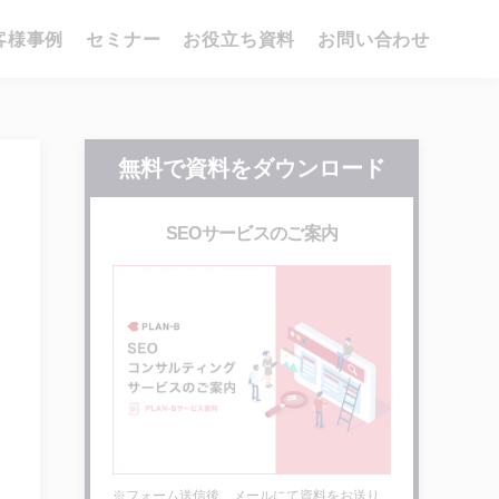
客様事例
セミナー
お役立ち資料
お問い合わせ
無料で資料をダウンロード
SEOサービスのご案内
※フォーム送信後、メールにて資料をお送り