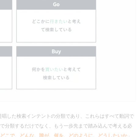
5年に提唱した検索インテントの分類であり、これらはすべて動詞で
で分類するだけでなく、もう一歩先まで踏み込んで考える必
どこで、どんな、誰が、何を、どのように、どうしたいか
」