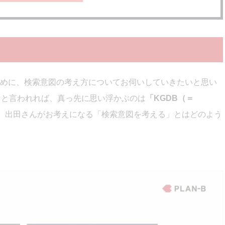
めに、検索意図の考え方についてお伺いしていきたいと思い
」と言われれば、真っ先に思い浮かぶのは
「KGDB（＝
、出田さんがお考えになる「検索意図を考える」とはどのよう