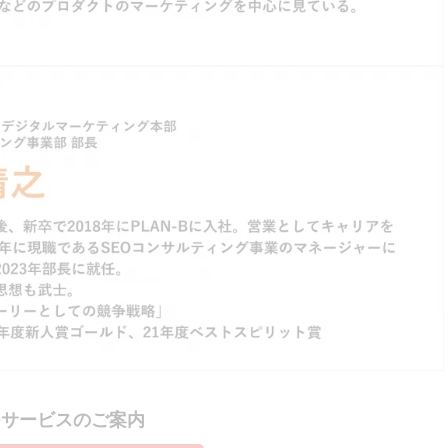
Oサービスのご案内