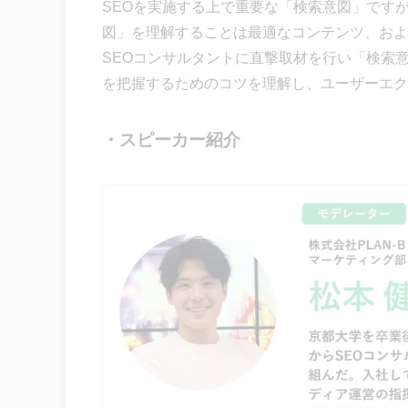
SEOを実施する上で重要な「検索意図」です
図」を理解することは最適なコンテンツ、およ
SEOコンサルタントに直撃取材を行い「検索
を把握するためのコツを理解し、ユーザーエク
・スピーカー紹介