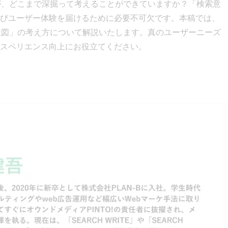
が、どこまで深掘って考えることができていますか？「検索意
びユーザー体験を届けるために必要不可欠です。本稿では、
意図」の考え方について解説いたします。真のユーザーニーズ
スペリエンス向上にお役立てください。