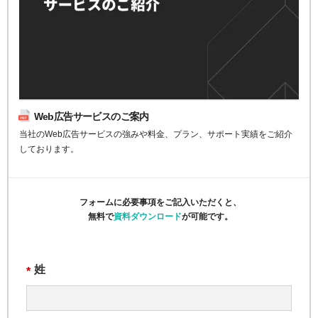
Web広告サービスのご案内
当社のWeb広告サービスの強みや料金、プラン、サポート実績をご紹介
しております。
フォームに必要事項をご記入いただくと、
無料で
資料ダウンロード
が可能です。
姓
*