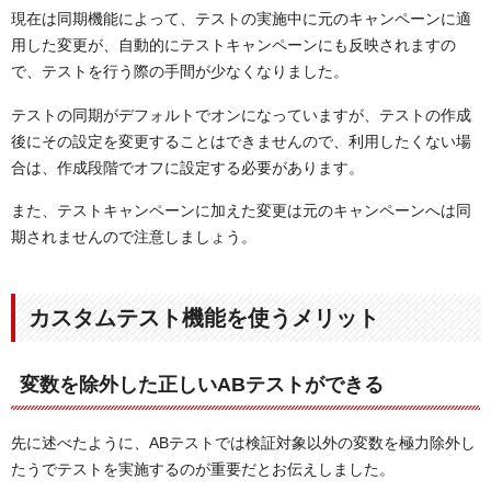
現在は同期機能によって、テストの実施中に元のキャンペーンに適
用した変更が、自動的にテストキャンペーンにも反映されますの
で、テストを行う際の手間が少なくなりました。
テストの同期がデフォルトでオンになっていますが、テストの作成
後にその設定を変更することはできませんので、利用したくない場
合は、作成段階でオフに設定する必要があります。
また、テストキャンペーンに加えた変更は元のキャンペーンへは同
期されませんので注意しましょう。
カスタムテスト機能を使うメリット
変数を除外した正しいABテストができる
先に述べたように、ABテストでは検証対象以外の変数を極力除外し
たうでテストを実施するのが重要だとお伝えしました。