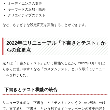
オーディエンスの変更
キーワードの追加・除外
クリエイティブのテスト
など、さまざまな設定変更を実施することができます。
2022年にリニューアル
「下書きとテスト」か
らの変更点
元々は「下書きとテスト」という機能でしたが、2022年1月19日よ
りさらに使いやすくなる「カスタムテスト」という形式にリニュー
アルされました。
下書きとテスト機能の統合
リニューアル前は「下書き」と「テスト」という２つの機能に分け
て、文字通り「下書き」という形でまずキャンペーンの変更内容を