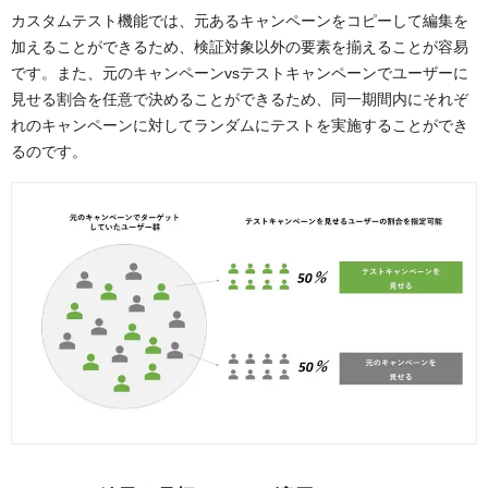
カスタムテスト機能では、元あるキャンペーンをコピーして編集を
加えることができるため、検証対象以外の要素を揃えることが容易
です。また、元のキャンペーンvsテストキャンペーンでユーザーに
見せる割合を任意で決めることができるため、同一期間内にそれぞ
れのキャンペーンに対してランダムにテストを実施することができ
るのです。