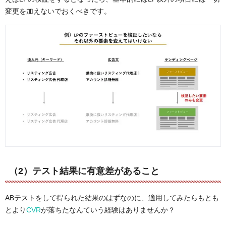
変更を加えないでおくべきです。
（2）テスト結果に有意差があること
ABテストをして得られた結果のはずなのに、適用してみたらもとも
とより
CVR
が落ちたなんていう経験はありませんか？