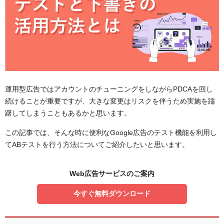
運用型広告ではアカウントのチューニングをしながらPDCAを回し
続けることが重要ですが、大きな変更はリスクを伴うため実施を躊
躇してしまうこともあるかと思います。
この記事では、そんな時に便利なGoogle広告のテスト機能を利用し
てABテストを行う方法についてご紹介したいと思います。
Web広告サービスのご案内
今すぐ無料ダウンロード