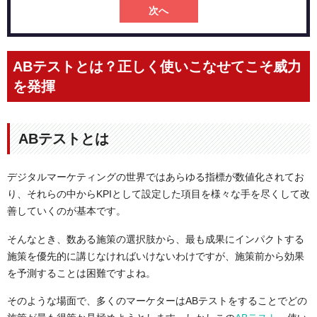
次へ
ABテストとは？正しく使いこなせてこそ威力
を発揮
ABテストとは
デジタルマーケティングの世界ではあらゆる指標が数値化されてお
り、それらの中からKPIとして設定した項目を様々な手を尽くして改
善していくのが基本です。
そんなとき、数ある施策の選択肢から、最も成果にインパクトする
施策を優先的に講じなければいけないわけですが、施策前から効果
を予測することは困難ですよね。
そのような場面で、多くのマーケターはABテストをすることでどの