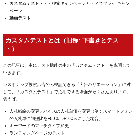
カスタムテスト・・・
検索キャンペーンとディスプレイ キャン
ペーン
動画テスト
カスタムテストとは（旧称: 下書きとテス
ト）
この記事は、主にテスト機能の中の「カスタムテスト」を説明して
いきます。
レスポンシブ検索広告のみ検証できる「広告バリエーション」に対
して、「カスタムテスト」で応用できる場面がたくさんあります。
例えば、
入札戦略の変更デバイスの入札単価を変更（例：スマートフォン
の入札単価調整比を+50％→+100％にした場合）
キーワードのマッチタイプ変更
ランディングページのテスト