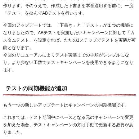
作ります。そのうえで、作成した下書きを本番適用する前に、一度
「テスト」を挟んでABテストを行います。
今回のアップデートでは、「下書き」と「テスト」が１つの機能に
なりましたので、ABテストを実施したいキャンペーンに対して「カ
スタムテスト」を設定すれば、ただの1ステップでテストを実装が可
能となります。
今回のリニューアルによりテスト実装までの手順がシンプルにな
り、より少ない工数でテストキャンペーンを使用できるようになり
ます。
テストの同期機能が追加
もう一つの新しいアップテートはキャンペーンの同期機能です。
これまでは、テスト期間中にベースとなる元のキャンペーンで変更
を加えた場合、テストキャンペーンの方は手動で更新する必要があ
りました。