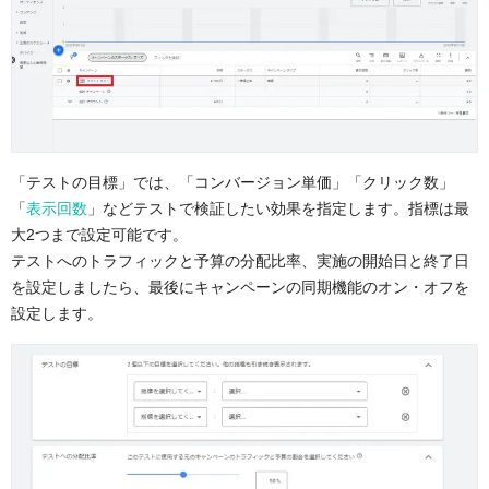
「テストの目標」では、「コンバージョン単価」「クリック数」
「
表示回数
」などテストで検証したい効果を指定します。指標は最
大2つまで設定可能です。
テストへのトラフィックと予算の分配比率、実施の開始日と終了日
を設定しましたら、最後にキャンペーンの同期機能のオン・オフを
設定します。