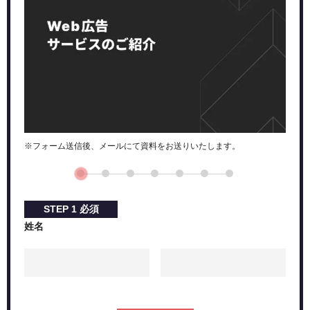
※フォーム送信後、メールにて資料をお送りいたします。
STEP
1
必須
姓名