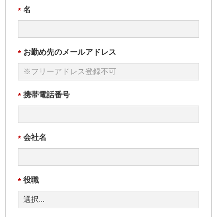
名
*
お勤め先のメールアドレス
*
携帯電話番号
*
会社名
*
役職
*