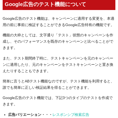
Google広告のテスト機能について
Google広告のテスト機能は、キャンペーンに適用する変更を、本適
用の前に事前に検証することができるGoogle広告特有の機能です。
機能の大枠としては、文字通り「テスト」状態のキャンペーンを作
成し、そのパフォーマンスを既存のキャンペーンと比べることがで
きます。
また、テスト期間終了時に、テストキャンペーンを元のキャンペー
ンに適用したり、元のキャンペーンをテストキャンペーンと置き換
えたりすることもできます。
簡単に言うとABテスト機能なのですが、テスト機能を利用すると、
誰でも簡単に正しい検証結果を得ることができます。
Google広告のテスト機能では、下記3つのタイプのテストを作成で
きます。
広告バリエーション・・・
レスポンシブ検索広告