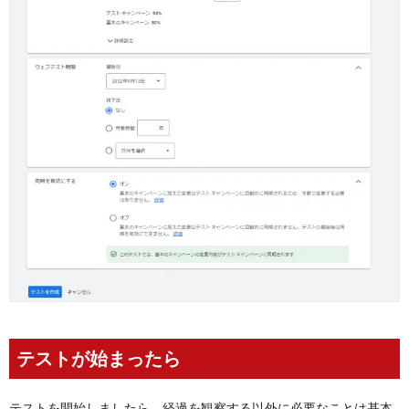
テストが始まったら
テストを開始しましたら、経過を観察する以外に必要なことは基本