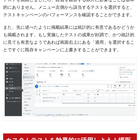
的にありません。メニュー左側から該当するテストを選択すると、
テストキャンペーンのパフォーマンスを確認することができます。
また、先に述べたように掲載結果には統計的に有意であるかどうか
も掲載されます。もし実施したテストの成果が好調で、かつ統計的
に見ても有意なようであれば画面右上にある「適用」を選択するこ
とですぐに既存キャンペーンに上書きすることができます。