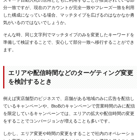
分一致ですが、現在のアカウントが完全一致やフレーズ一致を利用
した構成になっている場合、マッチタイプを広げるのはなかなか勇
気がいるのではないでしょうか。
そんな時、同じ文字列でマッチタイプのみを変更したキーワードを
準備して検証することで、安心して部分一致へ移行することができ
ます。
エリアや配信時間などのターゲティング変更
を検討するとき
例えば実店舗型のビジネスで、店舗がある地域のみに広告を配信し
ているキャンペーンや、BtoBのキャンペーンで営業時間のみに配信
を限定しているキャンペーンでは、エリアの拡大や配信時間の変更
をすることでコンバージョンが増えることも多いです。
しかし、エリア変更や時間の変更をすることで社内のオペレーショ