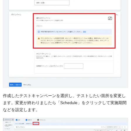
作成したテストキャンペーンを選択し、テストしたい箇所を変更し
ます。変更が終わりましたら「Schedule」をクリックして実施期間
などを設定します。