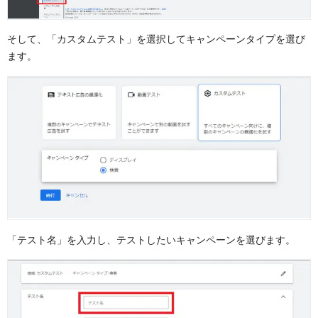
そして、「カスタムテスト」を選択してキャンペーンタイプを選び
ます。
「テスト名」を入力し、テストしたいキャンペーンを選びます。