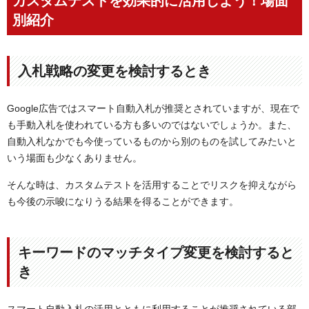
カスタムテストを効果的に活用しよう！場面
別紹介
入札戦略の変更を検討するとき
Google広告ではスマート自動入札が推奨とされていますが、現在で
も手動入札を使われている方も多いのではないでしょうか。また、
自動入札なかでも今使っているものから別のものを試してみたいと
いう場面も少なくありません。
そんな時は、カスタムテストを活用することでリスクを抑えながら
も今後の示唆になりうる結果を得ることができます。
キーワードのマッチタイプ変更を検討すると
き
スマート自動入札の活用とともに利用することが推奨されている部