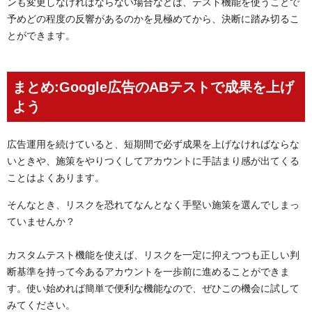
ンも変更しなければならない場合などは、テスト機能を使うことで
予めどの程度の反響があるのかを見極めてから、決断に踏み切るこ
とができます。
まとめ:Google広告のABテストで成果を上げ
よう
広告運用を続けていると、短期間で必ず成果を上げなければならな
いときや、施策をやりつくしてアカウントに手詰まり感が出てくる
ことはよくあります。
そんなとき、リスクを恐れてなんとなく手堅い施策を選んでしまっ
ていませんか？
カスタムテスト機能を使えば、リスクを一定に抑えつつも正しい判
断基準を持って今あるアカウントを一歩前に進めることができま
す。使い始めれば簡単で便利な機能なので、ぜひこの機会に試して
みてください。