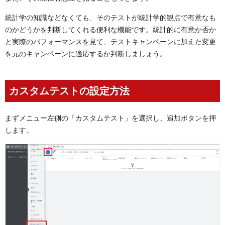
統計学の知識などなくても、そのテストが統計学的観点で有意なも
のかどうかを判断してくれる便利な機能です。統計的に有意か否か
と実際のパフォーマンスを見て、テストキャンペーンに加えた変更
を元のキャンペーンに適応するか判断しましょう。
カスタムテストの設定方法
まずメニュー左側の「カスタムテスト」を選択し、追加ボタンを押
します。