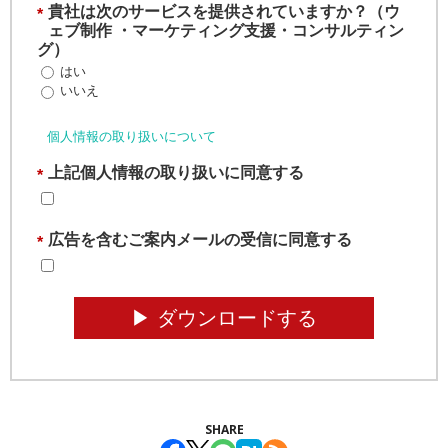
貴社は次のサービスを提供されていますか？（ウ
*
ェブ制作 ・マーケティング支援・コンサルティン
グ）
はい
いいえ
個人情報の取り扱いについて
上記個人情報の取り扱いに同意する
*
広告を含むご案内メールの受信に同意する
*
▶︎ ダウンロードする
SHARE