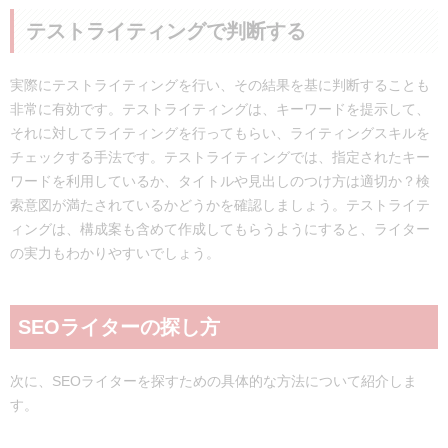
テストライティングで判断する
実際にテストライティングを行い、その結果を基に判断することも
非常に有効です。テストライティングは、キーワードを提示して、
それに対してライティングを行ってもらい、ライティングスキルを
チェックする手法です。テストライティングでは、指定されたキー
ワードを利用しているか、タイトルや見出しのつけ方は適切か？検
索意図が満たされているかどうかを確認しましょう。テストライテ
ィングは、構成案も含めて作成してもらうようにすると、ライター
の実力もわかりやすいでしょう。
SEOライターの探し方
次に、SEOライターを探すための具体的な方法について紹介しま
す。