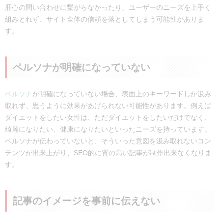
肝心の問い合わせに繋がらなかったり、ユーザーのニーズを上手く
組みとれず、サイト全体の信頼を落としてしまう可能性がありま
す。
ペルソナが明確になっていない
ペルソナ
が明確になっていない場合、表面上のキーワードしか汲み
取れず、思うように効果があげられない可能性があります。例えば
ダイエットをしたい女性は、ただダイエットをしたいだけでなく、
綺麗になりたい、健康になりたいといったニーズを持っています。
ペルソナが伝わっていないと、そういった意図を汲み取れないコン
テンツが出来上がり、SEO的に質の高い記事が制作出来なくなりま
す。
記事のイメージを事前に伝えない