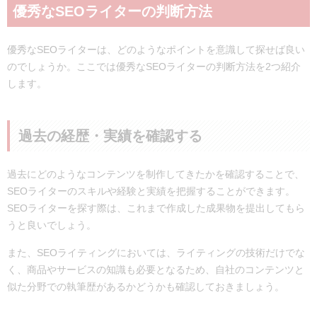
優秀なSEOライターの判断方法
優秀なSEOライターは、どのようなポイントを意識して探せば良い
のでしょうか。ここでは優秀なSEOライターの判断方法を2つ紹介
します。
過去の経歴・実績を確認する
過去にどのようなコンテンツを制作してきたかを確認することで、
SEOライターのスキルや経験と実績を把握することができます。
SEOライターを探す際は、これまで作成した成果物を提出してもら
うと良いでしょう。
また、SEOライティングにおいては、ライティングの技術だけでな
く、商品やサービスの知識も必要となるため、自社のコンテンツと
似た分野での執筆歴があるかどうかも確認しておきましょう。