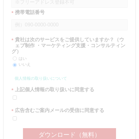
携帯電話番号
*
貴社は次のサービスをご提供していますか？（ウ
*
ェブ制作 ・マーケティング支援・コンサルティン
グ）
はい
いいえ
個人情報の取り扱いについて
上記個人情報の取り扱いに同意する
*
広告含むご案内メールの受信に同意する
*
ダウンロード（無料）