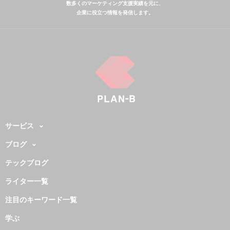
数多くのマーケティング支援実績を元に、
企業に役立つ情報を発信します。
サービス
ブログ
テックブログ
ライター一覧
注目のキーワード一覧
学ぶ