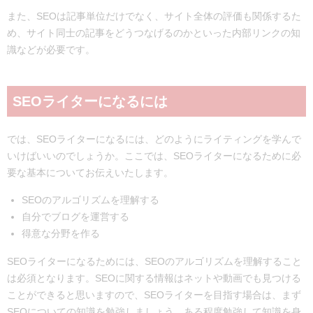
また、SEOは記事単位だけでなく、サイト全体の評価も関係するた
め、サイト同士の記事をどうつなげるのかといった内部リンクの知
識などが必要です。
SEOライターになるには
では、SEOライターになるには、どのようにライティングを学んで
いけばいいのでしょうか。ここでは、SEOライターになるために必
要な基本についてお伝えいたします。
SEOのアルゴリズムを理解する
自分でブログを運営する
得意な分野を作る
SEOライターになるためには、SEOのアルゴリズムを理解すること
は必須となります。SEOに関する情報はネットや動画でも見つける
ことができると思いますので、SEOライターを目指す場合は、まず
SEOについての知識を勉強しましょう。ある程度勉強して知識を身