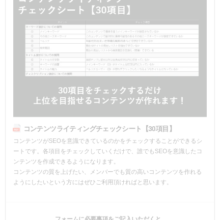
コンテンツライティングチェックシート【30項目】
コンテンツがSEOを意識できているのかをチェックすることができるシ
ートです。各項目をチェックしていくだけで、誰でもSEOを意識したコ
ンテンツを作成できるようになります。
コンテンツの質を上げたい、メンバーでも質の高いコンテンツを作れる
ようにしたいという方にはぜひご利用頂ければと思います。
フォームに必要事項をご記入いただくと、