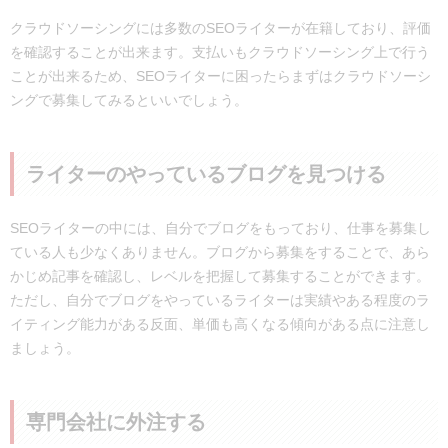
クラウドソーシングには多数のSEOライターが在籍しており、評価
を確認することが出来ます。支払いもクラウドソーシング上で行う
ことが出来るため、SEOライターに困ったらまずはクラウドソーシ
ングで募集してみるといいでしょう。
ライターのやっているブログを見つける
SEOライターの中には、自分でブログをもっており、仕事を募集し
ている人も少なくありません。ブログから募集をすることで、あら
かじめ記事を確認し、レベルを把握して募集することができます。
ただし、自分でブログをやっているライターは実績やある程度のラ
イティング能力がある反面、単価も高くなる傾向がある点に注意し
ましょう。
専門会社に外注する