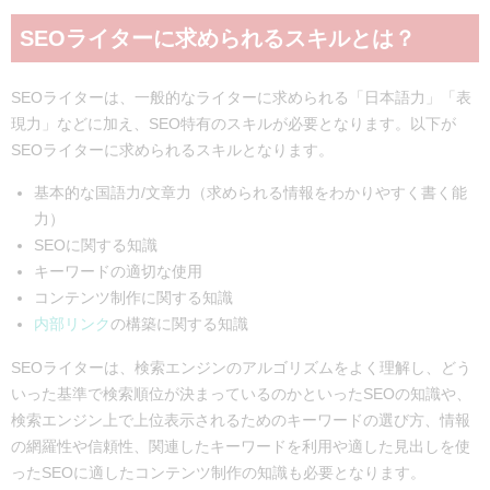
SEOライターに求められるスキルとは？
SEOライターは、一般的なライターに求められる「日本語力」「表
現力」などに加え、SEO特有のスキルが必要となります。以下が
SEOライターに求められるスキルとなります。
基本的な国語力/文章力（求められる情報をわかりやすく書く能
力）
SEOに関する知識
キーワードの適切な使用
コンテンツ制作に関する知識
内部リンク
の構築に関する知識
SEOライターは、検索エンジンのアルゴリズムをよく理解し、どう
いった基準で検索順位が決まっているのかといったSEOの知識や、
検索エンジン上で上位表示されるためのキーワードの選び方、情報
の網羅性や信頼性、関連したキーワードを利用や適した見出しを使
ったSEOに適したコンテンツ制作の知識も必要となります。