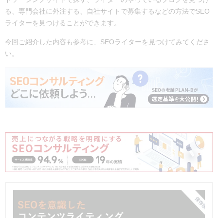
る、専門会社に外注する、自社サイトで募集するなどの方法でSEO
ライターを見つけることができます。
今回ご紹介した内容も参考に、SEOライターを見つけてみてくださ
い。