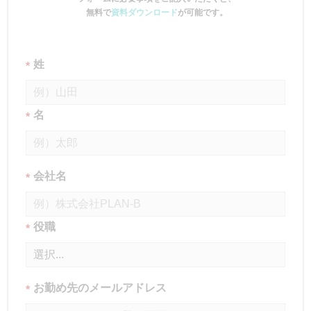
無料で
資料ダウンロード
が可能です。
姓
*
名
*
会社名
*
役職
*
お勤め先のメールアドレス
*